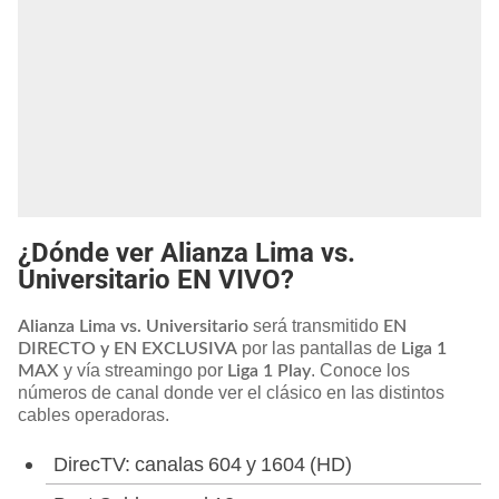
¿Dónde ver Alianza Lima vs.
Universitario EN VIVO?
será transmitido
Alianza Lima vs. Universitario
EN
por las pantallas de
DIRECTO y EN EXCLUSIVA
Liga 1
y vía streamingo por
. Conoce los
MAX
Liga 1 Play
números de canal donde ver el clásico en las distintos
cables operadoras.
DirecTV: canalas 604 y 1604 (HD)