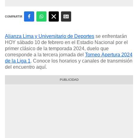
COMPARTIR
Alianza Lima y Universitario de Deportes
se enfrentarán
HOY sábado 10 de febrero en el Estadio Nacional por el
primer clásico de la temporada 2024, duelo que
corresponde a la tercera jornada del
Torneo Apertura 2024
de la Liga 1
. Conoce los horarios y canales de transmisión
del encuentro aquí.