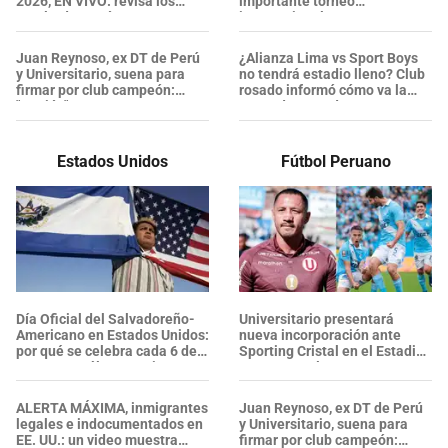
2026, EN VIVO: revisa los
importante torneo
resultados y números
internacional
ganadores del último sorteo
Juan Reynoso, ex DT de Perú
¿Alianza Lima vs Sport Boys
y Universitario, suena para
no tendrá estadio lleno? Club
firmar por club campeón:
rosado informó cómo va la
"Opción"
venta de entradas
Estados Unidos
Fútbol Peruano
Día Oficial del Salvadoreño-
Universitario presentará
Americano en Estados Unidos:
nueva incorporación ante
por qué se celebra cada 6 de
Sporting Cristal en el Estadio
agosto y cuál es su origen
Monumental
ALERTA MÁXIMA, inmigrantes
Juan Reynoso, ex DT de Perú
legales e indocumentados en
y Universitario, suena para
EE. UU.: un video muestra
firmar por club campeón: