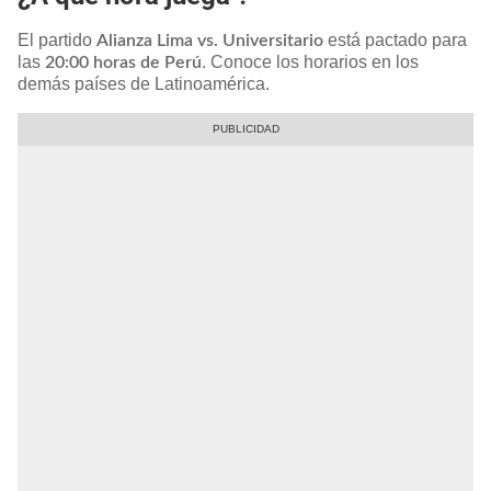
El partido
está pactado para
Alianza Lima vs. Universitario
las
. Conoce los horarios en los
20:00 horas de Perú
demás países de Latinoamérica.