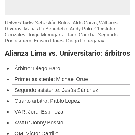
Sebastián Britos, Aldo Corzo, Williams
Universitario:
Riveros, Matías Di Benedetto, Andy Polo, Christofer
Gonzáles, Jorge Murrugarra, Jairo Concha, Segundo
Portocarrero, Edison Flores, Diego Dorregaray.
Alianza Lima vs. Universitario: árbitros
Árbitro: Diego Haro
Primer asistente: Michael Orue
Segundo asistente: Jesús Sánchez
Cuarto árbitro: Pablo López
VAR: Jordi Espinoza
AVAR: Jonny Bossio
QM: Víctor Carrillo