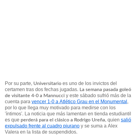
Por su parte,
es uno de los invictos del
Universitario
certamen tras dos fechas jugadas.
La semana pasada goleó
y este sábado sufrió más de la
de visitante 4-0 a Mannucci
cuenta para
vencer 1-0 a Atlético Grau en el Monumental
,
por lo que llega muy motivado para medirse con los
'íntimos'. La noticia que más lamentan en tienda estudiantil
es que
, quien
salió
perderá para el clásico a Rodrigo Ureña
expulsado frente al cuadro piurano
y se suma a Alex
Valera en la lista de suspendidos.