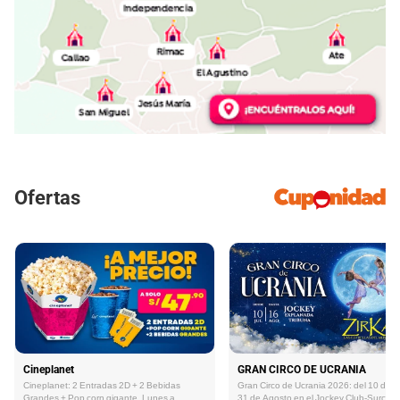
Ofertas
Cineplanet
GRAN CIRCO DE UCRANIA
Cineplanet: 2 Entradas 2D + 2 Bebidas
Gran Circo de Ucrania 2026: del 10 de Ju
Grandes + Pop corn gigante. Lunes a
31 de Agosto en el Jockey Club-Surco