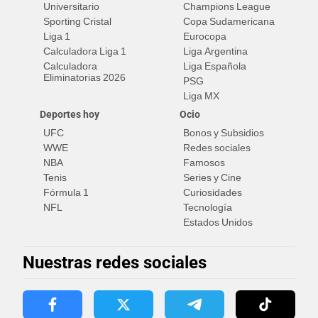
Universitario
Champions League
Sporting Cristal
Copa Sudamericana
Liga 1
Eurocopa
Calculadora Liga 1
Liga Argentina
Calculadora
Liga Española
Eliminatorias 2026
PSG
Liga MX
Deportes hoy
Ocio
UFC
Bonos y Subsidios
WWE
Redes sociales
NBA
Famosos
Tenis
Series y Cine
Fórmula 1
Curiosidades
NFL
Tecnología
Estados Unidos
Nuestras redes sociales