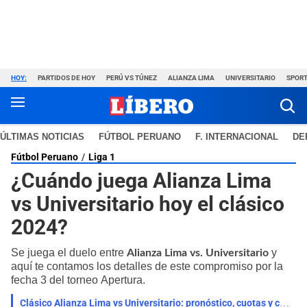
HOY:
PARTIDOS DE HOY
PERÚ VS TÚNEZ
ALIANZA LIMA
UNIVERSITARIO
SPORT
ÚLTIMAS NOTICIAS
FÚTBOL PERUANO
F. INTERNACIONAL
DE
Fútbol Peruano
Liga 1
¿Cuándo juega Alianza Lima
vs Universitario hoy el clásico
2024?
Se juega el duelo entre
y
Alianza Lima vs. Universitario
aquí te contamos los detalles de este compromiso por la
fecha 3 del torneo Apertura.
Clásico Alianza Lima vs Universitario: pronóstico, cuotas y cuánto pagan las casas de apuestas