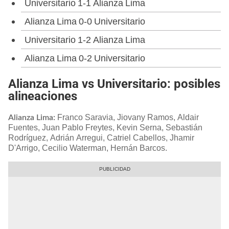
Universitario 1-1 Alianza Lima
Alianza Lima 0-0 Universitario
Universitario 1-2 Alianza Lima
Alianza Lima 0-2 Universitario
Alianza Lima vs Universitario: posibles
alineaciones
Franco Saravia, Jiovany Ramos, Aldair
Alianza Lima:
Fuentes, Juan Pablo Freytes, Kevin Serna, Sebastián
Rodríguez, Adrián Arregui, Catriel Cabellos, Jhamir
D'Arrigo, Cecilio Waterman, Hernán Barcos.