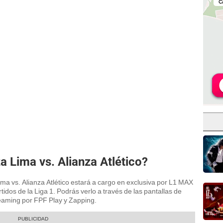
a Lima vs. Alianza Atlético?
ima vs. Alianza Atlético estará a cargo en exclusiva por L1 MAX
rtidos de la Liga 1. Podrás verlo a través de las pantallas de
eaming por FPF Play y Zapping.