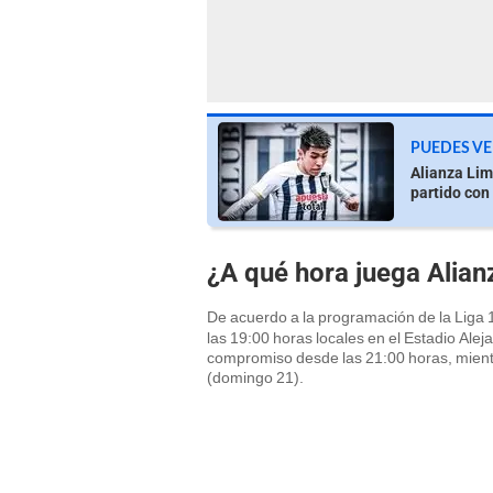
PUEDES VE
Alianza Lim
partido con
¿A qué hora juega Alian
De acuerdo a la programación de la Liga 1
las 19:00 horas locales en el Estadio Alej
compromiso desde las 21:00 horas, mientr
(domingo 21).