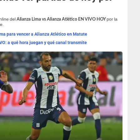
nline del
por la
Alianza Lima vs Alianza Atlético EN VIVO HOY
e.
ma para vencer a Alianza Atlético en Matute
IVO: a qué hora juegan y qué canal transmite