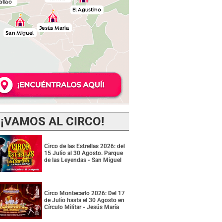
¡VAMOS AL CIRCO!
Circo de las Estrellas 2026: del
15 Julio al 30 Agosto. Parque
de las Leyendas - San Miguel
Circo Montecarlo 2026: Del 17
de Julio hasta el 30 Agosto en
Círculo Militar - Jesús María