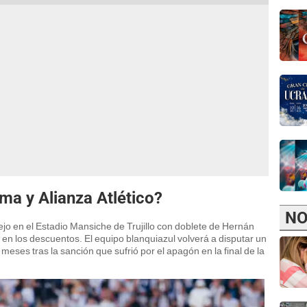
ma y Alianza Atlético?
NO
jo en el Estadio Mansiche de Trujillo con doblete de Hernán
en los descuentos. El equipo blanquiazul volverá a disputar un
meses tras la sanción que sufrió por el apagón en la final de la