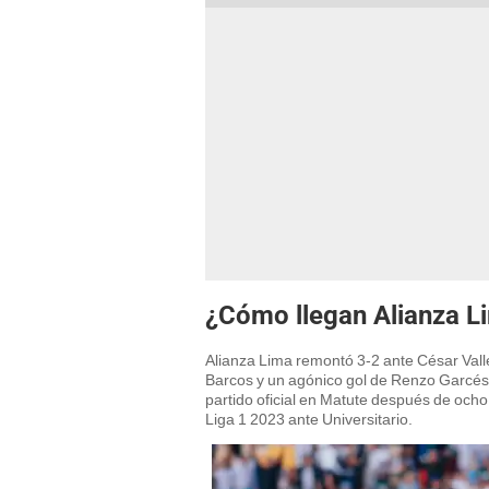
¿Cómo llegan Alianza Li
Alianza Lima remontó 3-2 ante César Valle
Barcos y un agónico gol de Renzo Garcés 
partido oficial en Matute después de ocho 
Liga 1 2023 ante Universitario.