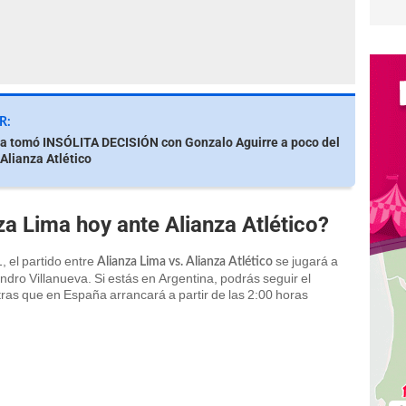
R:
a tomó INSÓLITA DECISIÓN con Gonzalo Aguirre a poco del
 Alianza Atlético
za Lima hoy ante Alianza Atlético?
, el partido entre
se jugará a
Alianza Lima vs. Alianza Atlético
andro Villanueva. Si estás en Argentina, podrás seguir el
as que en España arrancará a partir de las 2:00 horas