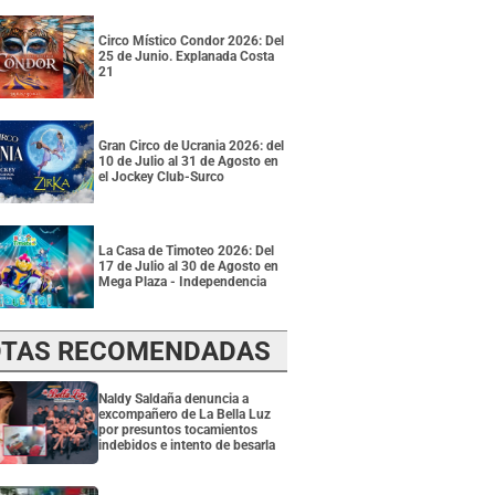
Circo Místico Condor 2026: Del
25 de Junio. Explanada Costa
21
Gran Circo de Ucrania 2026: del
10 de Julio al 31 de Agosto en
el Jockey Club-Surco
La Casa de Timoteo 2026: Del
17 de Julio al 30 de Agosto en
Mega Plaza - Independencia
TAS RECOMENDADAS
Naldy Saldaña denuncia a
excompañero de La Bella Luz
por presuntos tocamientos
indebidos e intento de besarla