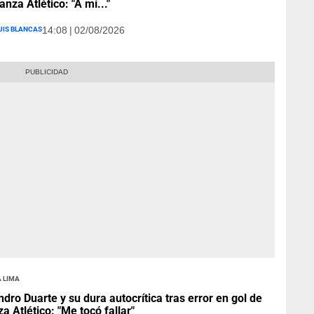
anza Atlético: "A mí..."
uis Blancas
14:08 | 02/08/2026
 Lima
ndro Duarte y su dura autocrítica tras error en gol de
za Atlético: "Me tocó fallar"