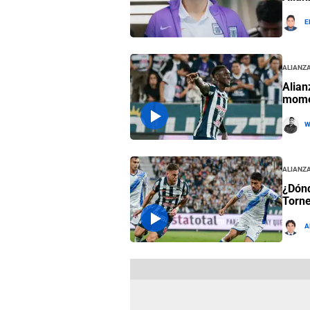
E
Alianza
Alian
mome
W
Alianza
¿Dónd
Torne
A