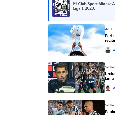
El
Club Sport Alianza A
.
Liga 1 2023
Liga 1
Parti
recib
W
Alianza
Urciu
Lima 
L
Alianza
Paolo