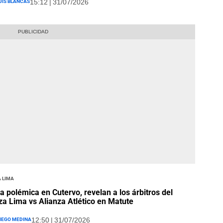
uis Blancas
15:12 | 31/07/2026
 Lima
la polémica en Cutervo, revelan a los árbitros del
za Lima vs Alianza Atlético en Matute
iego Medina
12:50 | 31/07/2026