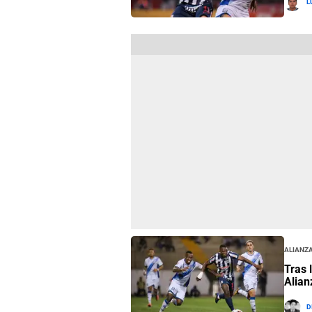
L
Alianza
Tras 
Alian
D