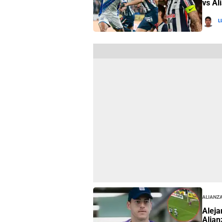
vs Ali
L
Alianza
Aleja
Alian