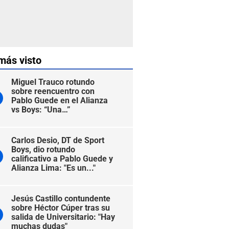
más visto
Miguel Trauco rotundo
sobre reencuentro con
Pablo Guede en el Alianza
vs Boys: “Una…”
Carlos Desio, DT de Sport
Boys, dio rotundo
calificativo a Pablo Guede y
Alianza Lima: "Es un..."
Jesús Castillo contundente
sobre Héctor Cúper tras su
salida de Universitario: "Hay
muchas dudas"