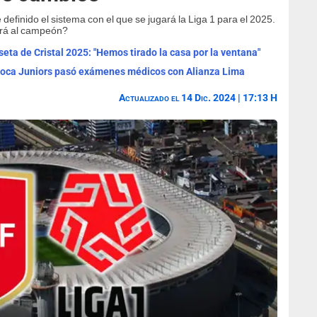
efinido el sistema con el que se jugará la Liga 1 para el 2025.
irá al campeón?
eta de Cristal 2025: "Hemos tirado la casa por la ventana"
Boca Juniors pasó exámenes médicos con Alianza Lima
Actualizado el 14 Dic. 2024 | 17:13 H