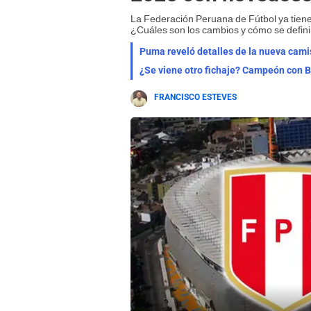
La Federación Peruana de Fútbol ya tiene d
¿Cuáles son los cambios y cómo se defin
Puma reveló detalles de la nueva camis
¿Se viene otro fichaje? Campeón con 
FRANCISCO ESTEVES