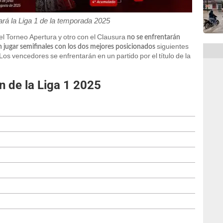
ará la Liga 1 de la temporada 2025
 del Torneo Apertura y otro con el Clausura
no se enfrentarán
siguientes
n jugar semifinales con los dos mejores posicionados
Los vencedores se enfrentarán en un partido por el título de la
n de la Liga 1 2025