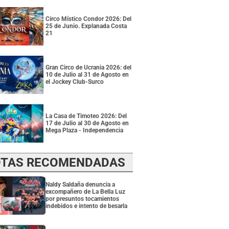
Circo Místico Condor 2026: Del
25 de Junio. Explanada Costa
21
Gran Circo de Ucrania 2026: del
10 de Julio al 31 de Agosto en
el Jockey Club-Surco
La Casa de Timoteo 2026: Del
17 de Julio al 30 de Agosto en
Mega Plaza - Independencia
TAS RECOMENDADAS
Naldy Saldaña denuncia a
excompañero de La Bella Luz
por presuntos tocamientos
indebidos e intento de besarla