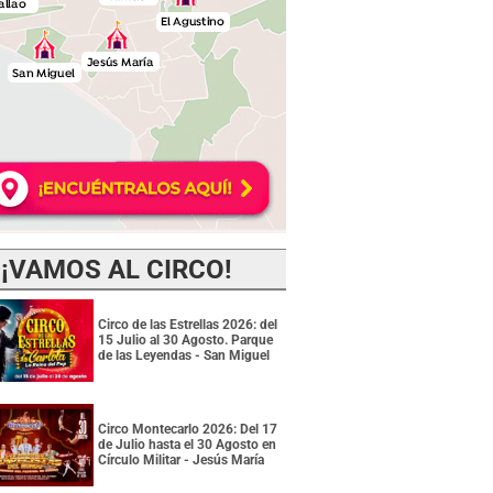
¡VAMOS AL CIRCO!
Circo de las Estrellas 2026: del
15 Julio al 30 Agosto. Parque
de las Leyendas - San Miguel
Circo Montecarlo 2026: Del 17
de Julio hasta el 30 Agosto en
Círculo Militar - Jesús María