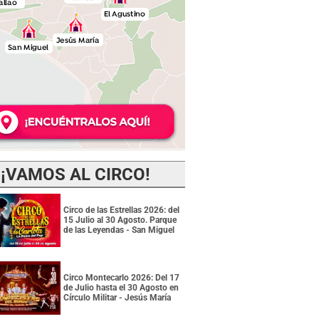
¡VAMOS AL CIRCO!
Circo de las Estrellas 2026: del
15 Julio al 30 Agosto. Parque
de las Leyendas - San Miguel
Circo Montecarlo 2026: Del 17
de Julio hasta el 30 Agosto en
Círculo Militar - Jesús María