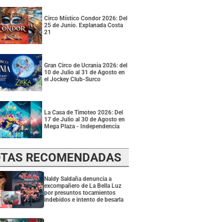
Circo Místico Condor 2026: Del
25 de Junio. Explanada Costa
21
Gran Circo de Ucrania 2026: del
10 de Julio al 31 de Agosto en
el Jockey Club-Surco
La Casa de Timoteo 2026: Del
17 de Julio al 30 de Agosto en
Mega Plaza - Independencia
TAS RECOMENDADAS
Naldy Saldaña denuncia a
excompañero de La Bella Luz
por presuntos tocamientos
indebidos e intento de besarla