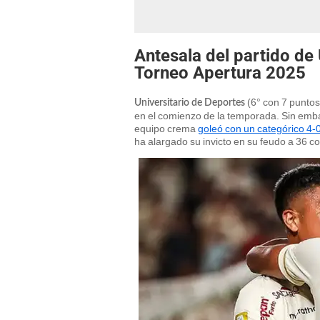
Antesala del partido de 
Torneo Apertura 2025
(6° con 7 puntos
Universitario de Deportes
en el comienzo de la temporada. Sin emba
equipo crema
goleó con un categórico 4-
ha alargado su invicto en su feudo a 36 c