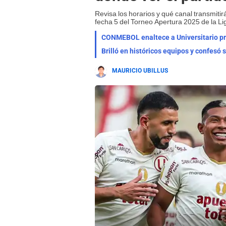
Revisa los horarios y qué canal transmitir
fecha 5 del Torneo Apertura 2025 de la Li
CONMEBOL enaltece a Universitario pre
Brilló en históricos equipos y confesó 
MAURICIO UBILLUS