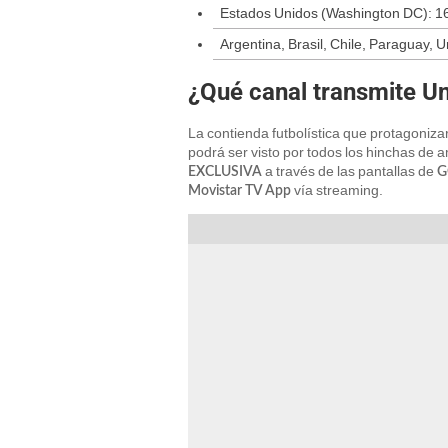
Estados Unidos (Washington DC): 1
Argentina, Brasil, Chile, Paraguay, 
¿Qué canal transmite Un
La contienda futbolística que protagoniz
podrá ser visto por todos los hinchas de
a través de las pantallas de
EXCLUSIVA
G
vía streaming.
Movistar TV App