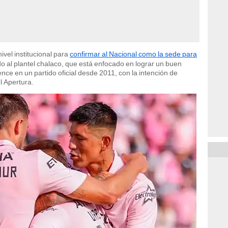
ivel institucional para
confirmar al Nacional como la sede para
o al plantel chalaco, que está enfocado en lograr un buen
ence en un partido oficial desde 2011, con la intención de
l Apertura.