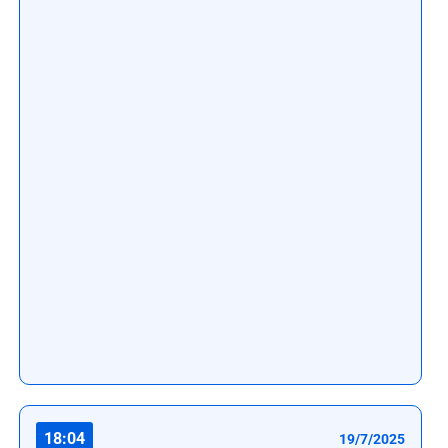
18:04
19/7/2025