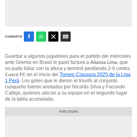
COMPARTIR
Guardar a algunos jugadores para el partido del miércoles
ante Gremio en Brasil le pasó factura a
, que
Alianza Lima
no pudo lidiar con la altura y terminó perdiendo 2-0 contra
en el inicio del
Torneo Clausura 2025 de la Liga
Cusco FC
1 Perú
. Los goles que le dieron el triunfo al conjunto
cusqueño fueron anotados por Nicolás Silva y Facundo
Callejo, quienes ubican a su equipo en el segundo lugar
de la tabla acumulada.