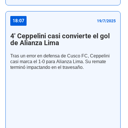
18:07
19/7/2025
4' Ceppelini casi convierte el gol
de Alianza Lima
Tras un error en defensa de Cusco FC, Ceppelini
casi marca el 1-0 para Alianza Lima. Su remate
terminó impactando en el travesaño.