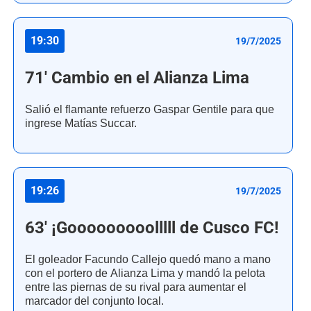
19:30
19/7/2025
71' Cambio en el Alianza Lima
Salió el flamante refuerzo Gaspar Gentile para que
ingrese Matías Succar.
19:26
19/7/2025
63' ¡Gooooooooolllll de Cusco FC!
El goleador Facundo Callejo quedó mano a mano
con el portero de Alianza Lima y mandó la pelota
entre las piernas de su rival para aumentar el
marcador del conjunto local.