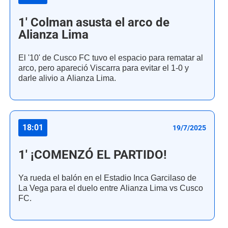
1' Colman asusta el arco de
Alianza Lima
El '10' de Cusco FC tuvo el espacio para rematar al
arco, pero apareció Viscarra para evitar el 1-0 y
darle alivio a Alianza Lima.
18:01
19/7/2025
1' ¡COMENZÓ EL PARTIDO!
Ya rueda el balón en el Estadio Inca Garcilaso de
La Vega para el duelo entre Alianza Lima vs Cusco
FC.