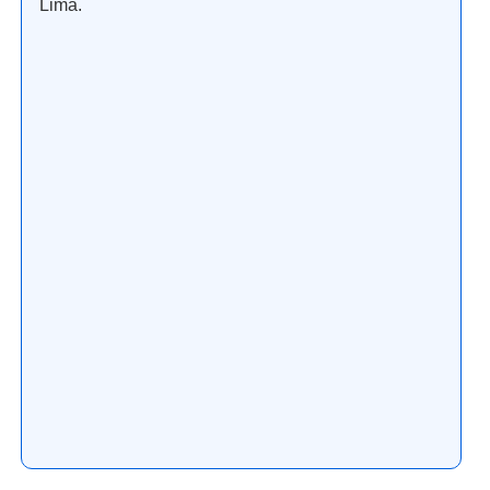
Lima.