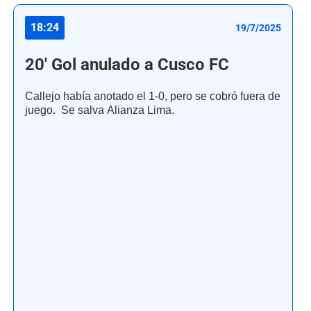
18:24
19/7/2025
20' Gol anulado a Cusco FC
Callejo había anotado el 1-0, pero se cobró fuera de
juego. Se salva Alianza Lima.