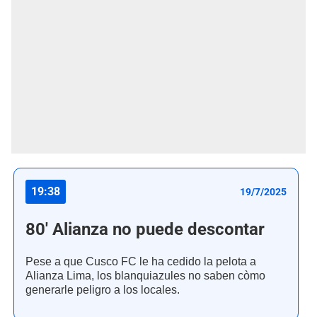
19:38
19/7/2025
80' Alianza no puede descontar
Pese a que Cusco FC le ha cedido la pelota a
Alianza Lima, los blanquiazules no saben còmo
generarle peligro a los locales.