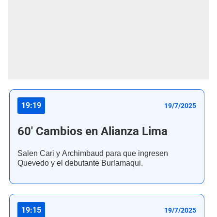
19:19
19/7/2025
60' Cambios en Alianza Lima
Salen Cari y Archimbaud para que ingresen
Quevedo y el debutante Burlamaqui.
19:15
19/7/2025