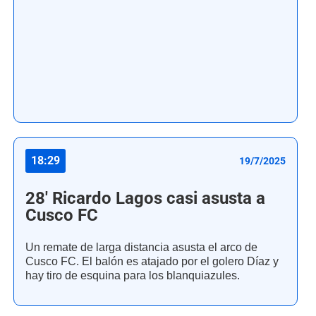
18:29
19/7/2025
28' Ricardo Lagos casi asusta a
Cusco FC
Un remate de larga distancia asusta el arco de
Cusco FC. El balón es atajado por el golero Díaz y
hay tiro de esquina para los blanquiazules.