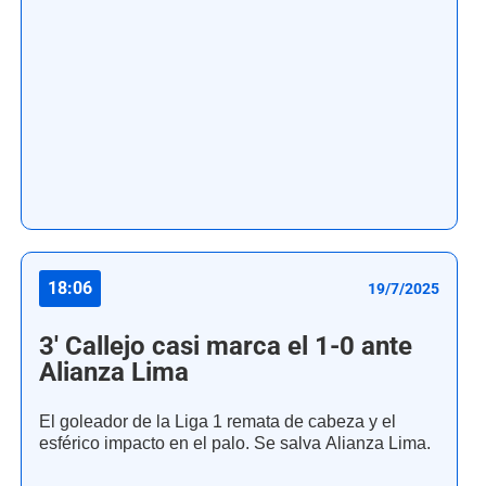
18:06
19/7/2025
3' Callejo casi marca el 1-0 ante
Alianza Lima
El goleador de la Liga 1 remata de cabeza y el
esférico impacto en el palo. Se salva Alianza Lima.