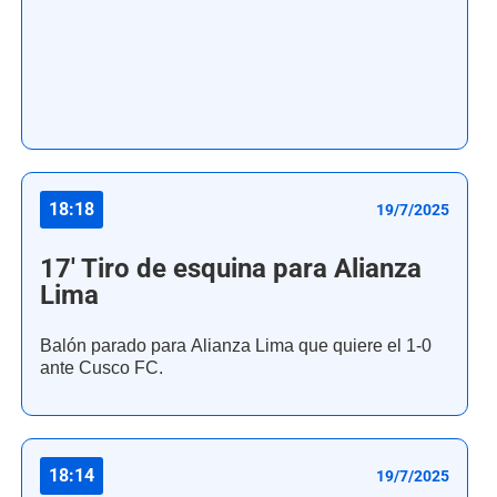
18:18
19/7/2025
17' Tiro de esquina para Alianza
Lima
Balón parado para Alianza Lima que quiere el 1-0
ante Cusco FC.
18:14
19/7/2025