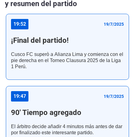
y resumen del partido
19:52
19/7/2025
¡Final del partido!
Cusco FC superò a Alianza Lima y comienza con el
pie derecha en el Torneo Clausura 2025 de la Liga
1 Perú.
19:47
19/7/2025
90' Tiempo agregado
El árbitro decide añadir 4 minutos más antes de dar
por finalizado este interesante partido.