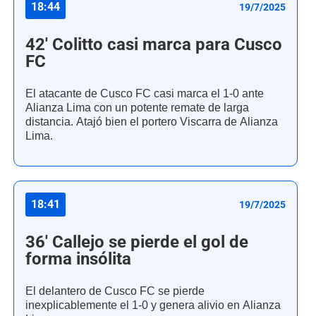
18:44
19/7/2025
42' Colitto casi marca para Cusco
FC
El atacante de Cusco FC casi marca el 1-0 ante
Alianza Lima con un potente remate de larga
distancia. Atajó bien el portero Viscarra de Alianza
Lima.
18:41
19/7/2025
36' Callejo se pierde el gol de
forma insólita
El delantero de Cusco FC se pierde
inexplicablemente el 1-0 y genera alivio en Alianza