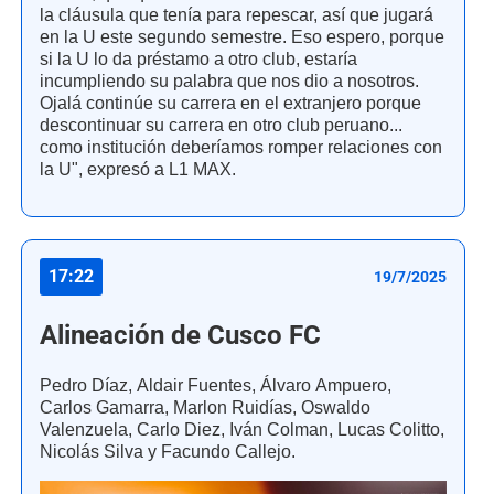
la cláusula que tenía para repescar, así que jugará
en la U este segundo semestre. Eso espero, porque
si la U lo da préstamo a otro club, estaría
incumpliendo su palabra que nos dio a nosotros.
Ojalá continúe su carrera en el extranjero porque
descontinuar su carrera en otro club peruano...
como institución deberíamos romper relaciones con
la U", expresó a L1 MAX.
17:22
19/7/2025
Alineación de Cusco FC
Pedro Díaz, Aldair Fuentes, Álvaro Ampuero,
Carlos Gamarra, Marlon Ruidías, Oswaldo
Valenzuela, Carlo Diez, Iván Colman, Lucas Colitto,
Nicolás Silva y Facundo Callejo.