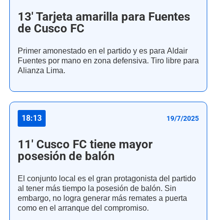
13' Tarjeta amarilla para Fuentes
de Cusco FC
Primer amonestado en el partido y es para Aldair
Fuentes por mano en zona defensiva. Tiro libre para
Alianza Lima.
18:13
19/7/2025
11' Cusco FC tiene mayor
posesión de balón
El conjunto local es el gran protagonista del partido
al tener más tiempo la posesión de balón. Sin
embargo, no logra generar más remates a puerta
como en el arranque del compromiso.