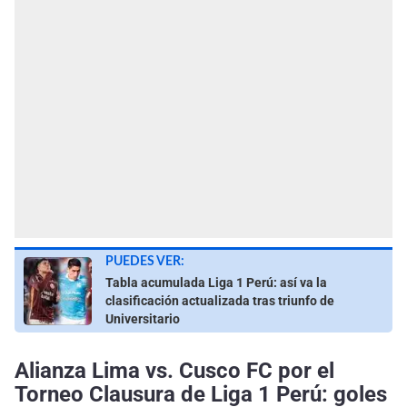
PUEDES VER:
Tabla acumulada Liga 1 Perú: así va la
clasificación actualizada tras triunfo de
Universitario
Alianza Lima vs. Cusco FC por el
Torneo Clausura de Liga 1 Perú: goles