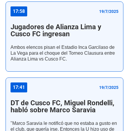
17:58
19/7/2025
Jugadores de Alianza Lima y
Cusco FC ingresan
Ambos elencos pisan el Estadio Inca Garcilaso de
La Vega para el choque del Torneo Clausura entre
Alianza Lima vs Cusco FC.
17:41
19/7/2025
DT de Cusco FC, Miguel Rondelli,
habló sobre Marco Saravia
"Marco Saravia le notificó que no estaba a gusto en
el club, que quería irse. Entonces la U hizo uso de