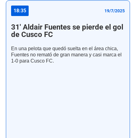
18:35
19/7/2025
31' Aldair Fuentes se pierde el gol
de Cusco FC
En una pelota que quedó suelta en el área chica,
Fuentes no remató de gran manera y casi marca el
1-0 para Cusco FC.