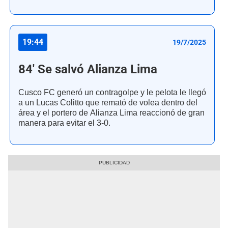
19:44
19/7/2025
84' Se salvó Alianza Lima
Cusco FC generó un contragolpe y le pelota le llegó
a un Lucas Colitto que remató de volea dentro del
área y el portero de Alianza Lima reaccionó de gran
manera para evitar el 3-0.