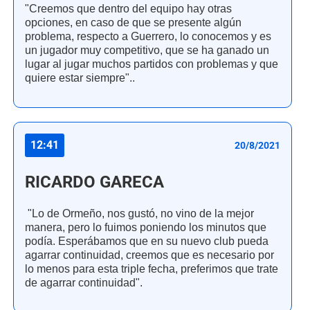
"Creemos que dentro del equipo hay otras
opciones, en caso de que se presente algún
problema, respecto a Guerrero, lo conocemos y es
un jugador muy competitivo, que se ha ganado un
lugar al jugar muchos partidos con problemas y que
quiere estar siempre"..
12:41
20/8/2021
RICARDO GARECA
"Lo de Ormeño, nos gustó, no vino de la mejor
manera, pero lo fuimos poniendo los minutos que
podía. Esperábamos que en su nuevo club pueda
agarrar continuidad, creemos que es necesario por
lo menos para esta triple fecha, preferimos que trate
de agarrar continuidad".