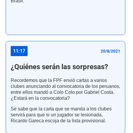
Brasil.
11:17
20/8/2021
¿Quiénes serán las sorpresas?
Recordemos que la FPF envió cartas a varios
clubes anunciando al convocatoria de los peruanos,
entre ellos mandó a Colo Colo por Gabriel Costa.
¿Estará en la convocatoria?
Se sabe que la carta que se manda a los clubes
servirá para que si un jugador se lesionada,
Ricardo Gareca escoja de la lista provisional.