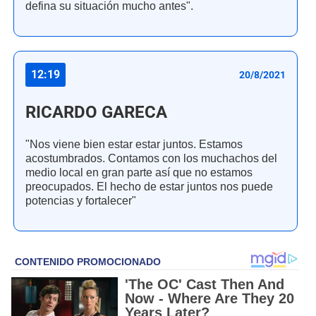
defina su situación mucho antes".
12:19
20/8/2021
RICARDO GARECA
"Nos viene bien estar estar juntos. Estamos
acostumbrados. Contamos con los muchachos del
medio local en gran parte así que no estamos
preocupados. El hecho de estar juntos nos puede
potencias y fortalecer"