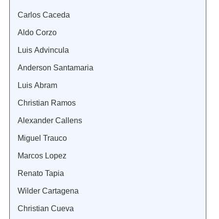
Carlos Caceda
Aldo Corzo
Luis Advincula
Anderson Santamaria
Luis Abram
Christian Ramos
Alexander Callens
Miguel Trauco
Marcos Lopez
Renato Tapia
Wilder Cartagena
Christian Cueva