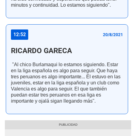
minutos y continuidad. Lo estamos siguiendo".
12:52
20/8/2021
RICARDO GARECA
"Al chico Burlamaqui lo estamos siguiendo. Estar
en la liga española es algo para seguir. Que haya
tres peruanos es algo importante... Él estuvo en las
juveniles, estar en la liga española y un club como
Valencia es algo para seguir. El que también
puedan estar tres peruanos en esa liga es
importante y ojalá sigan llegando más".