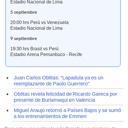
Estadio Nacional de Lima
5 septiembre
20:00 hrs Perú vs Venezuela
Estadio Nacional de Lima
9 septiembre
19:30 hrs Brasil vs Perú
Estadio Arena Pernanbuco - Recife
Juan Carlos Oblitas: "Lapadula ya es un
reemplazante de Paolo Guerrero"
Oblitas revela felicidad de Ricardo Gareca por
presente de Burlamaqui en Valencia
Miguel Araujo retornó a Países Bajos y se sumó
a los entrenamientos de Emmen