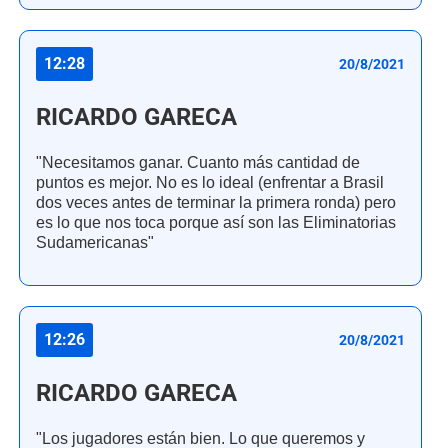
12:28
20/8/2021
RICARDO GARECA
"Necesitamos ganar. Cuanto más cantidad de
puntos es mejor. No es lo ideal (enfrentar a Brasil
dos veces antes de terminar la primera ronda) pero
es lo que nos toca porque así son las Eliminatorias
Sudamericanas"
12:26
20/8/2021
RICARDO GARECA
"Los jugadores están bien. Lo que queremos y