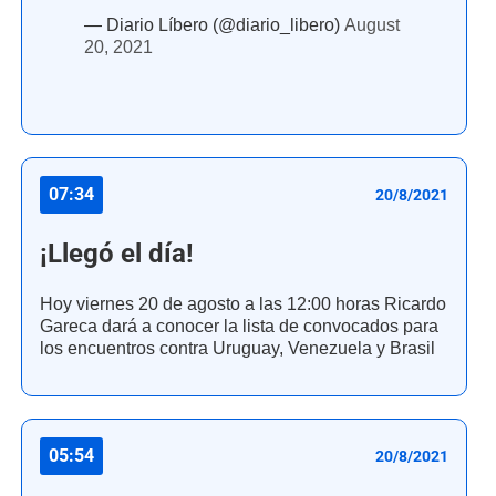
— Diario Líbero (@diario_libero)
August
20, 2021
07:34
20/8/2021
¡Llegó el día!
Hoy viernes 20 de agosto a las 12:00 horas Ricardo
Gareca dará a conocer la lista de convocados para
los encuentros contra Uruguay, Venezuela y Brasil
05:54
20/8/2021