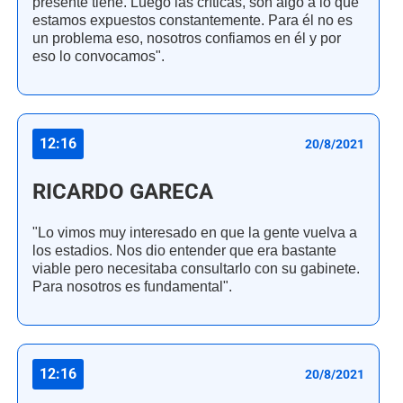
presente tiene. Luego las críticas, son algo a lo que
estamos expuestos constantemente. Para él no es
un problema eso, nosotros confiamos en él y por
eso lo convocamos".
12:16
20/8/2021
RICARDO GARECA
"Lo vimos muy interesado en que la gente vuelva a
los estadios. Nos dio entender que era bastante
viable pero necesitaba consultarlo con su gabinete.
Para nosotros es fundamental".
12:16
20/8/2021