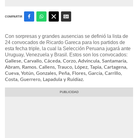
COMPARTIR
Con sorpresas y grandes ausencias se definió la lista de
24 convocados de Ricardo Gareca para los partidos de
esta fecha triple, la cual la Selección Peruana jugará ante
Uruguay, Venezuela y Brasil. Estos son los convocados:
Gallese, Carvallo, Cáceda, Corzo, Advíncula, Santamaría,
Abram, Ramos. Callens, Trauco, López, Tapia, Cartagena,
Cueva, Yotún, Gonzales, Peña, Flores, García, Carrillo,
Costa, Guerrero, Lapadula y Ruidíaz.