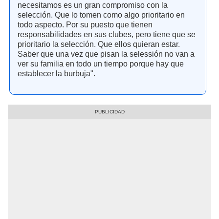
necesitamos es un gran compromiso con la
selección. Que lo tomen como algo prioritario en
todo aspecto. Por su puesto que tienen
responsabilidades en sus clubes, pero tiene que se
prioritario la selección. Que ellos quieran estar.
Saber que una vez que pisan la selessión no van a
ver su familia en todo un tiempo porque hay que
establecer la burbuja".