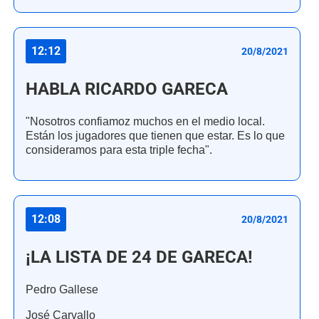
12:12
20/8/2021
HABLA RICARDO GARECA
"Nosotros confiamoz muchos en el medio local.
Están los jugadores que tienen que estar. Es lo que
consideramos para esta triple fecha".
12:08
20/8/2021
¡LA LISTA DE 24 DE GARECA!
Pedro Gallese
José Carvallo