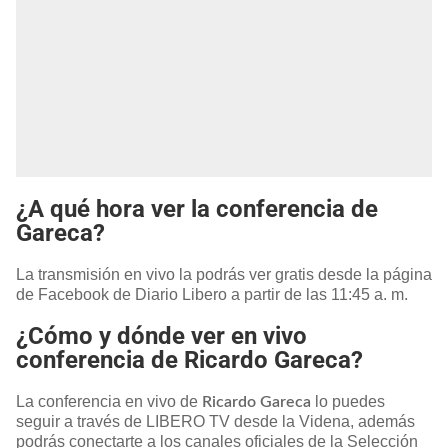
¿A qué hora ver la conferencia de
Gareca?
La transmisión en vivo la podrás ver gratis desde la página
de Facebook de Diario Libero a partir de las 11:45 a. m.
¿Cómo y dónde ver en vivo
conferencia de Ricardo Gareca?
La conferencia en vivo de
lo puedes
Ricardo Gareca
seguir a través de LIBERO TV desde la Videna, además
podrás conectarte a los canales oficiales de la Selección