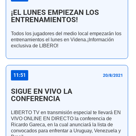
¡EL LUNES EMPIEZAN LOS
ENTRENAMIENTOS!
Todos los jugadores del medio local empezarán los
entrenamientos el lunes en Videna.¡Información
exclusiva de LIBERO!
11:51
20/8/2021
SIGUE EN VIVO LA
CONFERENCIA
LIBERTO TV en transmisión especial te llevará EN
VIVO ONLINE EN DIRECTO la conferencia de
Ricardo Gareca, en la cual anunciará la lista de
convocados para enfrentar a Uruguay, Venezuela y