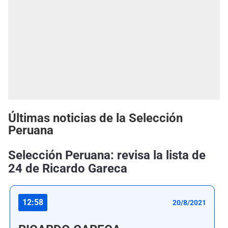
Últimas noticias de la Selección
Peruana
Selección Peruana: revisa la lista de
24 de Ricardo Gareca
12:58
20/8/2021