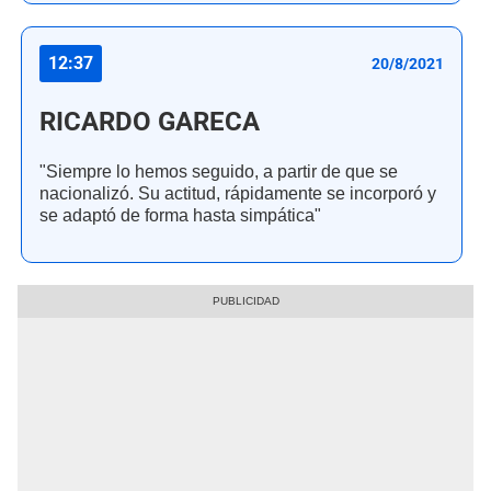
12:37
20/8/2021
RICARDO GARECA
"Siempre lo hemos seguido, a partir de que se
nacionalizó. Su actitud, rápidamente se incorporó y
se adaptó de forma hasta simpática"