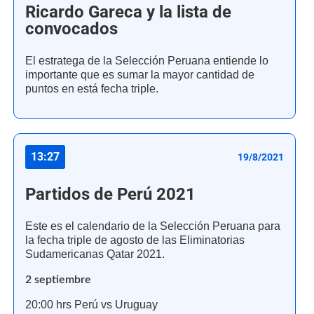
Ricardo Gareca y la lista de
convocados
El estratega de la Selección Peruana entiende lo
importante que es sumar la mayor cantidad de
puntos en está fecha triple.
13:27
19/8/2021
Partidos de Perú 2021
Este es el calendario de la Selección Peruana para
la fecha triple de agosto de las Eliminatorias
Sudamericanas Qatar 2021.
2 septiembre
20:00 hrs Perú vs Uruguay