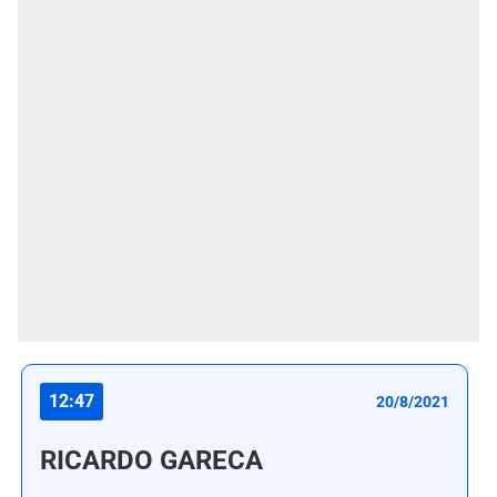
12:47
20/8/2021
RICARDO GARECA