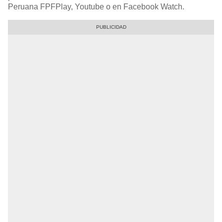
Peruana FPFPlay, Youtube o en Facebook Watch.