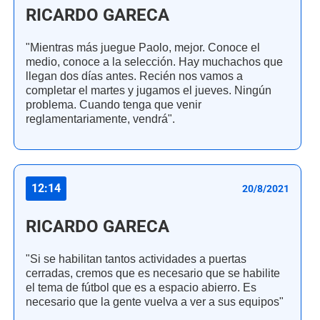
RICARDO GARECA
"Mientras más juegue Paolo, mejor. Conoce el
medio, conoce a la selección. Hay muchachos que
llegan dos días antes. Recién nos vamos a
completar el martes y jugamos el jueves. Ningún
problema. Cuando tenga que venir
reglamentariamente, vendrá".
12:14
20/8/2021
RICARDO GARECA
"Si se habilitan tantos actividades a puertas
cerradas, cremos que es necesario que se habilite
el tema de fútbol que es a espacio abierro. Es
necesario que la gente vuelva a ver a sus equipos"