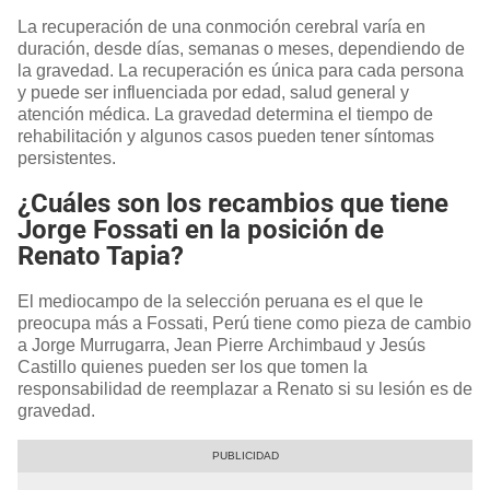
La recuperación de una conmoción cerebral varía en
duración, desde días, semanas o meses, dependiendo de
la gravedad. La recuperación es única para cada persona
y puede ser influenciada por edad, salud general y
atención médica. La gravedad determina el tiempo de
rehabilitación y algunos casos pueden tener síntomas
persistentes.
¿Cuáles son los recambios que tiene
Jorge Fossati en la posición de
Renato Tapia?
El mediocampo de la selección peruana es el que le
preocupa más a Fossati, Perú tiene como pieza de cambio
a Jorge Murrugarra, Jean Pierre Archimbaud y Jesús
Castillo quienes pueden ser los que tomen la
responsabilidad de reemplazar a Renato si su lesión es de
gravedad.