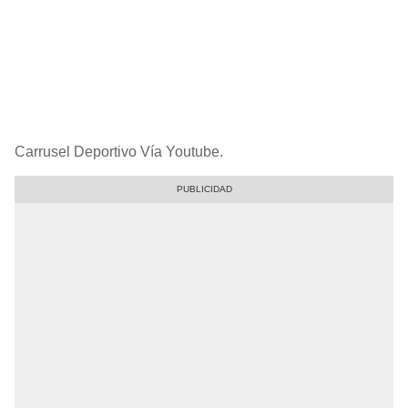
Carrusel Deportivo Vía Youtube.