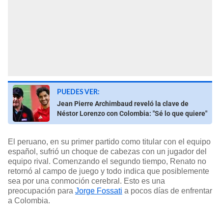
PUEDES VER:
Jean Pierre Archimbaud reveló la clave de
Néstor Lorenzo con Colombia: "Sé lo que quiere"
El peruano, en su primer partido como titular con el equipo
español, sufrió un choque de cabezas con un jugador del
equipo rival. Comenzando el segundo tiempo, Renato no
retornó al campo de juego y todo indica que posiblemente
sea por una conmoción cerebral. Esto es una
preocupación para
Jorge Fossati
a pocos días de enfrentar
a Colombia.