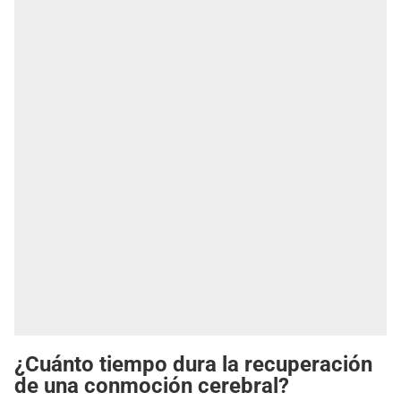
¿Cuánto tiempo dura la recuperación
de una conmoción cerebral?