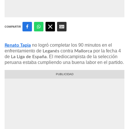
COMPARTIR
no logró completar los 90 minutos en el
Renato Tapia
enfrentamiento de
contra
por la fecha 4
Leganés
Mallorca
de
. El mediocampista de la selección
La Liga de España
peruana estaba cumpliendo una buena labor en el partido.