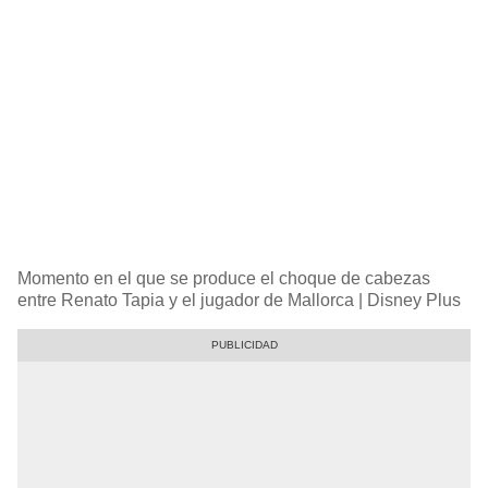
Momento en el que se produce el choque de cabezas
entre Renato Tapia y el jugador de Mallorca | Disney Plus