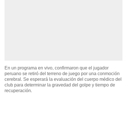
En un programa en vivo, confirmaron que el jugador
peruano se retiró del terreno de juego por una conmoción
cerebral. Se esperará la evaluación del cuerpo médico del
club para determinar la gravedad del golpe y tiempo de
recuperación.