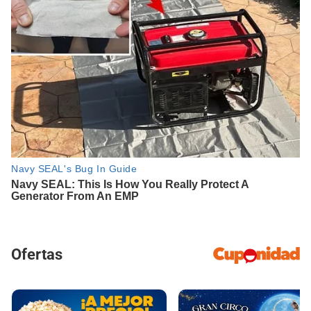
Ofertas