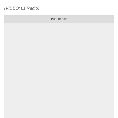
(VIDEO: L1 Radio)