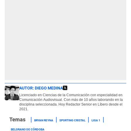
AUTOR:
DIEGO MEDINA
Licenciado en Ciencias de la Comunicación con especialidad en
Comunicación Audiovisual. Con más de 10 años laborando en la
disciplina seleccionada. Hoy Redactor Senior en Líbero desde el
2021.
BRYAN REYNA
SPORTING CRISTAL
LIGA 1
BELGRANO DE CÓRDOBA