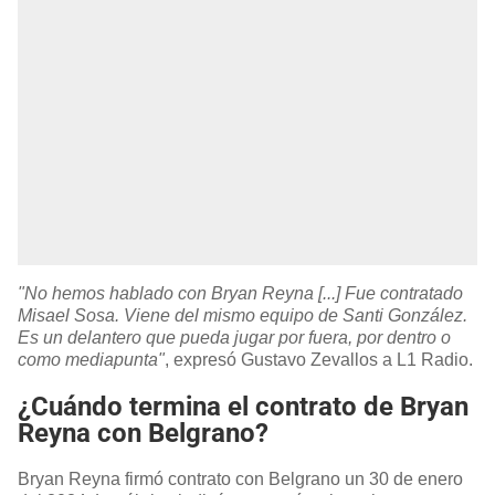
"No hemos hablado con Bryan Reyna [...] Fue contratado
Misael Sosa. Viene del mismo equipo de Santi González.
Es un delantero que pueda jugar por fuera, por dentro o
como mediapunta"
, expresó Gustavo Zevallos a L1 Radio.
¿Cuándo termina el contrato de Bryan
Reyna con Belgrano?
Bryan Reyna firmó contrato con Belgrano un 30 de enero