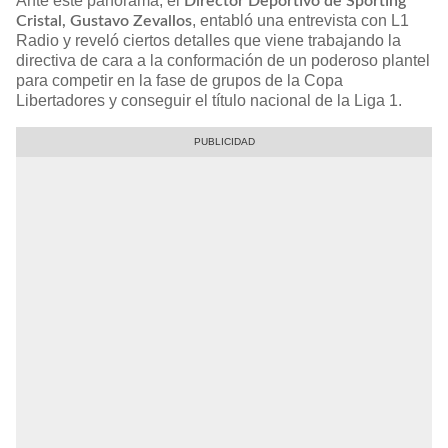
Ante este panorama, el
Director Deportivo de Sporting
, entabló una entrevista con L1
Cristal, Gustavo Zevallos
Radio y reveló ciertos detalles que viene trabajando la
directiva de cara a la conformación de un poderoso plantel
para competir en la fase de grupos de la Copa
Libertadores y conseguir el título nacional de la Liga 1.