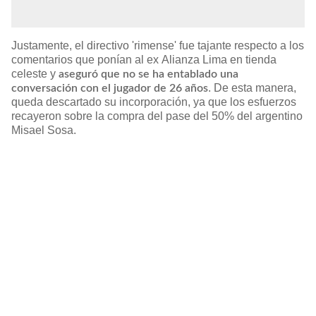
Justamente, el directivo 'rimense' fue tajante respecto a los
comentarios que ponían al ex Alianza Lima en tienda
celeste y
aseguró que no se ha entablado una
. De esta manera,
conversación con el jugador de 26 años
queda descartado su incorporación, ya que los esfuerzos
recayeron sobre la compra del pase del 50% del argentino
Misael Sosa.