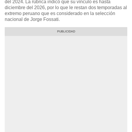
del 2024. La rúbrica indicó que su vínculo es hasta
diciembre del 2026, por lo que le restan dos temporadas al
extremo peruano que es considerado en la selección
nacional de Jorge Fossati.