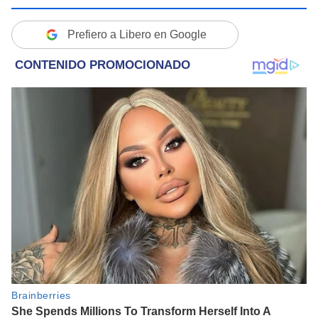
Prefiero a Libero en Google