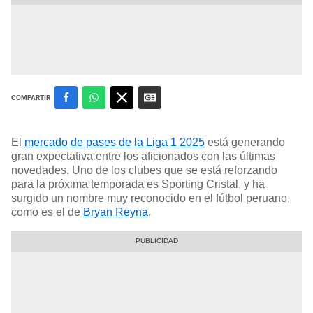
COMPARTIR
El
mercado de pases de la Liga 1 2025
está generando
gran expectativa entre los aficionados con las últimas
novedades. Uno de los clubes que se está reforzando
para la próxima temporada es Sporting Cristal, y ha
surgido un nombre muy reconocido en el fútbol peruano,
como es el de
Bryan Reyna
.