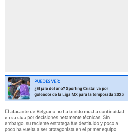
PUEDES VER:
¿El jale del año? Sporting Cristal va por
goleador de la Liga MX para la temporada 2025
El
atacante de Belgrano no ha tenido mucha continuidad
por decisiones netamente técnicas. Sin
en su club
embargo, su reciente estratega fue destituido y poco a
poco ha vuelta a ser protagonista en el primer equipo.