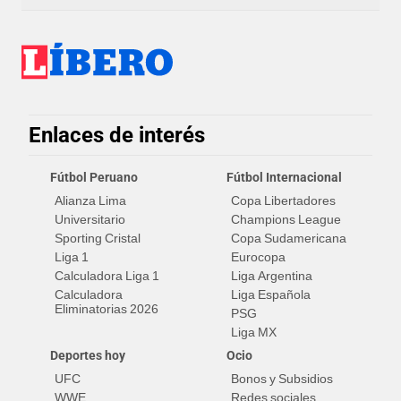
Enlaces de interés
Fútbol Peruano
Fútbol Internacional
Alianza Lima
Copa Libertadores
Universitario
Champions League
Sporting Cristal
Copa Sudamericana
Liga 1
Eurocopa
Calculadora Liga 1
Liga Argentina
Calculadora
Liga Española
Eliminatorias 2026
PSG
Liga MX
Deportes hoy
Ocio
UFC
Bonos y Subsidios
WWE
Redes sociales