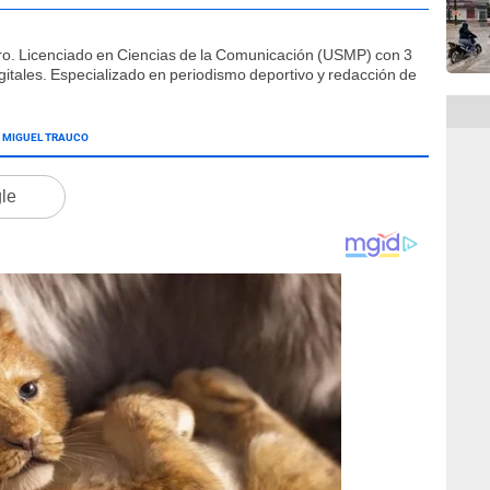
ro. Licenciado en Ciencias de la Comunicación (USMP) con 3
itales. Especializado en periodismo deportivo y redacción de
MIGUEL TRAUCO
gle