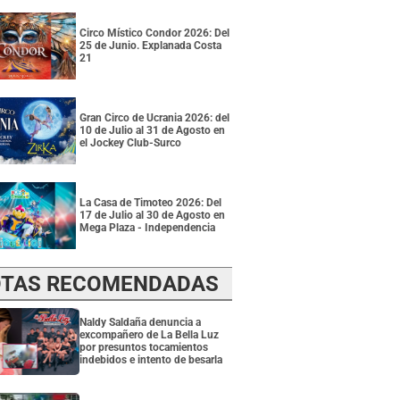
Circo Místico Condor 2026: Del
25 de Junio. Explanada Costa
21
Gran Circo de Ucrania 2026: del
10 de Julio al 31 de Agosto en
el Jockey Club-Surco
La Casa de Timoteo 2026: Del
17 de Julio al 30 de Agosto en
Mega Plaza - Independencia
TAS RECOMENDADAS
Naldy Saldaña denuncia a
excompañero de La Bella Luz
por presuntos tocamientos
indebidos e intento de besarla