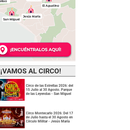
¡VAMOS AL CIRCO!
Circo de las Estrellas 2026: del
15 Julio al 30 Agosto. Parque
de las Leyendas - San Miguel
Circo Montecarlo 2026: Del 17
de Julio hasta el 30 Agosto en
Círculo Militar - Jesús María