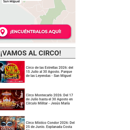
¡VAMOS AL CIRCO!
Circo de las Estrellas 2026: del
15 Julio al 30 Agosto. Parque
de las Leyendas - San Miguel
Circo Montecarlo 2026: Del 17
de Julio hasta el 30 Agosto en
Círculo Militar - Jesús María
Circo Místico Condor 2026: Del
25 de Junio. Explanada Costa