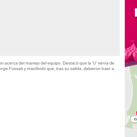
n acerca del manejo del equipo. Destacó que la ‘U’ venía de
rge Fossati y manifestó que, tras su salida, debieron traer a