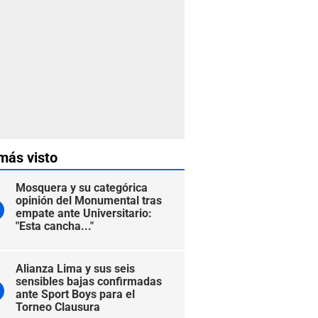
más visto
Mosquera y su categórica
opinión del Monumental tras
empate ante Universitario:
"Esta cancha..."
Alianza Lima y sus seis
sensibles bajas confirmadas
ante Sport Boys para el
Torneo Clausura