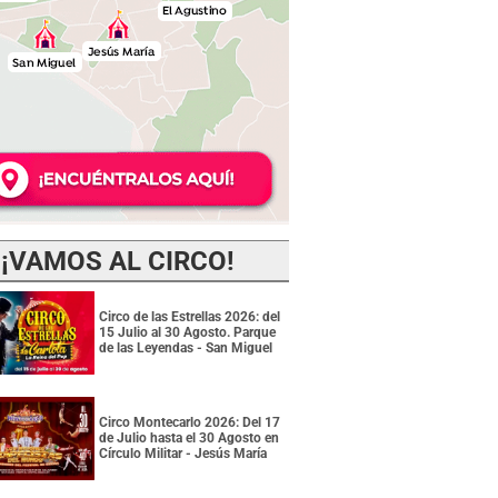
¡VAMOS AL CIRCO!
Circo de las Estrellas 2026: del
15 Julio al 30 Agosto. Parque
de las Leyendas - San Miguel
Circo Montecarlo 2026: Del 17
de Julio hasta el 30 Agosto en
Círculo Militar - Jesús María