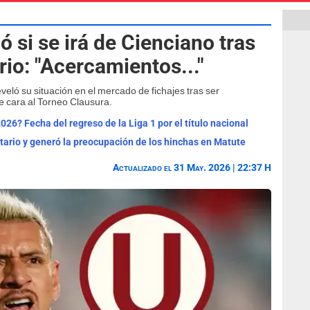
ó si se irá de Cienciano tras
rio: "Acercamientos..."
veló su situación en el mercado de fichajes tras ser
 cara al Torneo Clausura.
6? Fecha del regreso de la Liga 1 por el título nacional
tario y generó la preocupación de los hinchas en Matute
Actualizado el 31 May. 2026 | 22:37 H