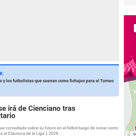
R:
io y los futbolistas que suenan como fichajes para el Torneo
se irá de Cienciano tras
tario
ue consultado sobre su futuro en el fútbol luego de sonar como
a al Clausura de la Liga 1 2026.