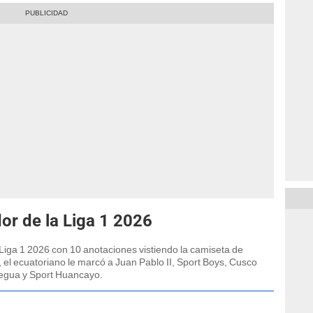
or de la Liga 1 2026
 Liga 1 2026 con 10 anotaciones vistiendo la camiseta de
 el ecuatoriano le marcó a Juan Pablo II, Sport Boys, Cusco
egua y Sport Huancayo.