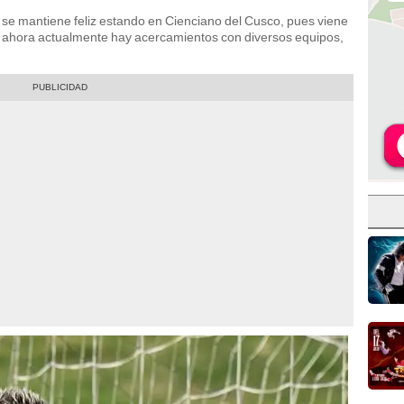
 se mantiene feliz estando en Cienciano del Cusco, pues viene
y ahora actualmente hay acercamientos con diversos equipos,