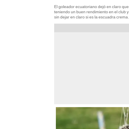
El goleador ecuatoriano dejó en claro que
teniendo un buen rendimiento en el club 
sin dejar en claro si es la escuadra crema.