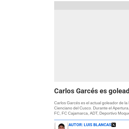
Carlos Garcés es golead
Carlos Garcés es el actual goleador de la
Cienciano del Cusco. Durante el Apertura,
FC, FC Cajamarca, ADT, Deportivo Moqu
AUTOR:
LUIS BLANCAS