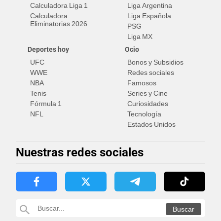
Calculadora Liga 1
Liga Argentina
Calculadora
Liga Española
Eliminatorias 2026
PSG
Liga MX
Deportes hoy
Ocio
UFC
Bonos y Subsidios
WWE
Redes sociales
NBA
Famosos
Tenis
Series y Cine
Fórmula 1
Curiosidades
NFL
Tecnología
Estados Unidos
Nuestras redes sociales