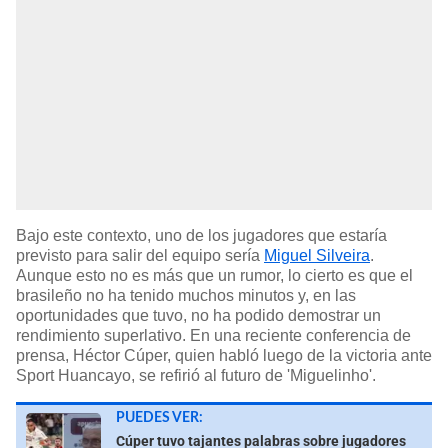
Bajo este contexto, uno de los jugadores que estaría
previsto para salir del equipo sería
Miguel Silveira
.
Aunque esto no es más que un rumor, lo cierto es que el
brasileño no ha tenido muchos minutos y, en las
oportunidades que tuvo, no ha podido demostrar un
rendimiento superlativo. En una reciente conferencia de
prensa, Héctor Cúper, quien habló luego de la victoria ante
Sport Huancayo, se refirió al futuro de 'Miguelinho'.
PUEDES VER:
Cúper tuvo tajantes palabras sobre jugadores