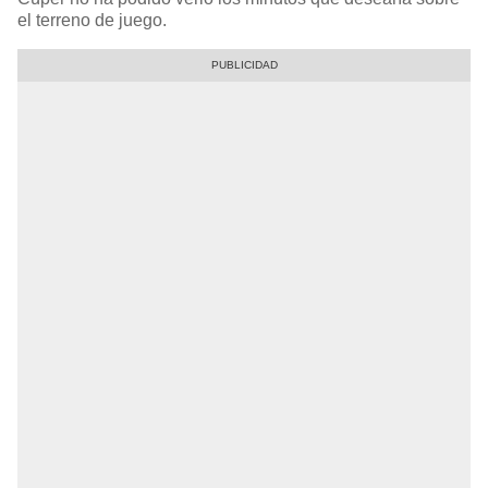
el terreno de juego.