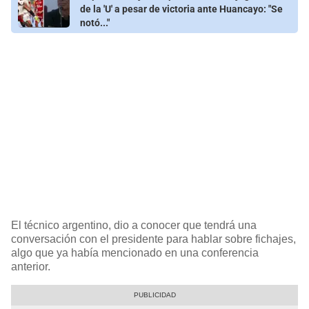
de la 'U' a pesar de victoria ante Huancayo: "Se
notó..."
El técnico argentino, dio a conocer que tendrá una
conversación con el presidente para hablar sobre fichajes,
algo que ya había mencionado en una conferencia
anterior.