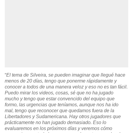
“
El tema de Silveira, se pueden imaginar que llegué hace
menos de 20 días, tengo que ponerme rápidamente y
conocer a todos de una manera veloz y eso no es tan fácil.
Puedo mirar los videos, cosas, sé que no ha jugado
mucho y tengo que estar convencido del equipo que
formo, las urgencias que teníamos, aunque nos ha ido
mal, tengo que reconocer que quedamos fuera de la
Libertadores y Sudamericana. Hay otros jugadores que
prácticamente no han jugado demasiado. Eso lo
evaluaremos en los próximos días y veremos cómo