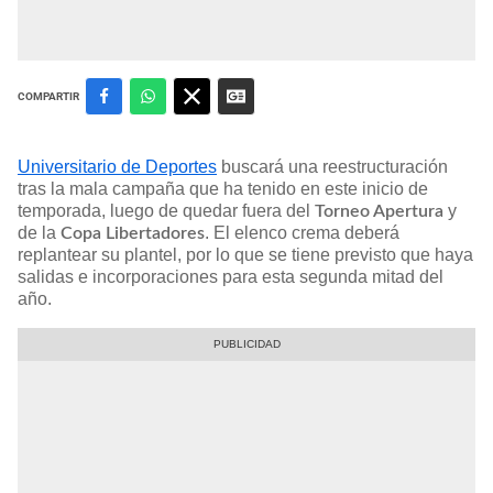
COMPARTIR
Universitario de Deportes
buscará una reestructuración
tras la mala campaña que ha tenido en este inicio de
temporada, luego de quedar fuera del
y
Torneo Apertura
de la
. El elenco crema deberá
Copa Libertadores
replantear su plantel, por lo que se tiene previsto que haya
salidas e incorporaciones para esta segunda mitad del
año.