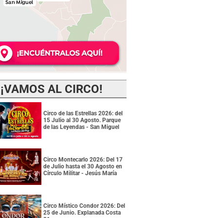
¡VAMOS AL CIRCO!
Circo de las Estrellas 2026: del
15 Julio al 30 Agosto. Parque
de las Leyendas - San Miguel
Circo Montecarlo 2026: Del 17
de Julio hasta el 30 Agosto en
Círculo Militar - Jesús María
Circo Místico Condor 2026: Del
25 de Junio. Explanada Costa