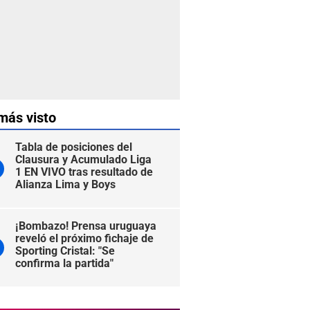
más visto
Tabla de posiciones del
Clausura y Acumulado Liga
1 EN VIVO tras resultado de
Alianza Lima y Boys
¡Bombazo! Prensa uruguaya
reveló el próximo fichaje de
Sporting Cristal: "Se
confirma la partida"