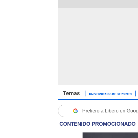
UNIVERSITARIO DE DEPORTES
Prefiero a Libero en Goo