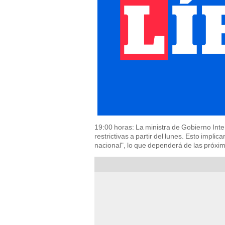
19:00 horas: La ministra de Gobierno In
restrictivas a partir del lunes. Esto impl
nacional", lo que dependerá de las próxi