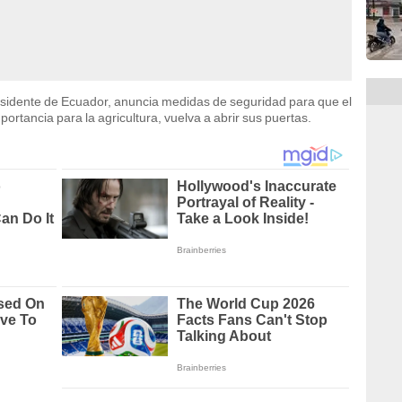
esidente de Ecuador, anuncia medidas de seguridad para que el
ortancia para la agricultura, vuelva a abrir sus puertas.