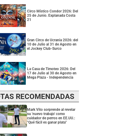
Circo Místico Condor 2026: Del
25 de Junio. Explanada Costa
21
Gran Circo de Ucrania 2026: del
10 de Julio al 31 de Agosto en
el Jockey Club-Surco
La Casa de Timoteo 2026: Del
17 de Julio al 30 de Agosto en
Mega Plaza - Independencia
TAS RECOMENDADAS
Mark Vito sorprende al revelar
su 'nuevo trabajo' como
cuidador de perros en EE.UU.:
"Qué fácil es ganar plata"