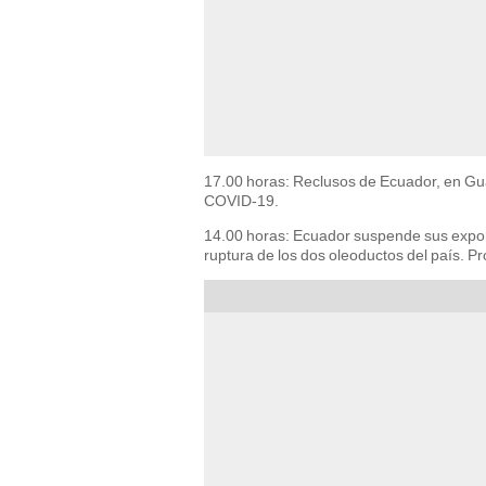
17.00 horas: Reclusos de Ecuador, en Gua
COVID-19.
14.00 horas: Ecuador suspende sus expor
ruptura de los dos oleoductos del país. P