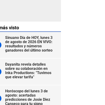
más visto
Sinuano Día de HOY, lunes 3
de agosto de 2026 EN VIVO:
resultados y números
ganadores del último sorteo
Dayanita revela detalles
sobre su colaboración en
Inka Productions: "Tuvimos
que elevar tarifa"
Horóscopo del lunes 3 de
agosto: acertadas
predicciones de Josie Diez
Canseco para tu signo