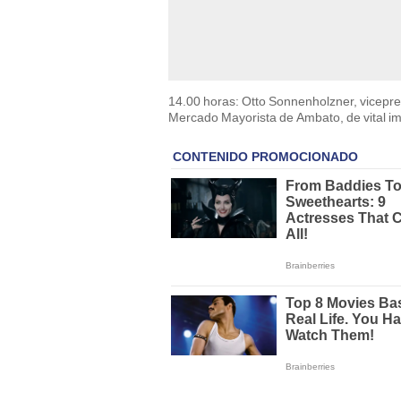
14.00 horas: Otto Sonnenholzner, vicepr
Mercado Mayorista de Ambato, de vital imp