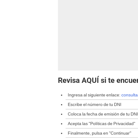
Revisa AQUÍ si te encue
Ingresa al siguiente enlace:
consulta
Escribe el número de tu DNI
Coloca la fecha de emisión de tu DNI
Acepta las "Políticas de Privacidad"
Finalmente, pulsa en "Continuar"