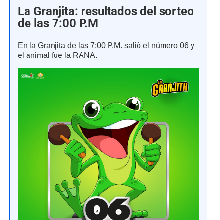
La Granjita: resultados del sorteo
de las 7:00 P.M
En la Granjita de las 7:00 P.M. salió el número 06 y
el animal fue la RANA.