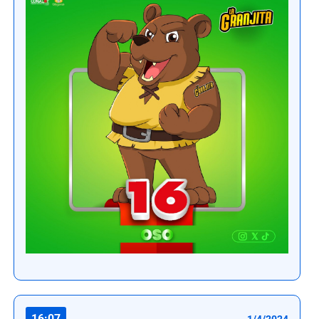
16:07
1/4/2024