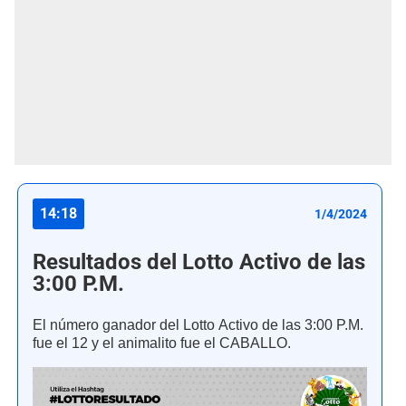
14:18
1/4/2024
Resultados del Lotto Activo de las
3:00 P.M.
El número ganador del Lotto Activo de las 3:00 P.M.
fue el 12 y el animalito fue el CABALLO.