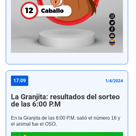
17:09
1/4/2024
La Granjita: resultados del sorteo
de las 6:00 P.M
En la Granjita de las 6:00 P.M. salió el número 16 y
el animal fue el OSO.