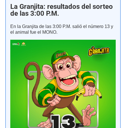
La Granjita: resultados del sorteo
de las 3:00 P.M.
En la Granjita de las 3:00 P.M. salió el número 13 y
el animal fue el MONO.