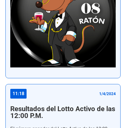
11:18
1/4/2024
Resultados del Lotto Activo de las
12:00 P.M.