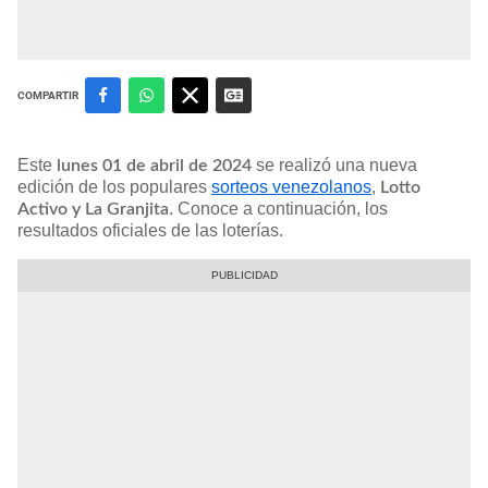
COMPARTIR
Este
se realizó una nueva
lunes 01 de abril de 2024
edición de los populares
sorteos venezolanos
,
Lotto
. Conoce a continuación, los
Activo y La Granjita
resultados oficiales de las loterías.