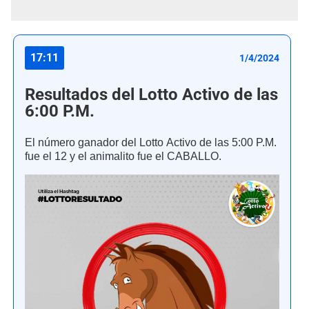
17:11
1/4/2024
Resultados del Lotto Activo de las
6:00 P.M.
El número ganador del Lotto Activo de las 5:00 P.M.
fue el 12 y el animalito fue el CABALLO.