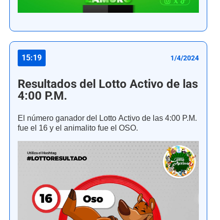
15:19
1/4/2024
Resultados del Lotto Activo de las
4:00 P.M.
El número ganador del Lotto Activo de las 4:00 P.M.
fue el 16 y el animalito fue el OSO.