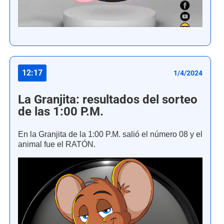
12:17
1/4/2024
La Granjita: resultados del sorteo
de las 1:00 P.M.
En la Granjita de la 1:00 P.M. salió el número 08 y el
animal fue el RATÓN.