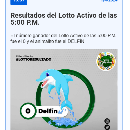
Resultados del Lotto Activo de las
5:00 P.M.
El número ganador del Lotto Activo de las 5:00 P.M.
fue el 0 y el animalito fue el DELFÍN.