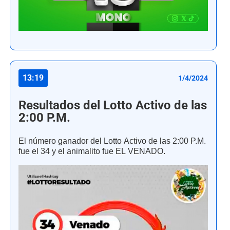
13:19
1/4/2024
Resultados del Lotto Activo de las
2:00 P.M.
El número ganador del Lotto Activo de las 2:00 P.M.
fue el 34 y el animalito fue EL VENADO.