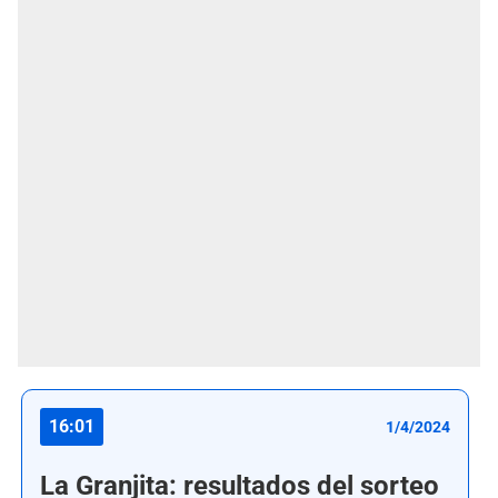
16:01
1/4/2024
La Granjita: resultados del sorteo