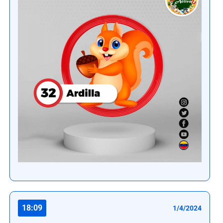
18:09
1/4/2024