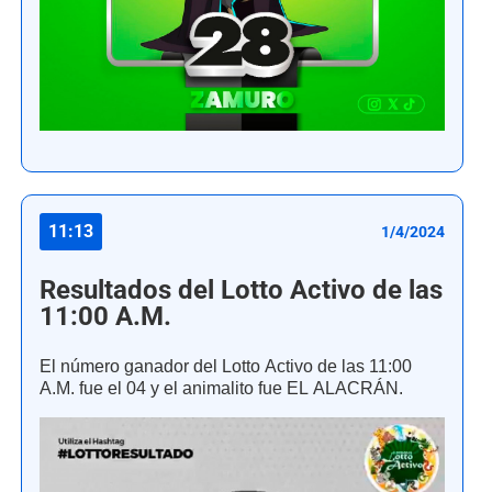
11:13
1/4/2024
Resultados del Lotto Activo de las
11:00 A.M.
El número ganador del Lotto Activo de las 11:00
A.M. fue el 04 y el animalito fue EL ALACRÁN.