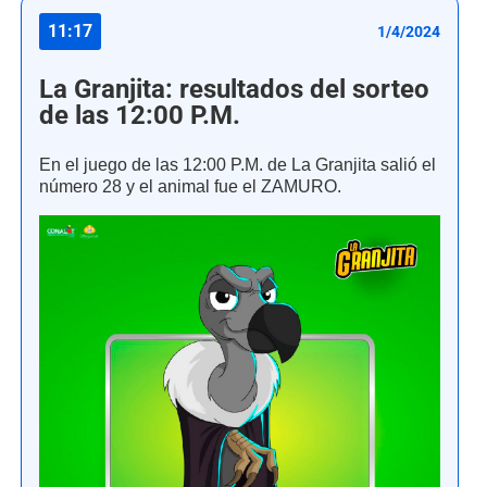
11:17
1/4/2024
La Granjita: resultados del sorteo
de las 12:00 P.M.
En el juego de las 12:00 P.M. de La Granjita salió el
número 28 y el animal fue el ZAMURO.