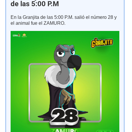
de las 5:00 P.M
En la Granjita de las 5:00 P.M. salió el número 28 y
el animal fue el ZAMURO.