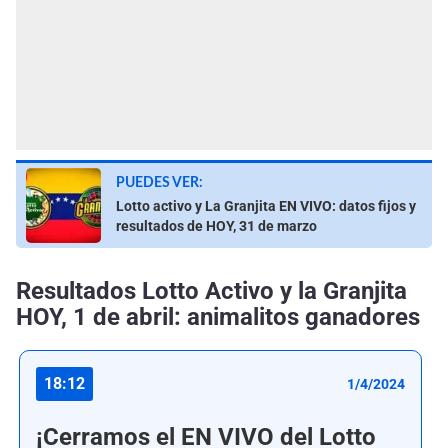
PUEDES VER:
Lotto activo y La Granjita EN VIVO: datos fijos y
resultados de HOY, 31 de marzo
Resultados Lotto Activo y la Granjita
HOY, 1 de abril: animalitos ganadores
18:12
1/4/2024
¡Cerramos el EN VIVO del Lotto