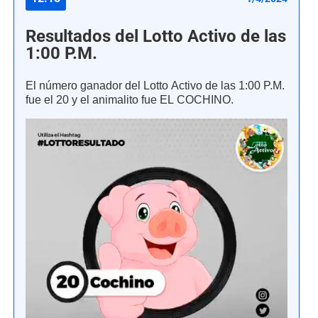
Resultados del Lotto Activo de las
1:00 P.M.
El número ganador del Lotto Activo de las 1:00 P.M.
fue el 20 y el animalito fue EL COCHINO.