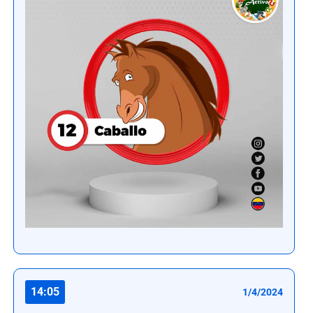
14:05
1/4/2024