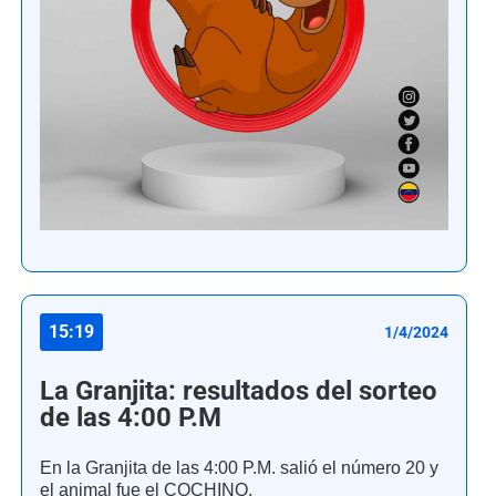
15:19
1/4/2024
La Granjita: resultados del sorteo
de las 4:00 P.M
En la Granjita de las 4:00 P.M. salió el número 20 y
el animal fue el COCHINO.