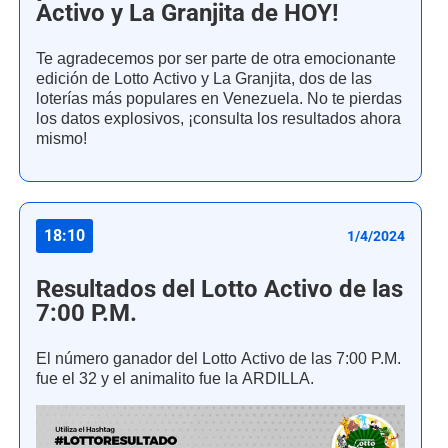
Activo y La Granjita de HOY!
Te agradecemos por ser parte de otra emocionante
edición de Lotto Activo y La Granjita, dos de las
loterías más populares en Venezuela. No te pierdas
los datos explosivos, ¡consulta los resultados ahora
mismo!
18:10
1/4/2024
Resultados del Lotto Activo de las
7:00 P.M.
El número ganador del Lotto Activo de las 7:00 P.M.
fue el 32 y el animalito fue la ARDILLA.