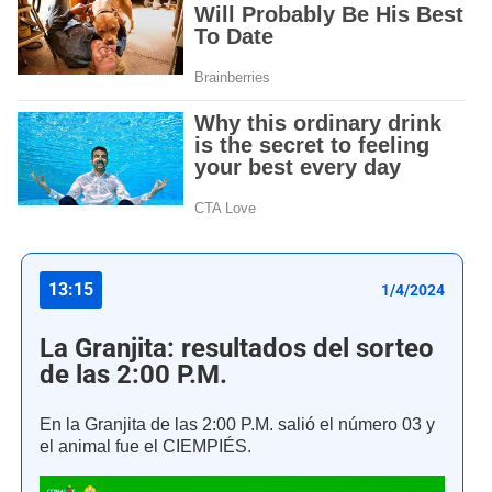
13:15
1/4/2024
La Granjita: resultados del sorteo
de las 2:00 P.M.
En la Granjita de las 2:00 P.M. salió el número 03 y
el animal fue el CIEMPIÉS.