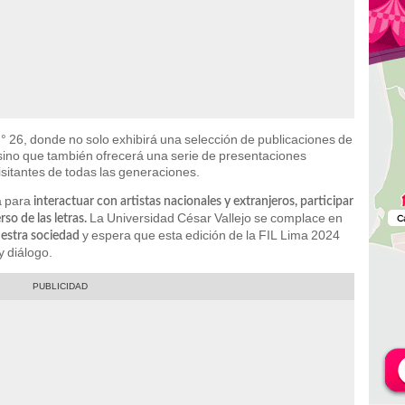
.° 26, donde no solo exhibirá una selección de publicaciones de
al, sino que también ofrecerá una serie de presentaciones
sitantes de todas las generaciones.
a para
interactuar con artistas nacionales y extranjeros, participar
La Universidad César Vallejo se complace en
rso de las letras.
y espera que esta edición de la FIL Lima 2024
uestra sociedad
y diálogo.