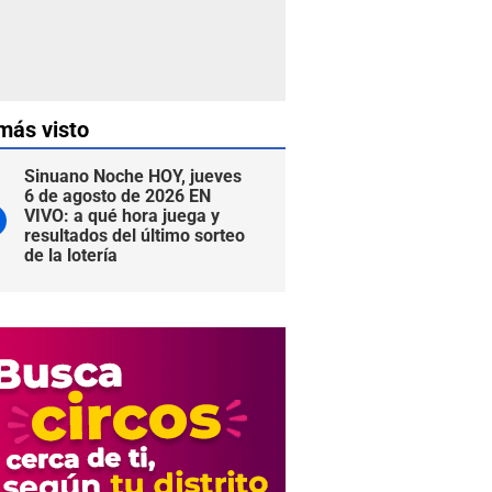
más visto
Sinuano Noche HOY, jueves
6 de agosto de 2026 EN
VIVO: a qué hora juega y
resultados del último sorteo
de la lotería