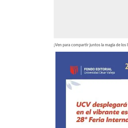
¡Ven para compartir juntos la magia de los l