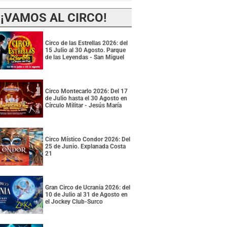
¡VAMOS AL CIRCO!
Circo de las Estrellas 2026: del
15 Julio al 30 Agosto. Parque
de las Leyendas - San Miguel
Circo Montecarlo 2026: Del 17
de Julio hasta el 30 Agosto en
Círculo Militar - Jesús María
Circo Místico Condor 2026: Del
25 de Junio. Explanada Costa
21
Gran Circo de Ucrania 2026: del
10 de Julio al 31 de Agosto en
el Jockey Club-Surco