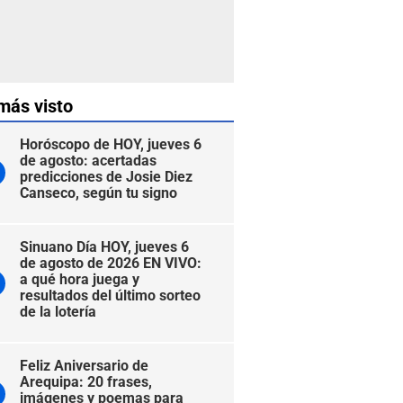
más visto
Horóscopo de HOY, jueves 6
de agosto: acertadas
predicciones de Josie Diez
Canseco, según tu signo
Sinuano Día HOY, jueves 6
de agosto de 2026 EN VIVO:
a qué hora juega y
resultados del último sorteo
de la lotería
Feliz Aniversario de
Arequipa: 20 frases,
imágenes y poemas para