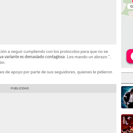
ón a seguir cumpliendo con los protocolos para que no se
. Les mando un abrazo.”,
va variante es demasiado contagiosa
ón.
s de apoyo por parte de sus seguidores, quienes le pidieron