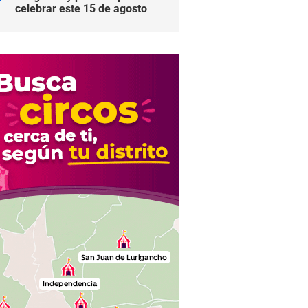
celebrar este 15 de agosto