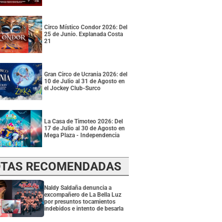
Circo Místico Condor 2026: Del
25 de Junio. Explanada Costa
21
Gran Circo de Ucrania 2026: del
10 de Julio al 31 de Agosto en
el Jockey Club-Surco
La Casa de Timoteo 2026: Del
17 de Julio al 30 de Agosto en
Mega Plaza - Independencia
TAS RECOMENDADAS
Naldy Saldaña denuncia a
excompañero de La Bella Luz
por presuntos tocamientos
indebidos e intento de besarla