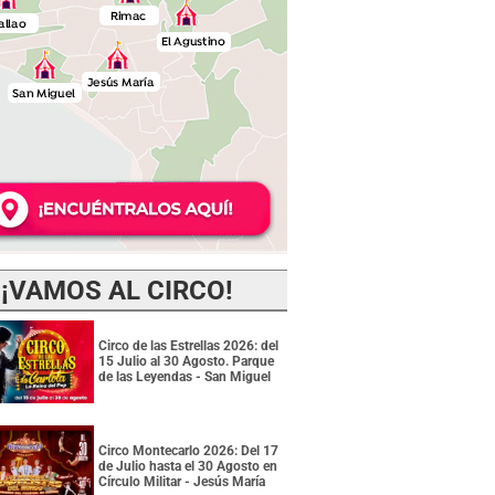
¡VAMOS AL CIRCO!
Circo de las Estrellas 2026: del
15 Julio al 30 Agosto. Parque
de las Leyendas - San Miguel
Circo Montecarlo 2026: Del 17
de Julio hasta el 30 Agosto en
Círculo Militar - Jesús María