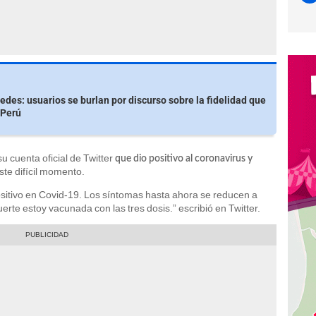
edes: usuarios se burlan por discurso sobre la fidelidad que
 Perú
 cuenta oficial de Twitter
que dio positivo al coronavirus y
te difícil momento.
sitivo en Covid-19. Los síntomas hasta ahora se reducen a
uerte estoy vacunada con las tres dosis.” escribió en Twitter.