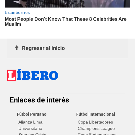
Regresar al inicio
Enlaces de interés
Fútbol Peruano
Fútbol Internacional
Alianza Lima
Copa Libertadores
Universitario
Champions League
Sporting Cristal
Copa Sudamericana