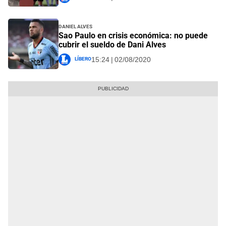
Daniel Alves
Sao Paulo en crisis económica: no puede
cubrir el sueldo de Dani Alves
Líbero
15:24 | 02/08/2020