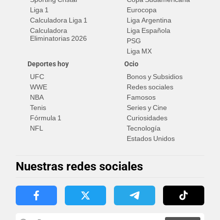
Liga 1
Eurocopa
Calculadora Liga 1
Liga Argentina
Calculadora
Liga Española
Eliminatorias 2026
PSG
Liga MX
Deportes hoy
Ocio
UFC
Bonos y Subsidios
WWE
Redes sociales
NBA
Famosos
Tenis
Series y Cine
Fórmula 1
Curiosidades
NFL
Tecnología
Estados Unidos
Nuestras redes sociales