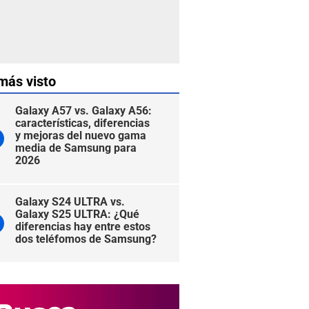
más visto
Galaxy A57 vs. Galaxy A56:
características, diferencias
y mejoras del nuevo gama
media de Samsung para
2026
Galaxy S24 ULTRA vs.
Galaxy S25 ULTRA: ¿Qué
diferencias hay entre estos
dos teléfomos de Samsung?