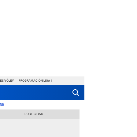
ES VÓLEY
PROGRAMACIÓN LIGA 1
NE