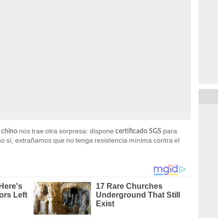
nos trae otra sorpresa: dispone
para
 chino
certificado SGS
so sí, extrañamos que no tenga resistencia mínima contra el