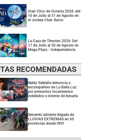
Gran Circo de Ucrania 2026: del
10 de Julio al 31 de Agosto en
el Jockey Club-Surco
La Casa de Timoteo 2026: Del
17 de Julio al 30 de Agosto en
Mega Plaza - Independencia
TAS RECOMENDADAS
Naldy Saldaña denuncia a
excompañero de La Bella Luz
por presuntos tocamientos
indebidos e intento de besarla
Senamhi advierte llegada de
LLUVIAS EXTREMAS en 65
provincias desde HOY