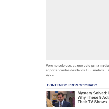
Pero no solo eso, ya que este
gama media
soportar caídas desde los 1,65 metros. E
agua.