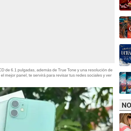
LCD de 6.1 pulgadas, además de True Tone y una resolución de
el mejor panel, te servirá para revisar tus redes sociales y ver
NO