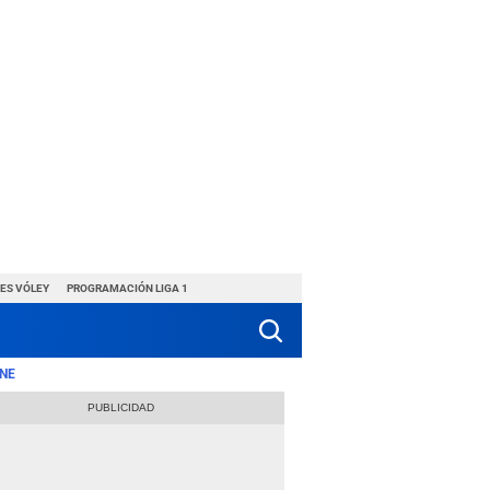
ES VÓLEY
PROGRAMACIÓN LIGA 1
NE