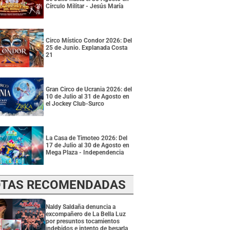
Círculo Militar - Jesús María
Circo Místico Condor 2026: Del
25 de Junio. Explanada Costa
21
Gran Circo de Ucrania 2026: del
10 de Julio al 31 de Agosto en
el Jockey Club-Surco
La Casa de Timoteo 2026: Del
17 de Julio al 30 de Agosto en
Mega Plaza - Independencia
TAS RECOMENDADAS
Naldy Saldaña denuncia a
excompañero de La Bella Luz
por presuntos tocamientos
indebidos e intento de besarla