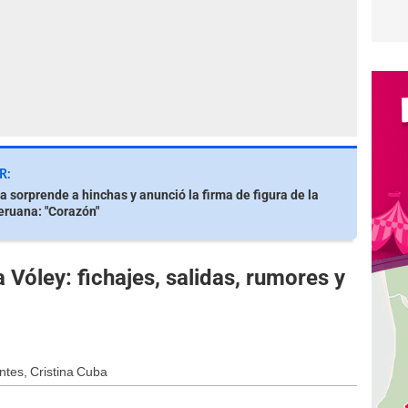
R:
a sorprende a hinchas y anunció la firma de figura de la
eruana: "Corazón"
 Vóley: fichajes, salidas, rumores y
ntes, Cristina Cuba