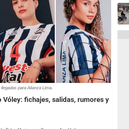
llegadas para Alianza Lima.
o Vóley: fichajes, salidas, rumores y