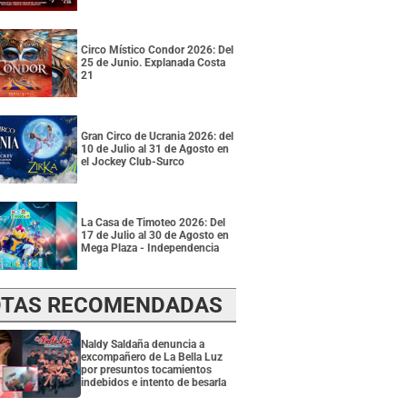
Circo Místico Condor 2026: Del
25 de Junio. Explanada Costa
21
Gran Circo de Ucrania 2026: del
10 de Julio al 31 de Agosto en
el Jockey Club-Surco
La Casa de Timoteo 2026: Del
17 de Julio al 30 de Agosto en
Mega Plaza - Independencia
TAS RECOMENDADAS
Naldy Saldaña denuncia a
excompañero de La Bella Luz
por presuntos tocamientos
indebidos e intento de besarla