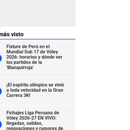
más visto
Fixture de Perú en el
Mundial Sub 17 de Vóley
2026: horarios y dónde ver
los partidos de la
'Blanquirroja'
¡El espíritu olímpico se vivió
a toda velocidad en la Gran
Carrera 3K!
Fichajes Liga Peruana de
Vóley 2026-27 EN VIVO:
llegadas, salidas,
renovaciones y rumores de