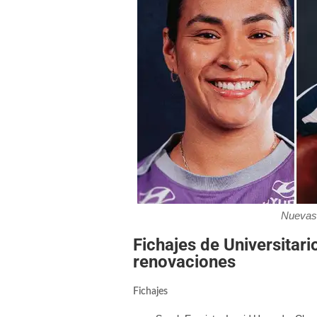
Nuevas 
Fichajes de Universitari
renovaciones
Fichajes