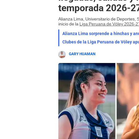
temporada 2026-2
Alianza Lima, Universitario de Deportes, 
inicio de la
Liga Peruana de Vóley 2026-2
Alianza Lima sorprende a hinchas y anu
GARY HUAMAN