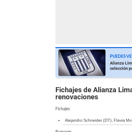
PUEDES VE
Alianza Lim
selección p
Fichajes de Alianza Lima
renovaciones
Fichajes
Alejandro Schneider (DT), Flavia Mo