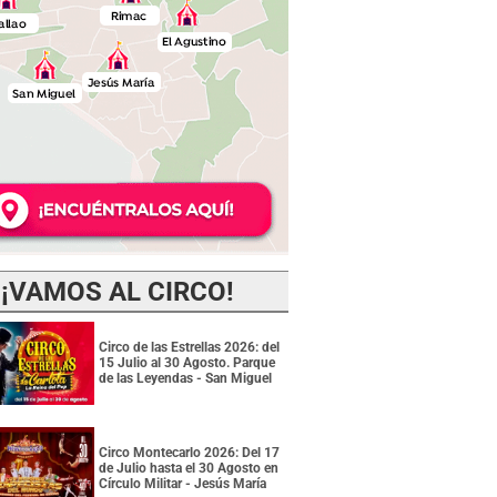
¡VAMOS AL CIRCO!
Circo de las Estrellas 2026: del
15 Julio al 30 Agosto. Parque
de las Leyendas - San Miguel
Circo Montecarlo 2026: Del 17
de Julio hasta el 30 Agosto en
Círculo Militar - Jesús María