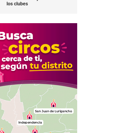
los clubes