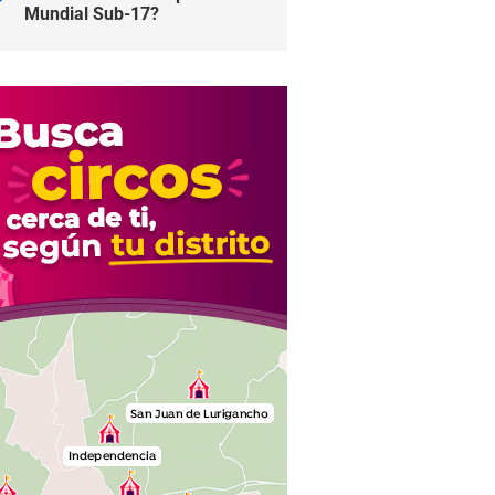
Mundial Sub-17?