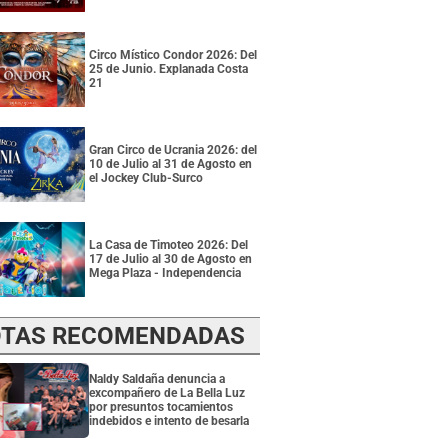
Circo Místico Condor 2026: Del
25 de Junio. Explanada Costa
21
Gran Circo de Ucrania 2026: del
10 de Julio al 31 de Agosto en
el Jockey Club-Surco
La Casa de Timoteo 2026: Del
17 de Julio al 30 de Agosto en
Mega Plaza - Independencia
TAS RECOMENDADAS
Naldy Saldaña denuncia a
excompañero de La Bella Luz
por presuntos tocamientos
indebidos e intento de besarla