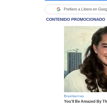
Prefiero a Libero en Goo