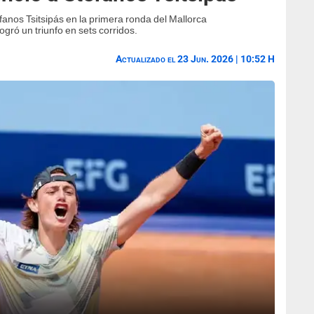
fanos Tsitsipás en la primera ronda del Mallorca
gró un triunfo en sets corridos.
Actualizado el 23 Jun. 2026 | 10:52 H