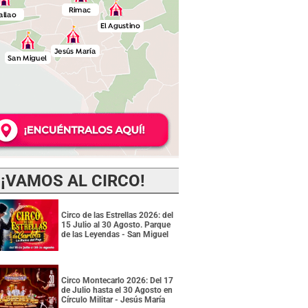
¡VAMOS AL CIRCO!
Circo de las Estrellas 2026: del
15 Julio al 30 Agosto. Parque
de las Leyendas - San Miguel
Circo Montecarlo 2026: Del 17
de Julio hasta el 30 Agosto en
Círculo Militar - Jesús María