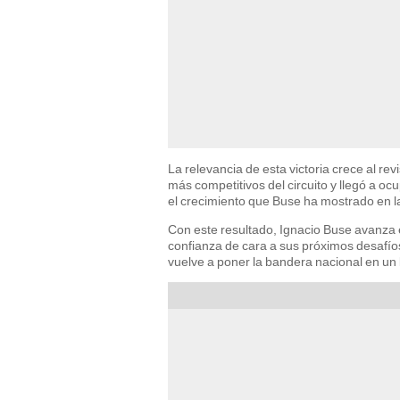
La relevancia de esta victoria crece al revi
más competitivos del circuito y llegó a o
el crecimiento que Buse ha mostrado en 
Con este resultado, Ignacio Buse avanza 
confianza de cara a sus próximos desafíos
vuelve a poner la bandera nacional en un