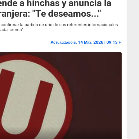
ende a hinchas y anuncia la
tranjera: "Te deseamos..."
 confirmar la partida de uno de sus referentes internacionales.
hada 'crema'.
Actualizado el 14 May. 2026 | 09:13 H