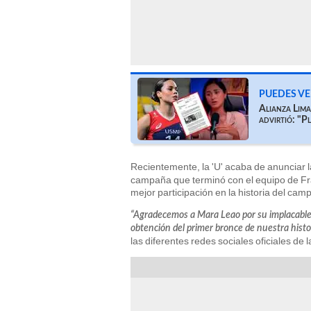
PUEDES VE
Alianza Lima
advirtió: "P
Recientemente, la 'U' acaba de anunciar l
campaña que terminó con el equipo de Fra
mejor participación en la historia del cam
“Agradecemos a Mara Leao por su implacable 
obtención del primer bronce de nuestra histo
las diferentes redes sociales oficiales de 