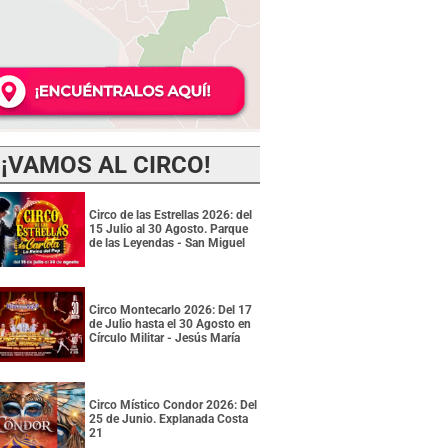
¡VAMOS AL CIRCO!
Circo de las Estrellas 2026: del
15 Julio al 30 Agosto. Parque
de las Leyendas - San Miguel
Circo Montecarlo 2026: Del 17
de Julio hasta el 30 Agosto en
Círculo Militar - Jesús María
Circo Místico Condor 2026: Del
25 de Junio. Explanada Costa
21