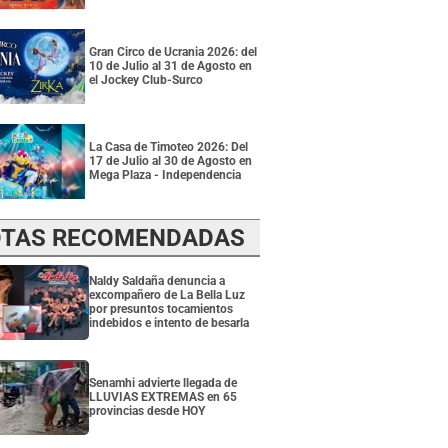
Gran Circo de Ucrania 2026: del
10 de Julio al 31 de Agosto en
el Jockey Club-Surco
La Casa de Timoteo 2026: Del
17 de Julio al 30 de Agosto en
Mega Plaza - Independencia
TAS RECOMENDADAS
Naldy Saldaña denuncia a
excompañero de La Bella Luz
por presuntos tocamientos
indebidos e intento de besarla
Senamhi advierte llegada de
LLUVIAS EXTREMAS en 65
provincias desde HOY