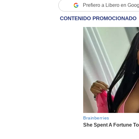
Prefiero a Libero en Goo