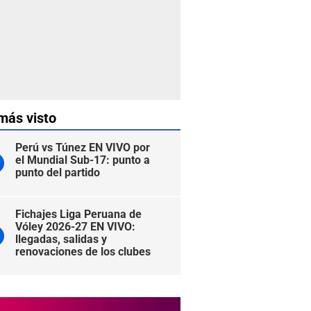
más visto
Perú vs Túnez EN VIVO por
el Mundial Sub-17: punto a
punto del partido
Fichajes Liga Peruana de
Vóley 2026-27 EN VIVO:
llegadas, salidas y
renovaciones de los clubes