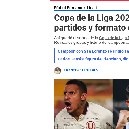
Fútbol Peruano
Liga 1
Copa de la Liga 202
partidos y formato 
Así quedó el sorteo de la
Copa de la Liga
Revisa los grupos y fixture del campeonat
Campeón con San Lorenzo se rindió ante
Carlos Garcés, figura de Cienciano, dio f
FRANCISCO ESTEVES