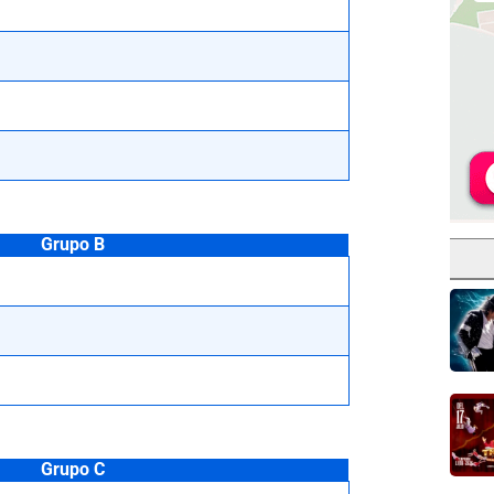
Grupo B
Grupo C