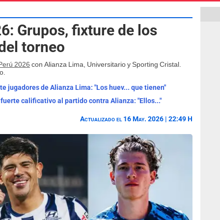
6: Grupos, fixture de los
del torneo
 Perú 2026
con Alianza Lima, Universitario y Sporting Cristal.
o.
 jugadores de Alianza Lima: "Los huev... que tienen"
uerte calificativo al partido contra Alianza: "Ellos..."
Actualizado el 16 May. 2026 | 22:49 H