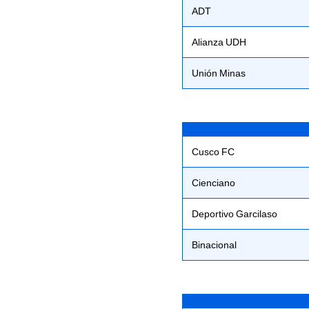
ADT
Alianza UDH
Unión Minas
Cusco FC
Cienciano
Deportivo Garcilaso
Binacional