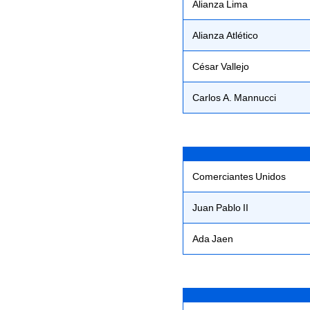
Alianza Lima
Alianza Atlético
César Vallejo
Carlos A. Mannucci
Comerciantes Unidos
Juan Pablo II
Ada Jaen