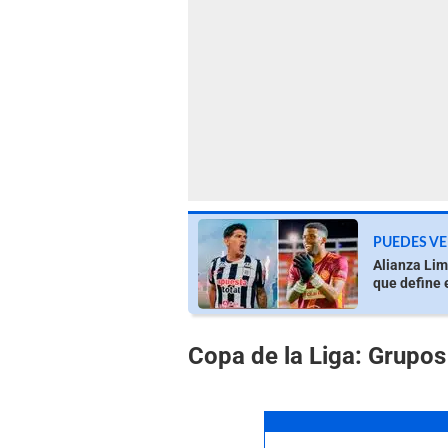
PUEDES VE
Alianza Lim
que define 
Copa de la Liga: Grupos