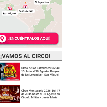
¡VAMOS AL CIRCO!
Circo de las Estrellas 2026: del
15 Julio al 30 Agosto. Parque
de las Leyendas - San Miguel
Circo Montecarlo 2026: Del 17
de Julio hasta el 30 Agosto en
Círculo Militar - Jesús María