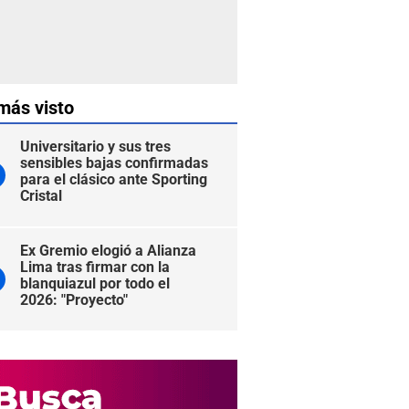
más visto
Universitario y sus tres
sensibles bajas confirmadas
para el clásico ante Sporting
Cristal
Ex Gremio elogió a Alianza
Lima tras firmar con la
blanquiazul por todo el
2026: "Proyecto"