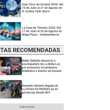
Gran Circo de Ucrania 2026: del
10 de Julio al 31 de Agosto en
el Jockey Club-Surco
La Casa de Timoteo 2026: Del
17 de Julio al 30 de Agosto en
Mega Plaza - Independencia
TAS RECOMENDADAS
Naldy Saldaña denuncia a
excompañero de La Bella Luz
por presuntos tocamientos
indebidos e intento de besarla
Senamhi advierte llegada de
LLUVIAS EXTREMAS en 65
provincias desde HOY