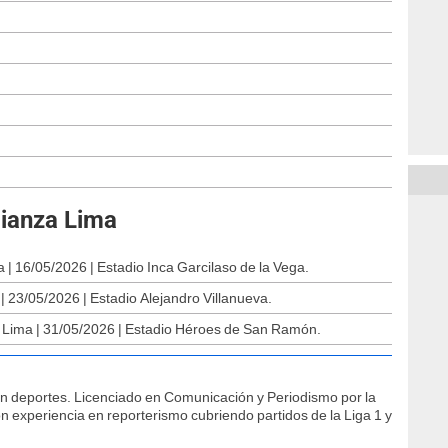
lianza Lima
 | 16/05/2026 | Estadio Inca Garcilaso de la Vega.
 23/05/2026 | Estadio Alejandro Villanueva.
 Lima | 31/05/2026 | Estadio Héroes de San Ramón.
ón deportes. Licenciado en Comunicación y Periodismo por la
n experiencia en reporterismo cubriendo partidos de la Liga 1 y