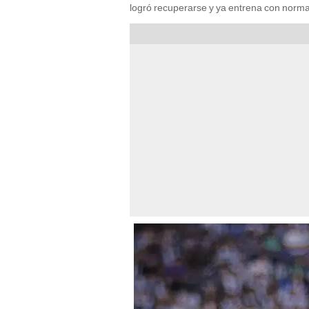
logró recuperarse y ya entrena con norma