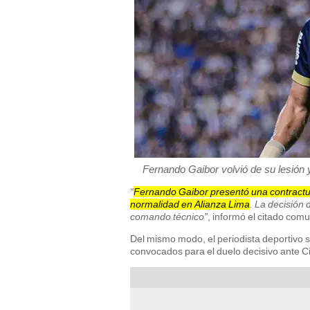
Fernando Gaibor volvió de su lesión 
“
Fernando Gaibor presentó una contractur
normalidad en Alianza Lima
. La decisión 
comando técnico”
, informó el citado comu
Del mismo modo, el periodista deportivo s
convocados para el duelo decisivo ante 