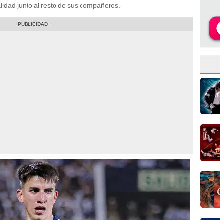
lidad junto al resto de sus compañeros.