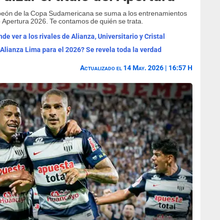
mpeón de la Copa Sudamericana se suma a los entrenamientos
 Apertura 2026. Te contamos de quién se trata.
e ver a los rivales de Alianza, Universitario y Cristal
 Alianza Lima para el 2026? Se revela toda la verdad
Actualizado el 14 May. 2026 | 16:57 H