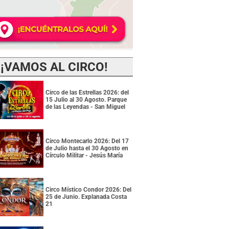
¡VAMOS AL CIRCO!
Circo de las Estrellas 2026: del
15 Julio al 30 Agosto. Parque
de las Leyendas - San Miguel
Circo Montecarlo 2026: Del 17
de Julio hasta el 30 Agosto en
Círculo Militar - Jesús María
Circo Místico Condor 2026: Del
25 de Junio. Explanada Costa
21