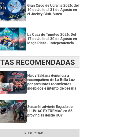
Gran Circo de Ucrania 2026: del
10 de Julio al 31 de Agosto en
el Jockey Club-Surco
La Casa de Timoteo 2026: Del
17 de Julio al 30 de Agosto en
Mega Plaza - Independencia
TAS RECOMENDADAS
Naldy Saldaña denuncia a
excompañero de La Bella Luz
por presuntos tocamientos
indebidos e intento de besarla
Senamhi advierte llegada de
LLUVIAS EXTREMAS en 65
provincias desde HOY