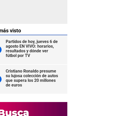
más visto
Partidos de hoy, jueves 6 de
agosto EN VIVO: horarios,
resultados y dónde ver
fútbol por TV
Cristiano Ronaldo presume
su lujosa colección de autos
que supera los 20 millones
de euros