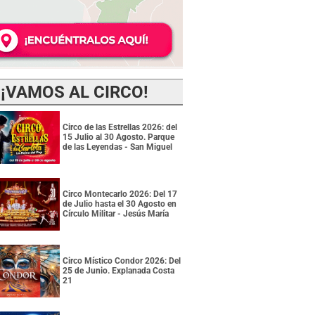
¡VAMOS AL CIRCO!
Circo de las Estrellas 2026: del
15 Julio al 30 Agosto. Parque
de las Leyendas - San Miguel
Circo Montecarlo 2026: Del 17
de Julio hasta el 30 Agosto en
Círculo Militar - Jesús María
Circo Místico Condor 2026: Del
25 de Junio. Explanada Costa
21