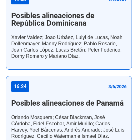
Posibles alineaciones de
República Dominicana
Xavier Valdez; Joao Urbáez, Luiyi de Lucas, Noah
Dollenmayer, Manny Rodríguez; Pablo Rosario,
Jean Carlos López, Lucas Bretón; Peter Federico,
Dorny Romero y Mariano Díaz.
16:24
3/6/2026
Posibles alineaciones de Panamá
Orlando Mosquera; César Blackman, José
Córdoba, Fidel Escobar, Amir Murillo; Carlos
Harvey, Yoel Bárcenas, Andrés Andrade; José Luis
Rodríguez, Cecilio Waterman e Ismael Díaz.