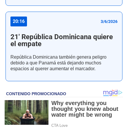
20:16
3/6/2026
21' República Dominicana quiere
el empate
República Dominicana también genera peligro
debido a que Panamá está dejando muchos
espacios al querer aumentar el marcador.