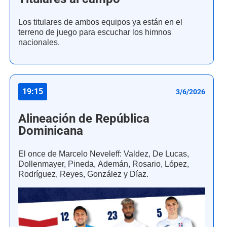
Los titulares de ambos equipos ya están en el
terreno de juego para escuchar los himnos
nacionales.
19:15
3/6/2026
Alineación de República
Dominicana
El once de Marcelo Neveleff: Valdez, De Lucas,
Dollenmayer, Pineda, Ademán, Rosario, López,
Rodríguez, Reyes, González y Díaz.