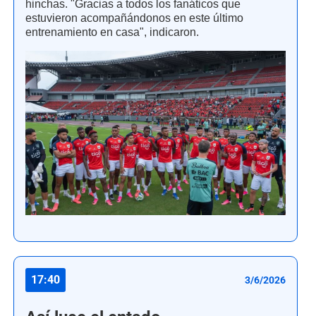
hinchas. "Gracias a todos los fanáticos que
estuvieron acompañándonos en este último
entrenamiento en casa", indicaron.
17:40
3/6/2026