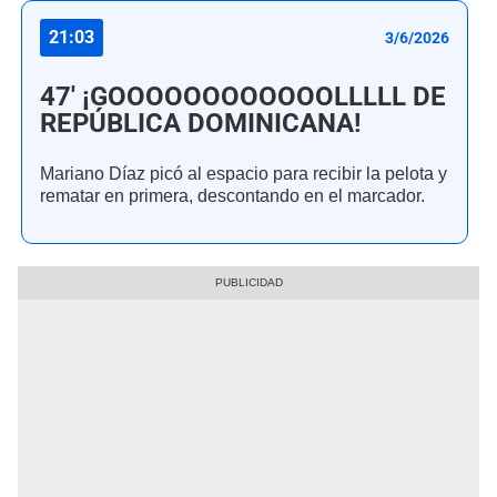
21:03
3/6/2026
47' ¡GOOOOOOOOOOOOLLLLL DE
REPÚBLICA DOMINICANA!
Mariano Díaz picó al espacio para recibir la pelota y
rematar en primera, descontando en el marcador.