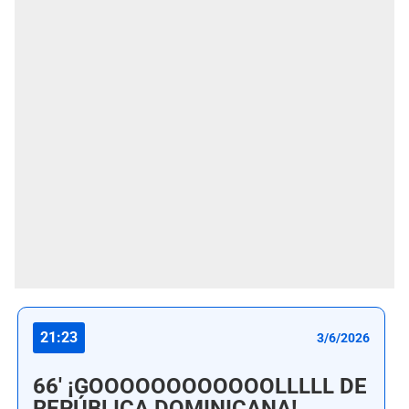
21:23
3/6/2026
66' ¡GOOOOOOOOOOOOLLLLL DE
REPÚBLICA DOMINICANA!