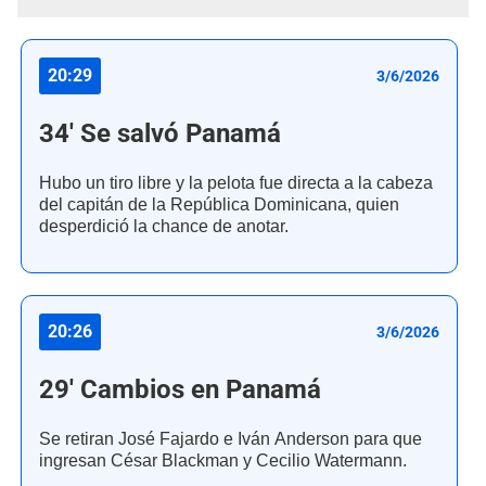
20:29
3/6/2026
34' Se salvó Panamá
Hubo un tiro libre y la pelota fue directa a la cabeza
del capitán de la República Dominicana, quien
desperdició la chance de anotar.
20:26
3/6/2026
29' Cambios en Panamá
Se retiran José Fajardo e Iván Anderson para que
ingresan César Blackman y Cecilio Watermann.