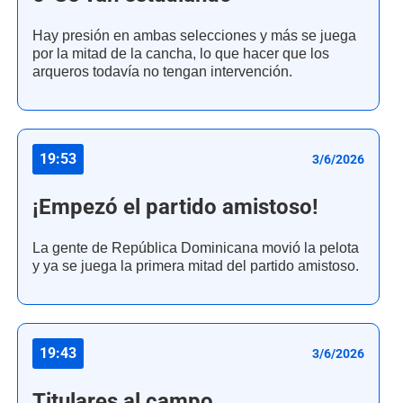
Hay presión en ambas selecciones y más se juega
por la mitad de la cancha, lo que hacer que los
arqueros todavía no tengan intervención.
19:53
3/6/2026
¡Empezó el partido amistoso!
La gente de República Dominicana movió la pelota
y ya se juega la primera mitad del partido amistoso.
19:43
3/6/2026
Titulares al campo