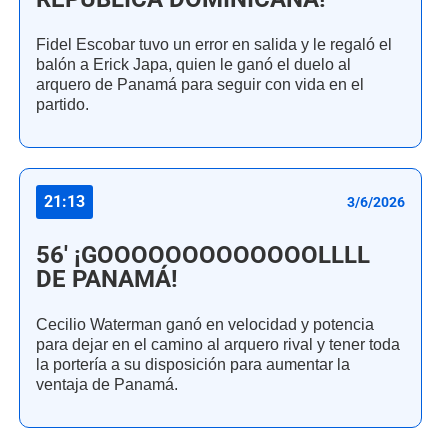
Fidel Escobar tuvo un error en salida y le regaló el
balón a Erick Japa, quien le ganó el duelo al
arquero de Panamá para seguir con vida en el
partido.
21:13
3/6/2026
56' ¡GOOOOOOOOOOOOOLLLL
DE PANAMÁ!
Cecilio Waterman ganó en velocidad y potencia
para dejar en el camino al arquero rival y tener toda
la portería a su disposición para aumentar la
ventaja de Panamá.