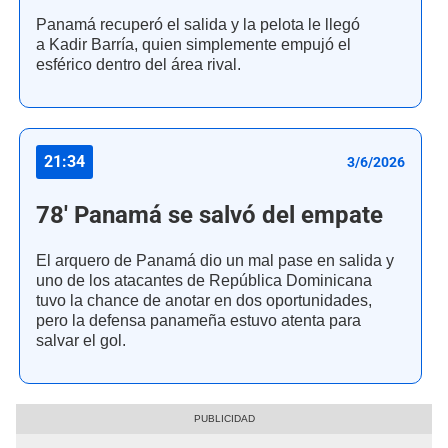
Panamá recuperó el salida y la pelota le llegó
a Kadir Barría, quien simplemente empujó el
esférico dentro del área rival.
21:34
3/6/2026
78' Panamá se salvó del empate
El arquero de Panamá dio un mal pase en salida y
uno de los atacantes de República Dominicana
tuvo la chance de anotar en dos oportunidades,
pero la defensa panameña estuvo atenta para
salvar el gol.