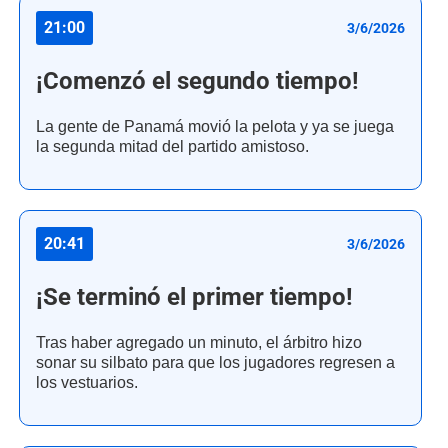
21:00
3/6/2026
¡Comenzó el segundo tiempo!
La gente de Panamá movió la pelota y ya se juega
la segunda mitad del partido amistoso.
20:41
3/6/2026
¡Se terminó el primer tiempo!
Tras haber agregado un minuto, el árbitro hizo
sonar su silbato para que los jugadores regresen a
los vestuarios.