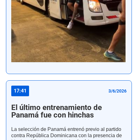
17:41
3/6/2026
El último entrenamiento de
Panamá fue con hinchas
La selección de Panamá entrenó previo al partido
contra República Dominicana con la presencia de