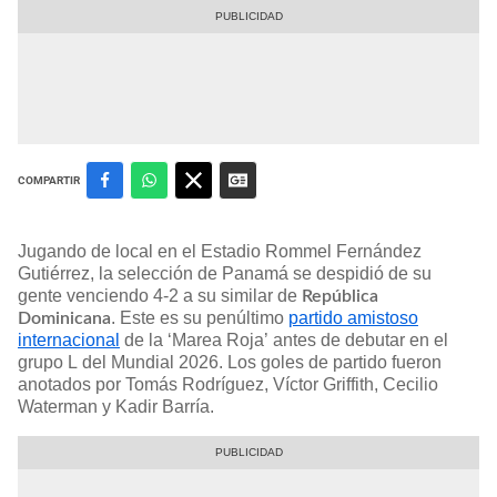
COMPARTIR
Jugando de local en el Estadio Rommel Fernández
Gutiérrez, la selección de Panamá se despidió de su
gente venciendo 4-2 a su similar de
República
. Este es su penúltimo
partido amistoso
Dominicana
internacional
de la ‘Marea Roja’ antes de debutar en el
grupo L del Mundial 2026. Los goles de partido fueron
anotados por Tomás Rodríguez, Víctor Griffith, Cecilio
Waterman y Kadir Barría.