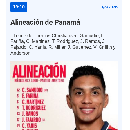
19:10
3/6/2026
Alineación de Panamá
El once de Thomas Christiansen: Samudio, E.
Fariña, C. Martínez, T. Rodríguez, J. Ramos, J.
Fajardo, C. Yanis, R. Miller, J. Gutiérrez, V. Griffith y
Anderson.