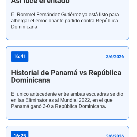
Así luce el entado
El Rommel Fernández Gutiérrez ya está listo para
albergar el emocionante partido contra República
Dominicana.
16:41
3/6/2026
Historial de Panamá vs República
Dominicana
El único antecedente entre ambas escuadras se dio
en las Eliminatorias al Mundial 2022, en el que
Panamá ganó 3-0 a República Dominicana.
16:25
3/6/2026