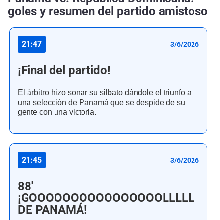
goles y resumen del partido amistoso
21:47
3/6/2026
¡Final del partido!
El árbitro hizo sonar su silbato dándole el triunfo a
una selección de Panamá que se despide de su
gente con una victoria.
21:45
3/6/2026
88'
¡GOOOOOOOOOOOOOOOOLLLLL
DE PANAMÁ!