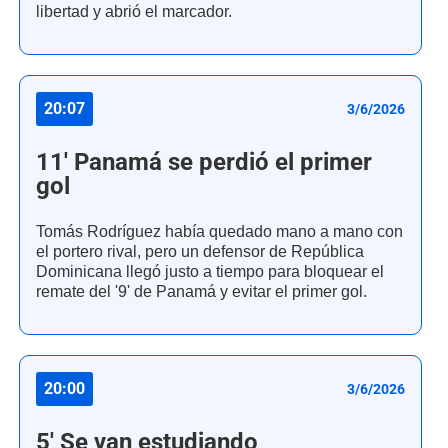
libertad y abrió el marcador.
20:07
3/6/2026
11' Panamá se perdió el primer
gol
Tomás Rodríguez había quedado mano a mano con
el portero rival, pero un defensor de República
Dominicana llegó justo a tiempo para bloquear el
remate del '9' de Panamá y evitar el primer gol.
20:00
3/6/2026
5' Se van estudiando