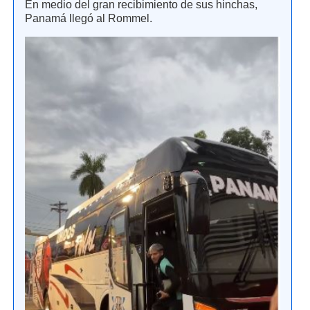
En medio del gran recibimiento de sus hinchas,
Panamá llegó al Rommel.