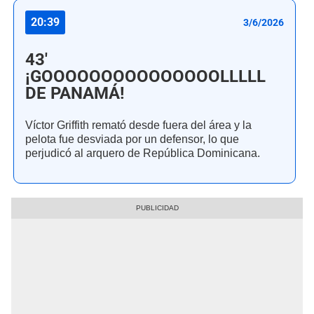
20:39
3/6/2026
43'
¡GOOOOOOOOOOOOOOOLLLLL
DE PANAMÁ!
Víctor Griffith remató desde fuera del área y la
pelota fue desviada por un defensor, lo que
perjudicó al arquero de República Dominicana.