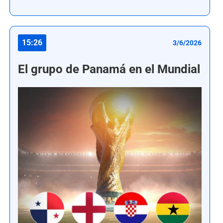
15:26
3/6/2026
El grupo de Panamá en el Mundial