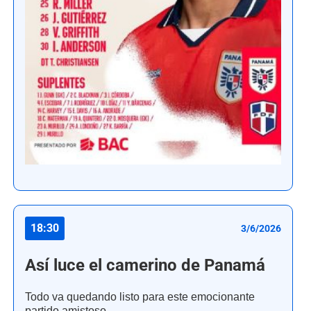
18:30
3/6/2026
Así luce el camerino de Panamá
Todo va quedando listo para este emocionante
partido amistoso.