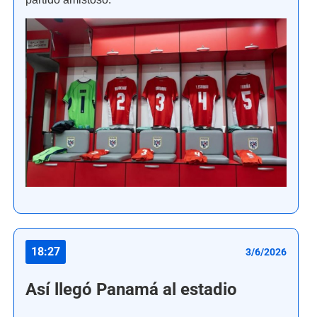
18:27
3/6/2026
Así llegó Panamá al estadio