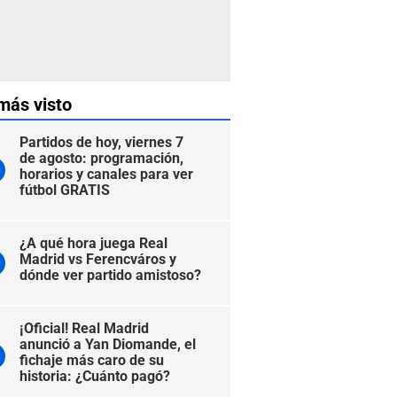
más visto
Partidos de hoy, viernes 7
de agosto: programación,
horarios y canales para ver
fútbol GRATIS
¿A qué hora juega Real
Madrid vs Ferencváros y
dónde ver partido amistoso?
¡Oficial! Real Madrid
anunció a Yan Diomande, el
fichaje más caro de su
historia: ¿Cuánto pagó?