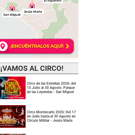
¡VAMOS AL CIRCO!
Circo de las Estrellas 2026: del
15 Julio al 30 Agosto. Parque
de las Leyendas - San Miguel
Circo Montecarlo 2026: Del 17
de Julio hasta el 30 Agosto en
Círculo Militar - Jesús María