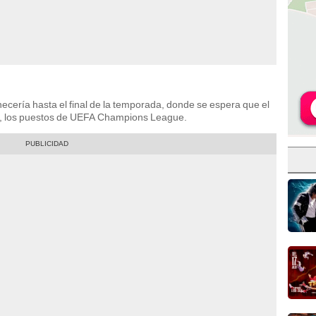
necería hasta el final de la temporada, donde se espera que el
s, los puestos de UEFA Champions League.