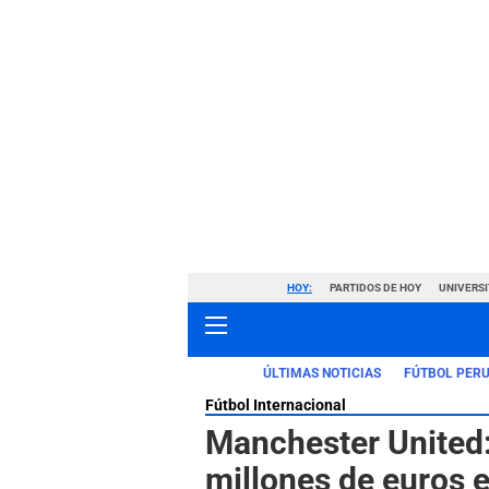
HOY:
PARTIDOS DE HOY
UNIVERSI
ÚLTIMAS NOTICIAS
FÚTBOL PER
Fútbol Internacional
Manchester United:
millones de euros e