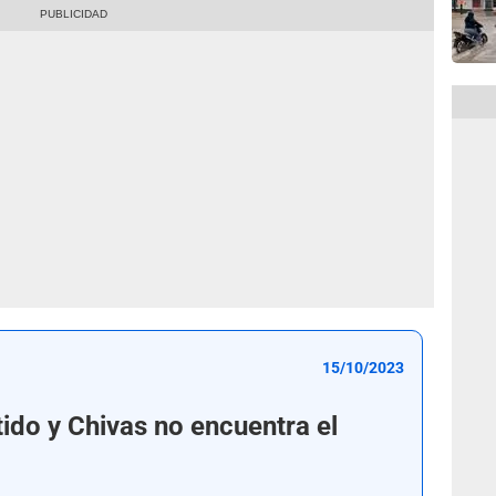
15/10/2023
rtido y Chivas no encuentra el