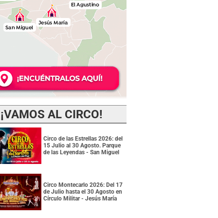
¡VAMOS AL CIRCO!
Circo de las Estrellas 2026: del
15 Julio al 30 Agosto. Parque
de las Leyendas - San Miguel
Circo Montecarlo 2026: Del 17
de Julio hasta el 30 Agosto en
Círculo Militar - Jesús María