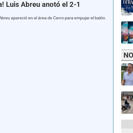
! Luis Abreu anotó el 2-1
Abreu apareció en el área de Cerro para empujar el balón.
NO