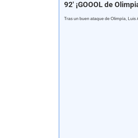
92' ¡GOOOL de Olimpia
Tras un buen ataque de Olimpía, Luis 