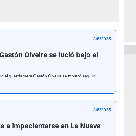
3/5/2025
Gastón Olveira se lució bajo el
ero el guardameta Gastón Olveira se mostró seguro.
3/5/2025
za a impacientarse en La Nueva