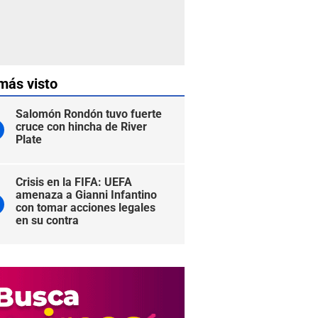
más visto
Salomón Rondón tuvo fuerte
cruce con hincha de River
Plate
Crisis en la FIFA: UEFA
amenaza a Gianni Infantino
con tomar acciones legales
en su contra