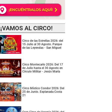
¡VAMOS AL CIRCO!
Circo de las Estrellas 2026: del
15 Julio al 30 Agosto. Parque
de las Leyendas - San Miguel
Circo Montecarlo 2026: Del 17
de Julio hasta el 30 Agosto en
Círculo Militar - Jesús María
Circo Místico Condor 2026: Del
25 de Junio. Explanada Costa
21