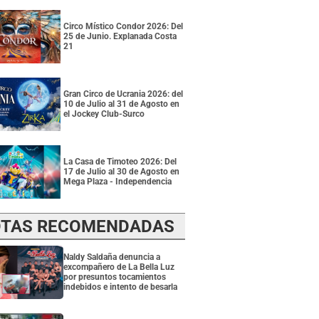
Circo Místico Condor 2026: Del
25 de Junio. Explanada Costa
21
Gran Circo de Ucrania 2026: del
10 de Julio al 31 de Agosto en
el Jockey Club-Surco
La Casa de Timoteo 2026: Del
17 de Julio al 30 de Agosto en
Mega Plaza - Independencia
TAS RECOMENDADAS
Naldy Saldaña denuncia a
excompañero de La Bella Luz
por presuntos tocamientos
indebidos e intento de besarla