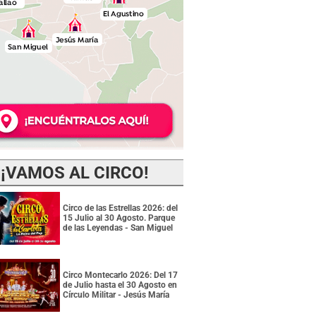
¡VAMOS AL CIRCO!
Circo de las Estrellas 2026: del
15 Julio al 30 Agosto. Parque
de las Leyendas - San Miguel
Circo Montecarlo 2026: Del 17
de Julio hasta el 30 Agosto en
Círculo Militar - Jesús María