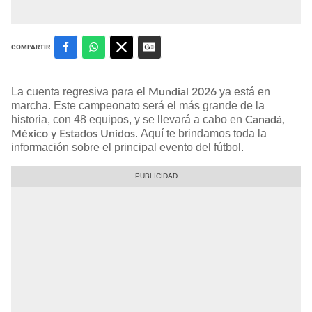
COMPARTIR
La cuenta regresiva para el
ya está en
Mundial 2026
marcha. Este campeonato será el más grande de la
historia, con 48 equipos, y se llevará a cabo en
Canadá,
. Aquí te brindamos toda la
México y Estados Unidos
información sobre el principal evento del fútbol.