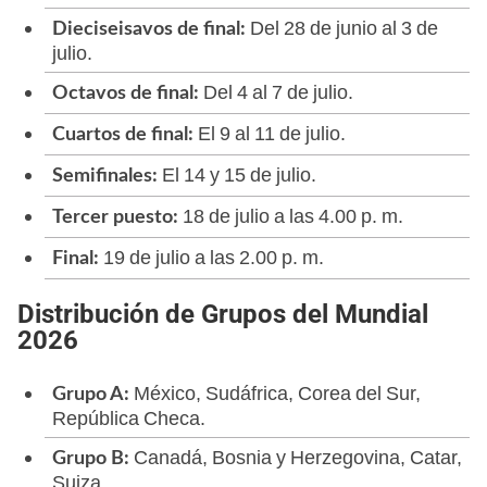
Del 28 de junio al 3 de
Dieciseisavos de final:
julio.
Del 4 al 7 de julio.
Octavos de final:
El 9 al 11 de julio.
Cuartos de final:
El 14 y 15 de julio.
Semifinales:
18 de julio a las 4.00 p. m.
Tercer puesto:
19 de julio a las 2.00 p. m.
Final:
Distribución de Grupos del Mundial
2026
México, Sudáfrica, Corea del Sur,
Grupo A:
República Checa.
Canadá, Bosnia y Herzegovina, Catar,
Grupo B:
Suiza.