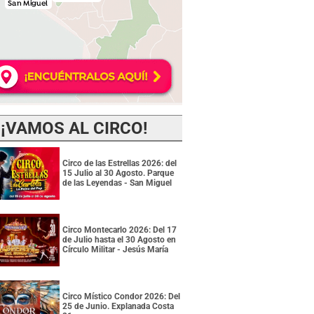
¡VAMOS AL CIRCO!
Circo de las Estrellas 2026: del
15 Julio al 30 Agosto. Parque
de las Leyendas - San Miguel
Circo Montecarlo 2026: Del 17
de Julio hasta el 30 Agosto en
Círculo Militar - Jesús María
Circo Místico Condor 2026: Del
25 de Junio. Explanada Costa