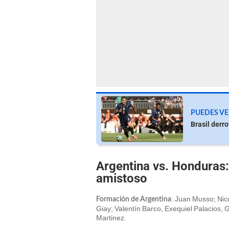
PUEDES VE
Brasil derr
Argentina vs. Honduras: 
amistoso
: Juan Musso; Nic
Formación de Argentina
Giay; Valentín Barco, Exequiel Palacios,
Martinez.