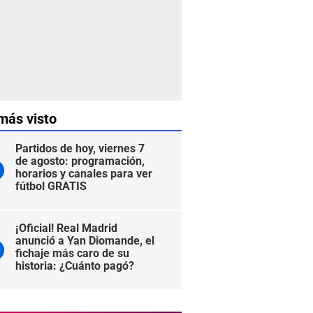
más visto
Partidos de hoy, viernes 7
de agosto: programación,
horarios y canales para ver
fútbol GRATIS
¡Oficial! Real Madrid
anunció a Yan Diomande, el
fichaje más caro de su
historia: ¿Cuánto pagó?