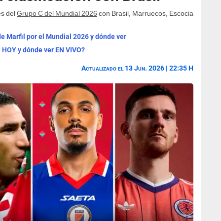
es del
Grupo C del Mundial 2026
con Brasil, Marruecos, Escocia
de Marfil por el Mundial 2026 y dónde ver
ía HOY y dónde ver EN VIVO?
Actualizado el 13 Jun. 2026 | 22:35 H