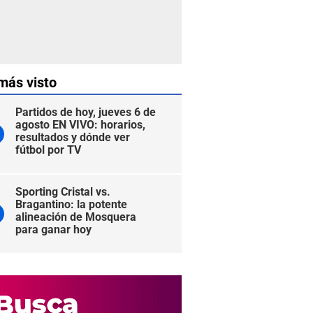
más visto
Partidos de hoy, jueves 6 de
agosto EN VIVO: horarios,
resultados y dónde ver
fútbol por TV
Sporting Cristal vs.
Bragantino: la potente
alineación de Mosquera
para ganar hoy