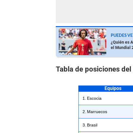
PUEDES VE
¿Quién es A
el Mundial 
Tabla de posiciones del
Equipos
1. Escocia
2. Marruecos
3. Brasil