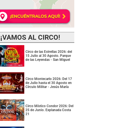
¡VAMOS AL CIRCO!
Circo de las Estrellas 2026: del
15 Julio al 30 Agosto. Parque
de las Leyendas - San Miguel
Circo Montecarlo 2026: Del 17
de Julio hasta el 30 Agosto en
Círculo Militar - Jesús María
Circo Místico Condor 2026: Del
25 de Junio. Explanada Costa
21