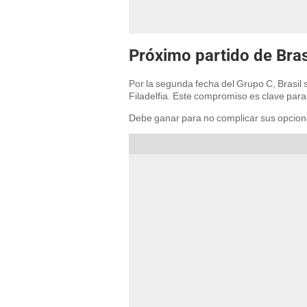
Próximo partido de Bras
Por la segunda fecha del Grupo C, Brasil s
Filadelfia. Este compromiso es clave pa
Debe ganar para no complicar sus opciones