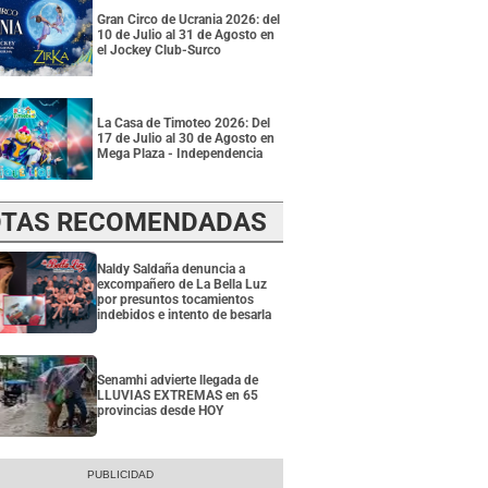
Gran Circo de Ucrania 2026: del
10 de Julio al 31 de Agosto en
el Jockey Club-Surco
La Casa de Timoteo 2026: Del
17 de Julio al 30 de Agosto en
Mega Plaza - Independencia
TAS RECOMENDADAS
Naldy Saldaña denuncia a
excompañero de La Bella Luz
por presuntos tocamientos
indebidos e intento de besarla
Senamhi advierte llegada de
LLUVIAS EXTREMAS en 65
provincias desde HOY