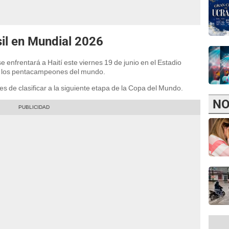
il en Mundial 2026
e enfrentará a Haití este viernes 19 de junio en el Estadio
ra los pentacampeones del mundo.
 de clasificar a la siguiente etapa de la Copa del Mundo.
NO