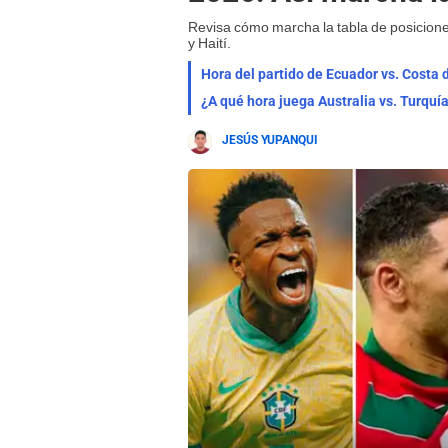
Revisa cómo marcha la tabla de posicion
y Haití.
Hora del partido de Ecuador vs. Costa 
¿A qué hora juega Australia vs. Turqu
JESÚS YUPANQUI