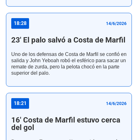
18:28
14/6/2026
23' El palo salvó a Costa de Marfil
Uno de los defensas de Costa de Marfil se confió en
salida y John Yeboah robó el esférico para sacar un
remate de zurda, pero la pelota chocó en la parte
superior del palo.
18:21
14/6/2026
16' Costa de Marfil estuvo cerca
del gol