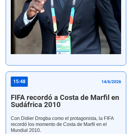
15:48
14/6/2026
FIFA recordó a Costa de Marfil en
Sudáfrica 2010
Con Didier Drogba como el protagonista, la FIFA
recordó los momento de Costa de Marfil en el
Mundial 2010.