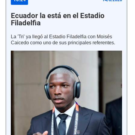
Ecuador la está en el Estadio
Filadelfia
La 'Tri' ya llegó al Estadio Filadelfia con Moisés
Caicedo como uno de sus principales referentes.