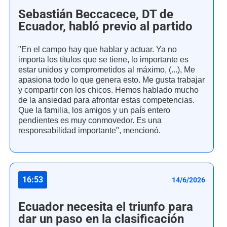
Sebastián Beccacece, DT de
Ecuador, habló previo al partido
"En el campo hay que hablar y actuar. Ya no
importa los títulos que se tiene, lo importante es
estar unidos y comprometidos al máximo, (...), Me
apasiona todo lo que genera esto. Me gusta trabajar
y compartir con los chicos. Hemos hablado mucho
de la ansiedad para afrontar estas competencias.
Que la familia, los amigos y un país entero
pendientes es muy conmovedor. Es una
responsabilidad importante", mencionó.
16:53
14/6/2026
Ecuador necesita el triunfo para
dar un paso en la clasificación