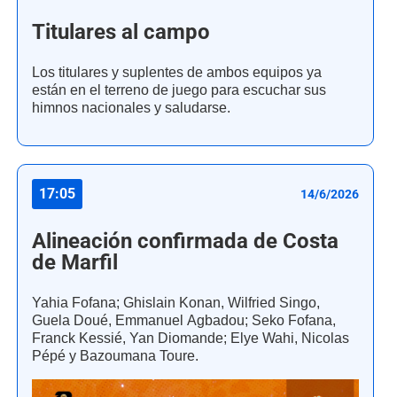
Titulares al campo
Los titulares y suplentes de ambos equipos ya
están en el terreno de juego para escuchar sus
himnos nacionales y saludarse.
17:05
14/6/2026
Alineación confirmada de Costa
de Marfil
Yahia Fofana; Ghislain Konan, Wilfried Singo,
Guela Doué, Emmanuel Agbadou; Seko Fofana,
Franck Kessié, Yan Diomande; Elye Wahi, Nicolas
Pépé y Bazoumana Toure.