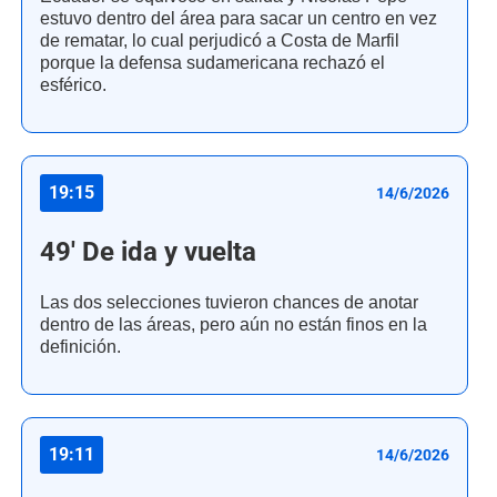
estuvo dentro del área para sacar un centro en vez
de rematar, lo cual perjudicó a Costa de Marfil
porque la defensa sudamericana rechazó el
esférico.
19:15
14/6/2026
49' De ida y vuelta
Las dos selecciones tuvieron chances de anotar
dentro de las áreas, pero aún no están finos en la
definición.
19:11
14/6/2026