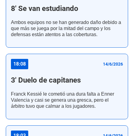
8' Se van estudiando
Ambos equipos no se han generado daño debido a
que más se juega por la mitad del campo y los
defensas están atentos a las coberturas.
18:08
14/6/2026
3' Duelo de capitanes
Franck Kessié le cometió una dura falta a Enner
Valencia y casi se genera una gresca, pero el
árbitro tuvo que calmar a los jugadores.
18:03
14/6/2026