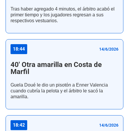
Tras haber agregado 4 minutos, el árbitro acabó el
primer tiempo y los jugadores regresan a sus
respectivos vestuarios.
18:44
14/6/2026
40' Otra amarilla en Costa de
Marfil
Guela Doué le dio un pisotón a Enner Valencia
cuando cubría la pelota y el árbitro le sacó la
amarilla.
18:42
14/6/2026