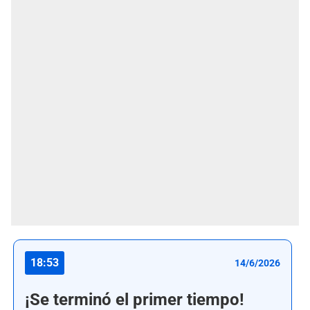
18:53
14/6/2026
¡Se terminó el primer tiempo!