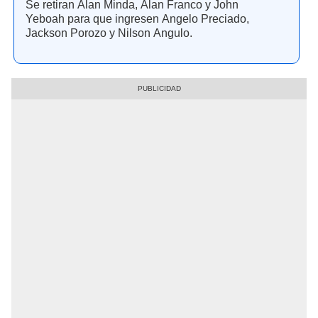
Se retiran Alan Minda, Alan Franco y John
Yeboah para que ingresen Angelo Preciado,
Jackson Porozo y Nilson Angulo.