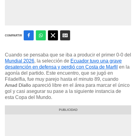
COMPARTIR
Cuando se pensaba que se iba a producir el primer 0-0 del
Mundial 2026
, la selección de
Ecuador tuvo una grave
desatención en defensa y perdió con Costa de Marfil
en la
agonía del partido. Este encuentro, que se jugó en
Filadelfia, fue muy parejo hasta el minuto 89, cuando
apareció libre en el área para marcar el único
Amad Diallo
gol y casi asegurar su pase a la siguiente instancia de
esta Copa del Mundo.