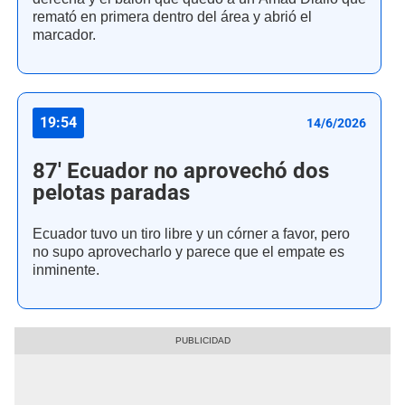
remató en primera dentro del área y abrió el
marcador.
19:54
14/6/2026
87' Ecuador no aprovechó dos
pelotas paradas
Ecuador tuvo un tiro libre y un córner a favor, pero
no supo aprovecharlo y parece que el empate es
inminente.