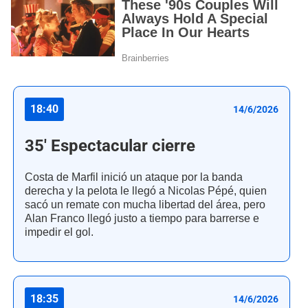
18:40
14/6/2026
35' Espectacular cierre
Costa de Marfil inició un ataque por la banda
derecha y la pelota le llegó a Nicolas Pépé, quien
sacó un remate con mucha libertad del área, pero
Alan Franco llegó justo a tiempo para barrerse e
impedir el gol.
18:35
14/6/2026