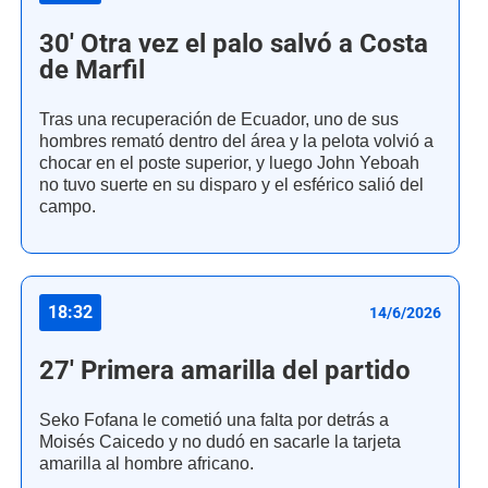
30' Otra vez el palo salvó a Costa
de Marfil
Tras una recuperación de Ecuador, uno de sus
hombres remató dentro del área y la pelota volvió a
chocar en el poste superior, y luego John Yeboah
no tuvo suerte en su disparo y el esférico salió del
campo.
18:32
14/6/2026
27' Primera amarilla del partido
Seko Fofana le cometió una falta por detrás a
Moisés Caicedo y no dudó en sacarle la tarjeta
amarilla al hombre africano.