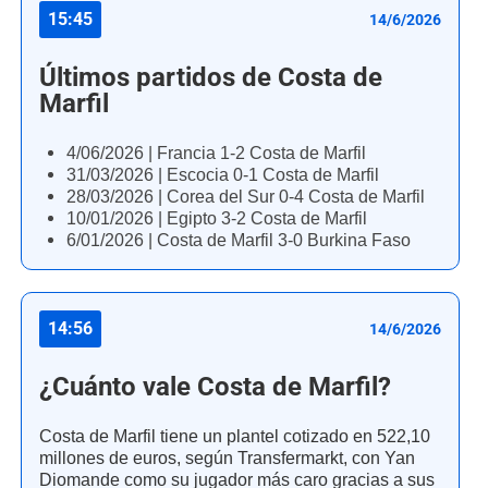
15:45
14/6/2026
Últimos partidos de Costa de
Marfil
4/06/2026 | Francia 1-2 Costa de Marfil
31/03/2026 | Escocia 0-1 Costa de Marfil
28/03/2026 | Corea del Sur 0-4 Costa de Marfil
10/01/2026 | Egipto 3-2 Costa de Marfil
6/01/2026 | Costa de Marfil 3-0 Burkina Faso
14:56
14/6/2026
¿Cuánto vale Costa de Marfil?
Costa de Marfil tiene un plantel cotizado en 522,10
millones de euros, según Transfermarkt, con Yan
Diomande como su jugador más caro gracias a sus