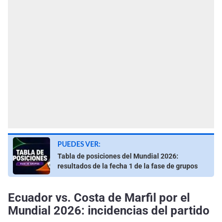
PUEDES VER:
Tabla de posiciones del Mundial 2026:
resultados de la fecha 1 de la fase de grupos
Ecuador vs. Costa de Marfil por el
Mundial 2026: incidencias del partido