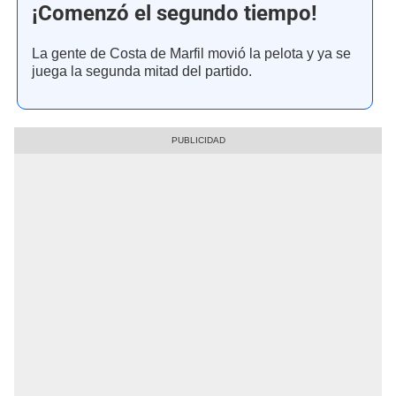
¡Comenzó el segundo tiempo!
La gente de Costa de Marfil movió la pelota y ya se
juega la segunda mitad del partido.