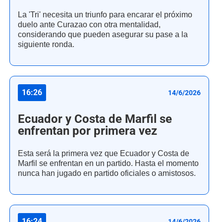
La 'Tri' necesita un triunfo para encarar el próximo
duelo ante Curazao con otra mentalidad,
considerando que pueden asegurar su pase a la
siguiente ronda.
16:26
14/6/2026
Ecuador y Costa de Marfil se
enfrentan por primera vez
Esta será la primera vez que Ecuador y Costa de
Marfil se enfrentan en un partido. Hasta el momento
nunca han jugado en partido oficiales o amistosos.
16:24
14/6/2026