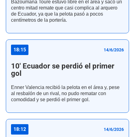
Bazoumana Toure estuvo libre en el área y sacó un
centro mitad remate que casi complica al arquero
de Ecuador, ya que la pelota pasó a pocos
centímetros de la portería.
18:15
14/6/2026
10' Ecuador se perdió el primer
gol
Enner Valencia recibió la pelota en el área y, pese
al resbalón de un rival, no pudo rematar con
comodidad y se perdió el primer gol.
18:12
14/6/2026