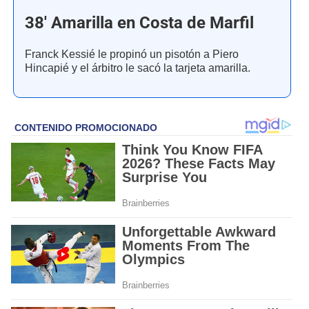
38' Amarilla en Costa de Marfil
Franck Kessié le propinó un pisotón a Piero
Hincapié y el árbitro le sacó la tarjeta amarilla.