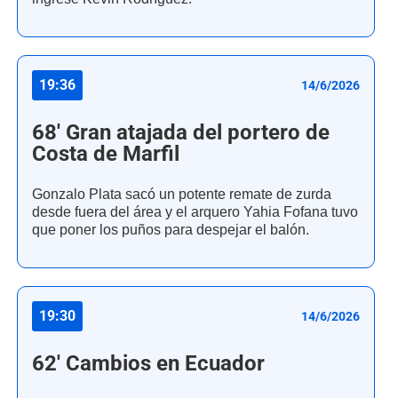
19:36
14/6/2026
68' Gran atajada del portero de
Costa de Marfil
Gonzalo Plata sacó un potente remate de zurda
desde fuera del área y el arquero Yahia Fofana tuvo
que poner los puños para despejar el balón.
19:30
14/6/2026
62' Cambios en Ecuador