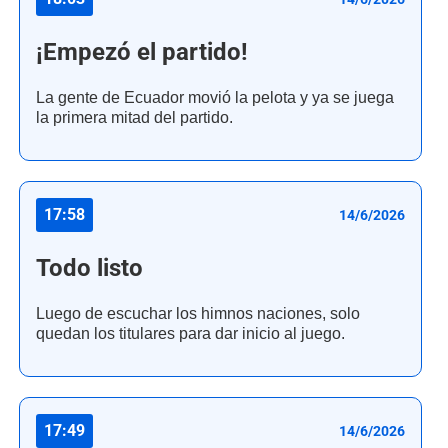
¡Empezó el partido!
La gente de Ecuador movió la pelota y ya se juega
la primera mitad del partido.
17:58
14/6/2026
Todo listo
Luego de escuchar los himnos naciones, solo
quedan los titulares para dar inicio al juego.
17:49
14/6/2026