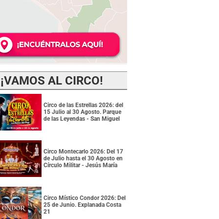
¡VAMOS AL CIRCO!
Circo de las Estrellas 2026: del
15 Julio al 30 Agosto. Parque
de las Leyendas - San Miguel
Circo Montecarlo 2026: Del 17
de Julio hasta el 30 Agosto en
Círculo Militar - Jesús María
Circo Místico Condor 2026: Del
25 de Junio. Explanada Costa
21