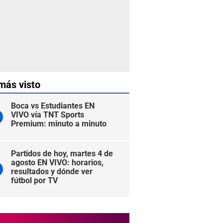
más visto
Boca vs Estudiantes EN
VIVO vía TNT Sports
Premium: minuto a minuto
Partidos de hoy, martes 4 de
agosto EN VIVO: horarios,
resultados y dónde ver
fútbol por TV