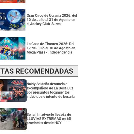
Gran Circo de Ucrania 2026: del
10 de Julio al 31 de Agosto en
el Jockey Club-Surco
La Casa de Timoteo 2026: Del
17 de Julio al 30 de Agosto en
Mega Plaza - Independencia
TAS RECOMENDADAS
Naldy Saldaña denuncia a
excompañero de La Bella Luz
por presuntos tocamientos
indebidos e intento de besarla
Senamhi advierte llegada de
LLUVIAS EXTREMAS en 65
provincias desde HOY