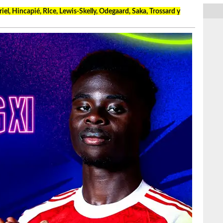
iel, Hincapié, RIce, Lewis-Skelly, Odegaard, Saka, Trossard y