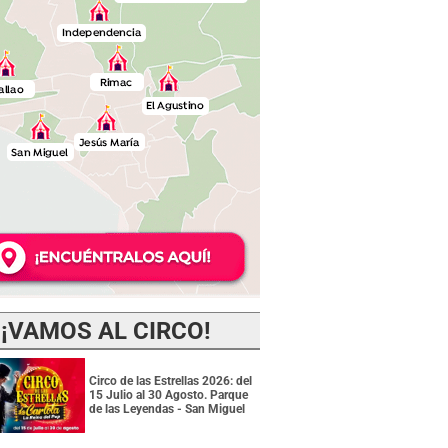
¡VAMOS AL CIRCO!
Circo de las Estrellas 2026: del
15 Julio al 30 Agosto. Parque
de las Leyendas - San Miguel