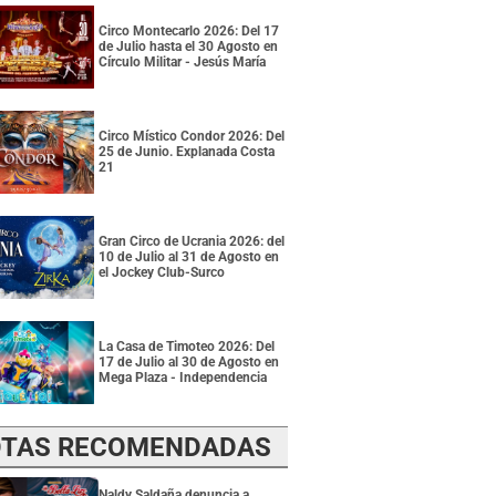
Circo Montecarlo 2026: Del 17
de Julio hasta el 30 Agosto en
Círculo Militar - Jesús María
Circo Místico Condor 2026: Del
25 de Junio. Explanada Costa
21
Gran Circo de Ucrania 2026: del
10 de Julio al 31 de Agosto en
el Jockey Club-Surco
La Casa de Timoteo 2026: Del
17 de Julio al 30 de Agosto en
Mega Plaza - Independencia
TAS RECOMENDADAS
Naldy Saldaña denuncia a