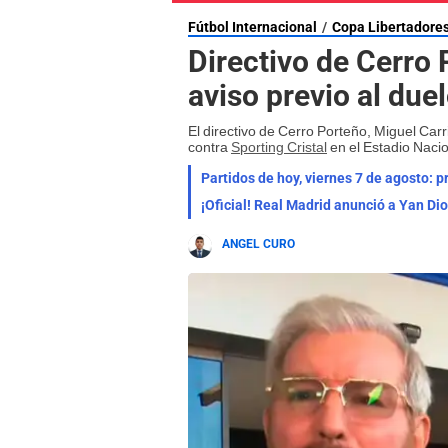
Fútbol Internacional
Copa Libertadore
Directivo de Cerro
aviso previo al duel
El directivo de Cerro Porteño, Miguel Carr
contra
Sporting Cristal
en el Estadio Nacio
Partidos de hoy, viernes 7 de agosto: 
¡Oficial! Real Madrid anunció a Yan Di
ANGEL CURO