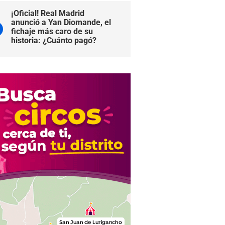
¡Oficial! Real Madrid
anunció a Yan Diomande, el
fichaje más caro de su
historia: ¿Cuánto pagó?