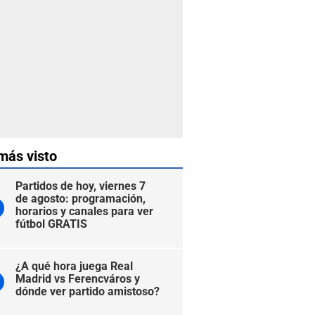
más visto
Partidos de hoy, viernes 7
de agosto: programación,
horarios y canales para ver
fútbol GRATIS
¿A qué hora juega Real
Madrid vs Ferencváros y
dónde ver partido amistoso?