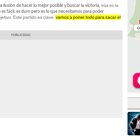
, esa es la
 ilusión de hacer lo mejor posible y buscar la victoria
 es fácil, es duro pero es lo que necesitamos para poder
etivo. Este partido es clave,
vamos a poner todo para sacar el