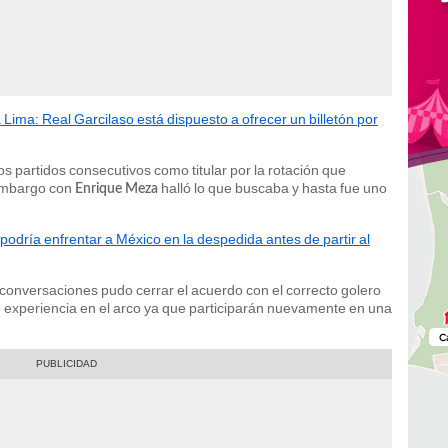
 Lima: Real Garcilaso está dispuesto a ofrecer un billetón por
s partidos consecutivos como titular por la rotación que
n embargo con
halló lo que buscaba y hasta fue uno
Enrique Meza
podría enfrentar a México en la despedida antes de partir al
conversaciones pudo cerrar el acuerdo con el correcto golero
de experiencia en el arco ya que participarán nuevamente en una