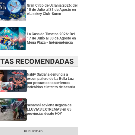
Gran Circo de Ucrania 2026: del
10 de Julio al 31 de Agosto en
el Jockey Club-Surco
La Casa de Timoteo 2026: Del
17 de Julio al 30 de Agosto en
Mega Plaza - Independencia
TAS RECOMENDADAS
Naldy Saldaña denuncia a
excompañero de La Bella Luz
por presuntos tocamientos
indebidos e intento de besarla
Senamhi advierte llegada de
LLUVIAS EXTREMAS en 65
provincias desde HOY