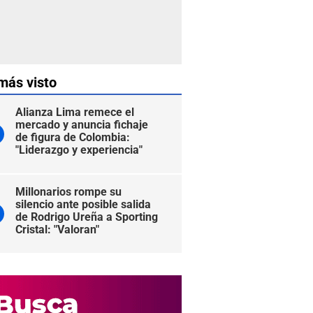
más visto
Alianza Lima remece el
mercado y anuncia fichaje
de figura de Colombia:
"Liderazgo y experiencia"
Millonarios rompe su
silencio ante posible salida
de Rodrigo Ureña a Sporting
Cristal: "Valoran"