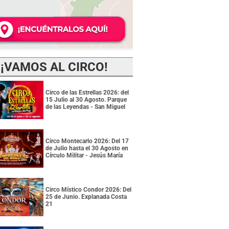
¡VAMOS AL CIRCO!
Circo de las Estrellas 2026: del
15 Julio al 30 Agosto. Parque
de las Leyendas - San Miguel
Circo Montecarlo 2026: Del 17
de Julio hasta el 30 Agosto en
Círculo Militar - Jesús María
Circo Místico Condor 2026: Del
25 de Junio. Explanada Costa
21