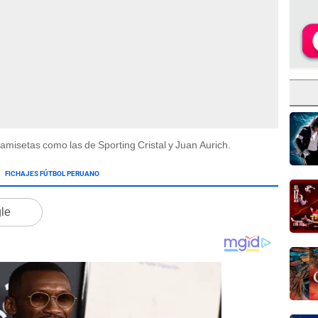
amisetas como las de Sporting Cristal y Juan Aurich.
FICHAJES FÚTBOL PERUANO
gle