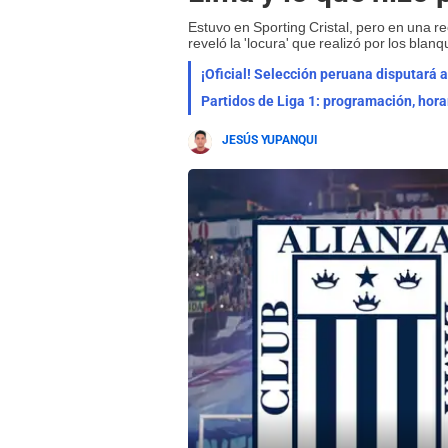
Estuvo en Sporting Cristal, pero en una re
reveló la 'locura' que realizó por los blanq
¡Oficial! Selección peruana disputará
Partidos de Liga 1: programación, hora
JESÚS YUPANQUI