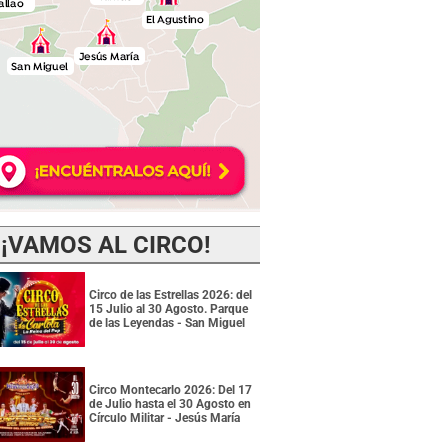
¡VAMOS AL CIRCO!
Circo de las Estrellas 2026: del
15 Julio al 30 Agosto. Parque
de las Leyendas - San Miguel
Circo Montecarlo 2026: Del 17
de Julio hasta el 30 Agosto en
Círculo Militar - Jesús María