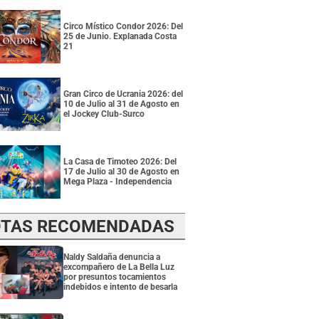
Circo Místico Condor 2026: Del
25 de Junio. Explanada Costa
21
Gran Circo de Ucrania 2026: del
10 de Julio al 31 de Agosto en
el Jockey Club-Surco
La Casa de Timoteo 2026: Del
17 de Julio al 30 de Agosto en
Mega Plaza - Independencia
TAS RECOMENDADAS
Naldy Saldaña denuncia a
excompañero de La Bella Luz
por presuntos tocamientos
indebidos e intento de besarla