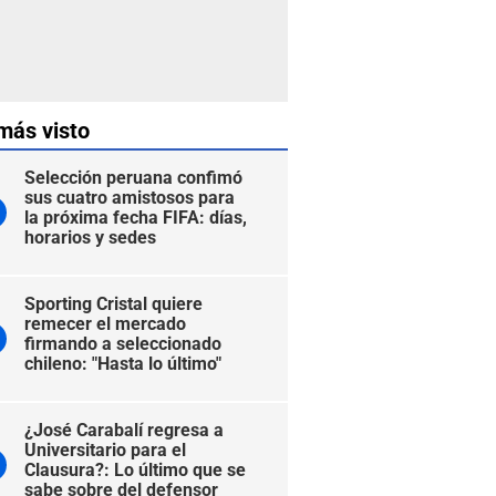
más visto
Selección peruana confimó
sus cuatro amistosos para
la próxima fecha FIFA: días,
horarios y sedes
Sporting Cristal quiere
remecer el mercado
firmando a seleccionado
chileno: "Hasta lo último"
¿José Carabalí regresa a
Universitario para el
Clausura?: Lo último que se
sabe sobre del defensor