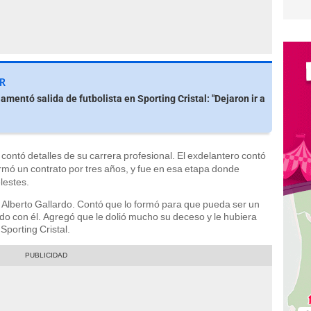
R
amentó salida de futbolista en Sporting Cristal: "Dejaron ir a
contó detalles de su carrera profesional. El exdelantero contó
firmó un contrato por tres años, y fue en esa etapa donde
lestes.
Alberto Gallardo. Contó que lo formó para que pueda ser un
do con él. Agregó que le dolió mucho su deceso y le hubiera
Sporting Cristal.