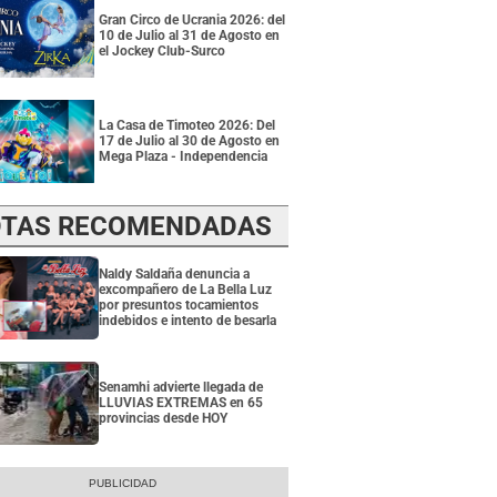
Gran Circo de Ucrania 2026: del
10 de Julio al 31 de Agosto en
el Jockey Club-Surco
La Casa de Timoteo 2026: Del
17 de Julio al 30 de Agosto en
Mega Plaza - Independencia
TAS RECOMENDADAS
Naldy Saldaña denuncia a
excompañero de La Bella Luz
por presuntos tocamientos
indebidos e intento de besarla
Senamhi advierte llegada de
LLUVIAS EXTREMAS en 65
provincias desde HOY