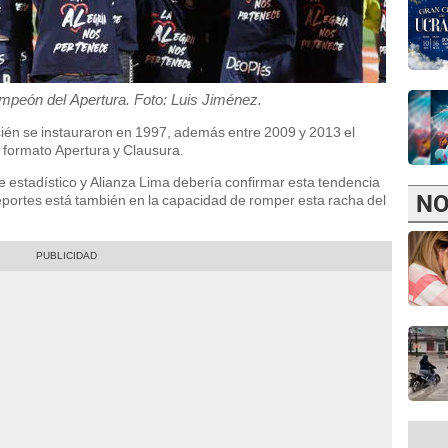
mpeón del Apertura. Foto: Luis Jiménez.
ién se instauraron en 1997, además entre 2009 y 2013 el
l formato Apertura y Clausura.
estadístico y Alianza Lima debería confirmar esta tendencia
NO
eportes está también en la capacidad de romper esta racha del