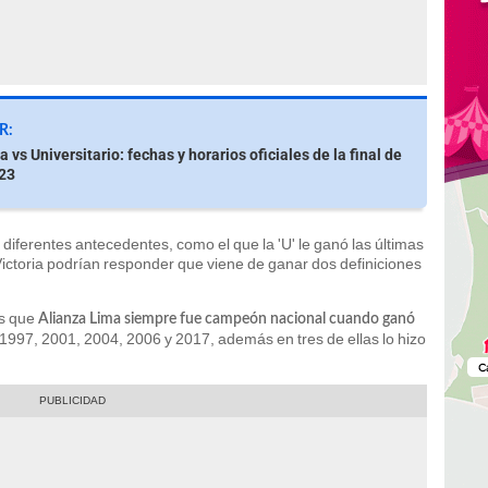
R:
 vs Universitario: fechas y horarios oficiales de la final de
023
iferentes antecedentes, como el que la 'U' le ganó las últimas
 Victoria podrían responder que viene de ganar dos definiciones
es que
Alianza Lima siempre fue campeón nacional cuando ganó
1997, 2001, 2004, 2006 y 2017, además en tres de ellas lo hizo