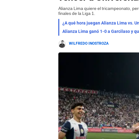
Alianza Lima quiere el tricampeonato, per
finales de la Liga 1.
¿A qué hora juegan Alianza Lima vs. Uni
Alianza Lima ganó 1-0 a Garcilaso y que
WILFREDO INOSTROZA