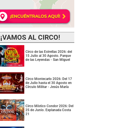
¡VAMOS AL CIRCO!
Circo de las Estrellas 2026: del
15 Julio al 30 Agosto. Parque
de las Leyendas - San Miguel
Circo Montecarlo 2026: Del 17
de Julio hasta el 30 Agosto en
Círculo Militar - Jesús María
Circo Místico Condor 2026: Del
25 de Junio. Explanada Costa
21