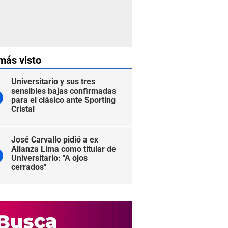
más visto
Universitario y sus tres
sensibles bajas confirmadas
para el clásico ante Sporting
Cristal
José Carvallo pidió a ex
Alianza Lima como titular de
Universitario: "A ojos
cerrados"