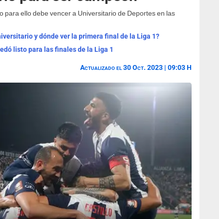
o para ello debe vencer a Universitario de Deportes en las
versitario y dónde ver la primera final de la Liga 1?
dó listo para las finales de la Liga 1
Actualizado el 30 Oct. 2023 | 09:03 H