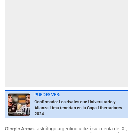
PUEDES VER:
Confirmado: Los rivales que Universitario y
Alianza Lima tendrían en la Copa Libertadores
2024
, astrólogo argentino utilizó su cuenta de 'X',
Giorgio Armas