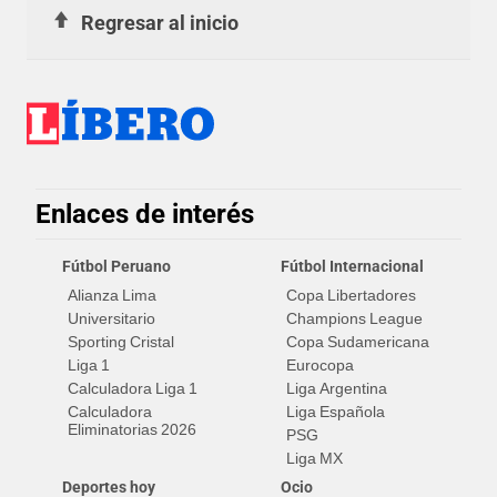
Regresar al inicio
Enlaces de interés
Fútbol Peruano
Fútbol Internacional
Alianza Lima
Copa Libertadores
Universitario
Champions League
Sporting Cristal
Copa Sudamericana
Liga 1
Eurocopa
Calculadora Liga 1
Liga Argentina
Calculadora
Liga Española
Eliminatorias 2026
PSG
Liga MX
Deportes hoy
Ocio