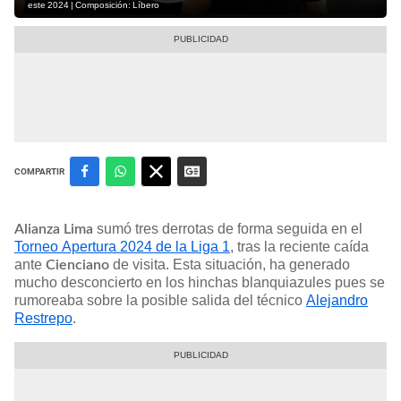
este 2024 | Composición: Líbero
COMPARTIR
sumó tres derrotas de forma seguida en el
Alianza Lima
Torneo Apertura 2024 de la Liga 1
, tras la reciente caída
ante
de visita. Esta situación, ha generado
Cienciano
mucho desconcierto en los hinchas blanquiazules pues se
rumoreaba sobre la posible salida del técnico
Alejandro
Restrepo
.