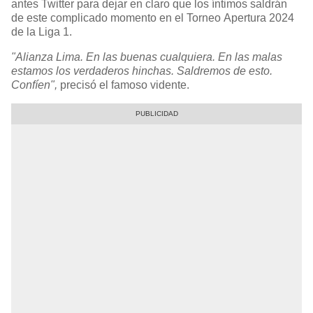
antes Twitter para dejar en claro que los íntimos saldrán
de este complicado momento en el Torneo Apertura 2024
de la Liga 1.
"Alianza Lima. En las buenas cualquiera. En las malas
estamos los verdaderos hinchas. Saldremos de esto.
Confíen",
precisó el famoso vidente.