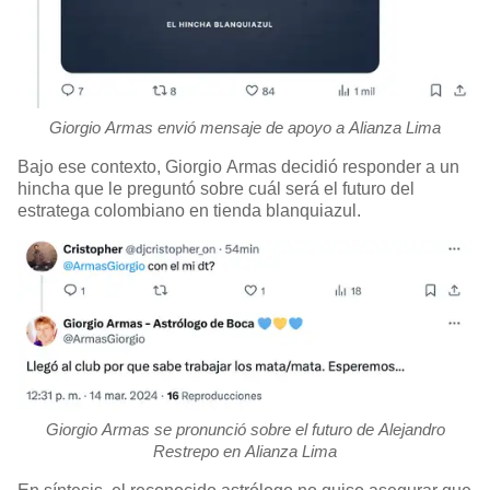
Giorgio Armas envió mensaje de apoyo a Alianza Lima
Bajo ese contexto, Giorgio Armas decidió responder a un
hincha que le preguntó sobre cuál será el futuro del
estratega colombiano en tienda blanquiazul.
Giorgio Armas se pronunció sobre el futuro de Alejandro
Restrepo en Alianza Lima