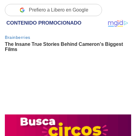
Prefiero a Libero en Google