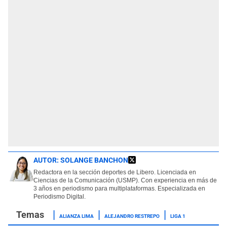
AUTOR:
SOLANGE BANCHON
Redactora en la sección deportes de Libero. Licenciada en
Ciencias de la Comunicación (USMP). Con experiencia en más de
3 años en periodismo para multiplataformas. Especializada en
Periodismo Digital.
ALIANZA LIMA
ALEJANDRO RESTREPO
LIGA 1