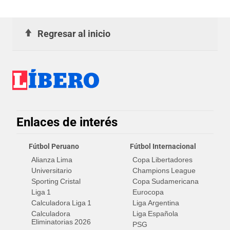
situación
Regresar al inicio
Enlaces de interés
Fútbol Peruano
Fútbol Internacional
Alianza Lima
Copa Libertadores
Universitario
Champions League
Sporting Cristal
Copa Sudamericana
Liga 1
Eurocopa
Calculadora Liga 1
Liga Argentina
Calculadora
Liga Española
Eliminatorias 2026
PSG