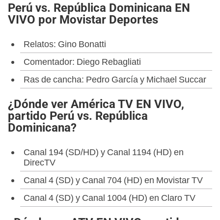
Perú vs. República Dominicana EN
VIVO por Movistar Deportes
Relatos: Gino Bonatti
Comentador: Diego Rebagliati
Ras de cancha: Pedro García y Michael Succar
¿Dónde ver América TV EN VIVO,
partido Perú vs. República
Dominicana?
Canal 194 (SD/HD) y Canal 1194 (HD) en
DirecTV
Canal 4 (SD) y Canal 704 (HD) en Movistar TV
Canal 4 (SD) y Canal 1004 (HD) en Claro TV