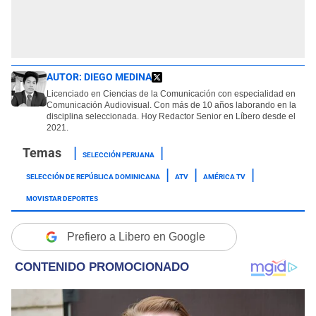
AUTOR:
DIEGO MEDINA
Licenciado en Ciencias de la Comunicación con especialidad en
Comunicación Audiovisual. Con más de 10 años laborando en la
disciplina seleccionada. Hoy Redactor Senior en Líbero desde el
2021.
SELECCIÓN PERUANA
SELECCIÓN DE REPÚBLICA DOMINICANA
ATV
AMÉRICA TV
MOVISTAR DEPORTES
Prefiero a Libero en Google