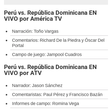
Perú vs. República Dominicana EN
VIVO por América TV
Narración: Toño Vargas
Comentarios: Richard De la Piedra y Óscar Del
Portal
Campo de juego: Jampool Cuadros
Perú vs. República Dominicana EN
VIVO por ATV
Narrador: Jason Sánchez
Comentaristas: Paul Pérez y Francisco Bazán
Informes de campo: Romina Vega