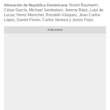
: Noam Baumann;
Alineación de República Dominicana
César García, Michael Sambataro, Jeremy Báez, Luiyi de
Lucas; Heniz Morschel, Ronaldo Vásquez, Jean Carlos
López, Daniel Flores; Carlos Ventura y Junior Firpo.