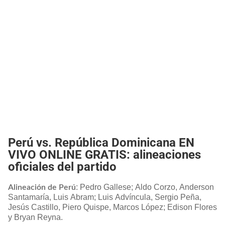
Perú vs. República Dominicana EN
VIVO ONLINE GRATIS: alineaciones
oficiales del partido
: Pedro Gallese; Aldo Corzo, Anderson
Alineación de Perú
Santamaría, Luis Abram; Luis Advíncula, Sergio Peña,
Jesús Castillo, Piero Quispe, Marcos López; Edison Flores
y Bryan Reyna.