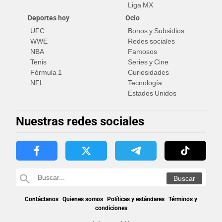
Liga MX
Deportes hoy
Ocio
UFC
Bonos y Subsidios
WWE
Redes sociales
NBA
Famosos
Tenis
Series y Cine
Fórmula 1
Curiosidades
NFL
Tecnología
Estados Unidos
Nuestras redes sociales
Contáctanos
Quienes somos
Políticas y estándares
Términos y
condiciones