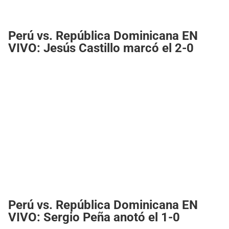
Perú vs. República Dominicana EN
VIVO: Jesús Castillo marcó el 2-0
Perú vs. República Dominicana EN
VIVO: Sergio Peña anotó el 1-0