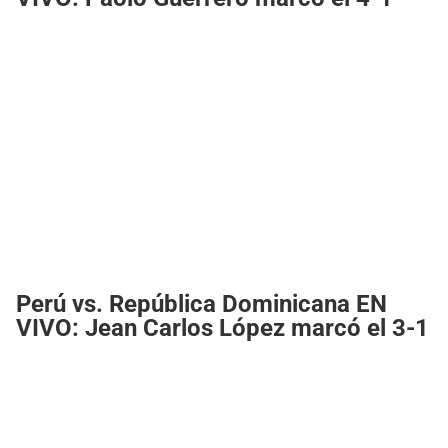
Perú vs. República Dominicana EN
VIVO: Jean Carlos López marcó el 3-1