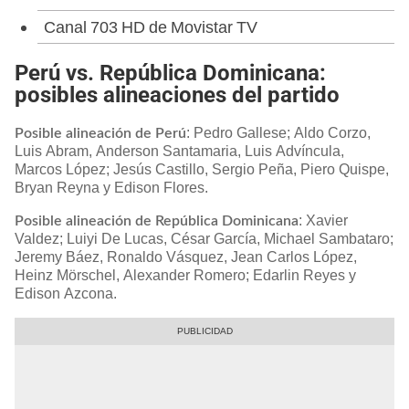
Canal 703 HD de Movistar TV
Perú vs. República Dominicana:
posibles alineaciones del partido
: Pedro Gallese; Aldo Corzo,
Posible alineación de Perú
Luis Abram, Anderson Santamaria, Luis Advíncula,
Marcos López; Jesús Castillo, Sergio Peña, Piero Quispe,
Bryan Reyna y Edison Flores.
: Xavier
Posible alineación de República Dominicana
Valdez; Luiyi De Lucas, César García, Michael Sambataro;
Jeremy Báez, Ronaldo Vásquez, Jean Carlos López,
Heinz Mörschel, Alexander Romero; Edarlin Reyes y
Edison Azcona.