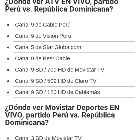
¿Dónde ver ATV EN VIVO, partido
Perú vs. República Dominicana?
Canal 9 de Cable Perú
Canal 9 de Visión Perú
Canal 5 de Star Globalcom
Canal 9 de Best Cable
Canal 9 SD / 709 HD de Movistar TV
Canal 9 SD / 509 HD de Claro TV
Canal 9 SD / 120 HD de Cablemás
¿Dónde ver Movistar Deportes EN
VIVO, partido Perú vs. República
Dominicana?
Canal 3 SD de Movistar TV