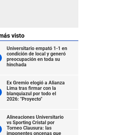
más visto
Universitario empató 1-1 en
condición de local y generó
preocupación en toda su
hinchada
Ex Gremio elogió a Alianza
Lima tras firmar con la
blanquiazul por todo el
2026: "Proyecto"
Alineaciones Universitario
vs Sporting Cristal por
Torneo Clausura: las
imponentes oncenas que