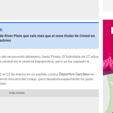
R:
de River Plate que vale más que el once titular de Cristal en
tadores
 del reconocido delantero Janio Pósito. El futbolista de 17 años
entral en la reserva bajopontina, pero ya ha captado la
 1 el 12 de marzo en un partido contra
en
Deportivo Garcilaso
ltimos minutos del cotejo, pero desafortunadamente no pudo
ielo'.