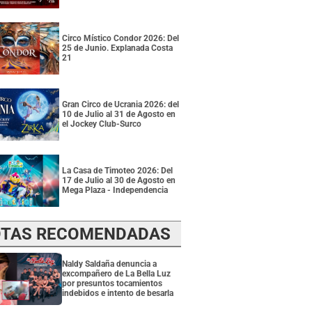
Circo Místico Condor 2026: Del
25 de Junio. Explanada Costa
21
Gran Circo de Ucrania 2026: del
10 de Julio al 31 de Agosto en
el Jockey Club-Surco
La Casa de Timoteo 2026: Del
17 de Julio al 30 de Agosto en
Mega Plaza - Independencia
TAS RECOMENDADAS
Naldy Saldaña denuncia a
excompañero de La Bella Luz
por presuntos tocamientos
indebidos e intento de besarla