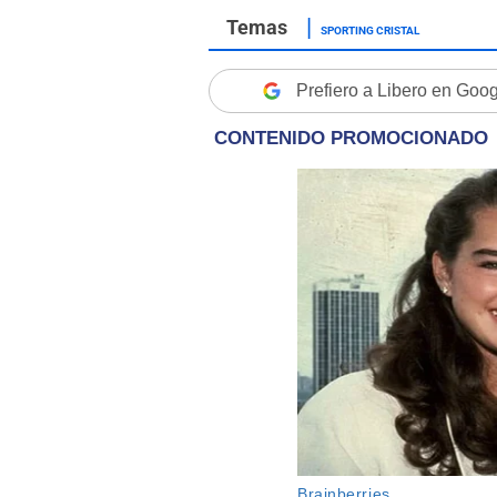
SPORTING CRISTAL
Prefiero a Libero en Goo