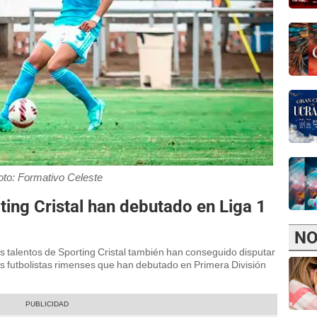
oto: Formativo Celeste
ing Cristal han debutado en Liga 1
NO
s talentos de Sporting Cristal también han conseguido disputar
os futbolistas rimenses que han debutado en Primera División