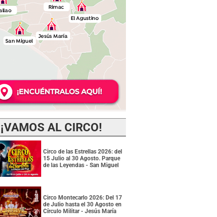
¡VAMOS AL CIRCO!
Circo de las Estrellas 2026: del
15 Julio al 30 Agosto. Parque
de las Leyendas - San Miguel
Circo Montecarlo 2026: Del 17
de Julio hasta el 30 Agosto en
Círculo Militar - Jesús María