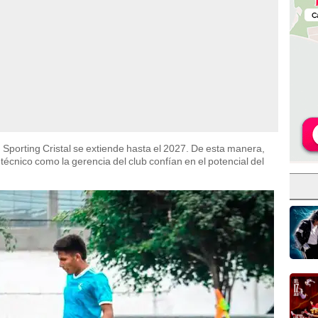
n Sporting Cristal se extiende hasta el 2027. De esta manera,
técnico como la gerencia del club confían en el potencial del