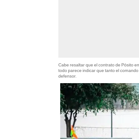
Cabe resaltar que el contrato de Pósito e
todo parece indicar que tanto el comando 
defensor.