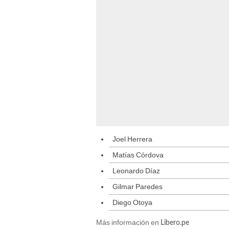
Joel Herrera
Matías Córdova
Leonardo Díaz
Gilmar Paredes
Diego Otoya
Más información en
Libero.pe