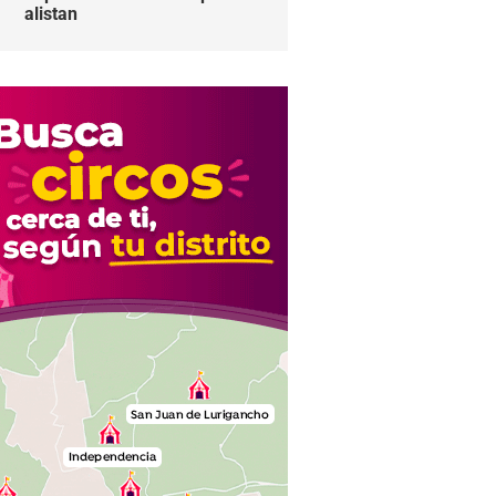
alistan