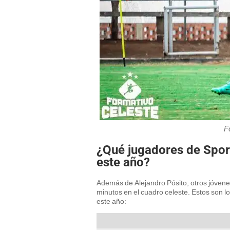
F
¿Qué jugadores de Sport
este año?
Además de Alejandro Pósito, otros jóvene
minutos en el cuadro celeste. Estos son l
este año: