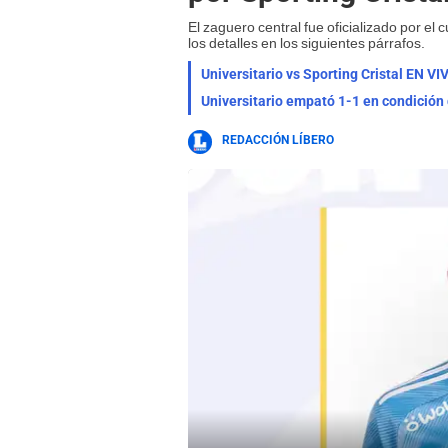
El zaguero central fue oficializado por e
los detalles en los siguientes párrafos.
Universitario empató 1-1 en condición
REDACCIÓN LÍBERO