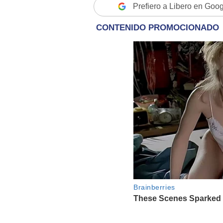
Prefiero a Libero en Goo