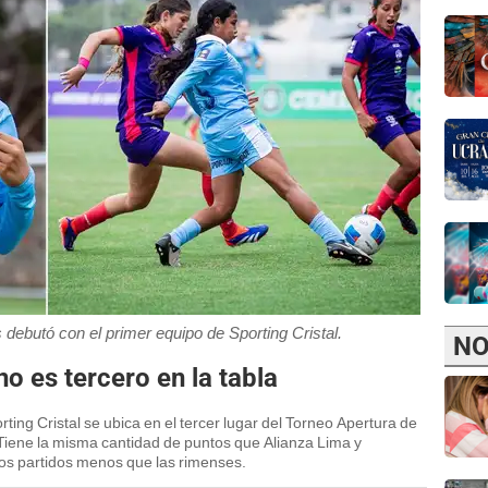
debutó con el primer equipo de Sporting Cristal.
NO
o es tercero en la tabla
orting Cristal se ubica en el tercer lugar del Torneo Apertura de
Tiene la misma cantidad de puntos que Alianza Lima y
dos partidos menos que las rimenses.