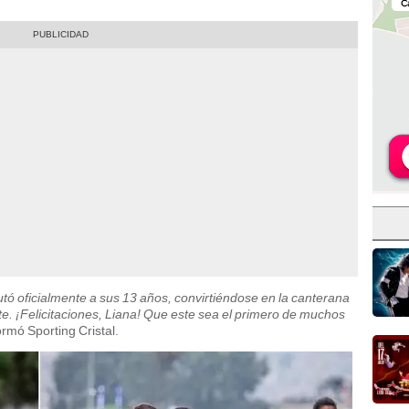
ó oficialmente a sus 13 años, convirtiéndose en la canterana
e. ¡Felicitaciones, Liana! Que este sea el primero de muchos
formó Sporting Cristal.