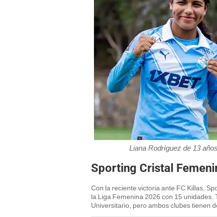
Liana Rodríguez de 13 años 
Sporting Cristal Femenin
Con la reciente victoria ante FC Killas, Sp
la Liga Femenina 2026 con 15 unidades. 
Universitario, pero ambos clubes tienen 