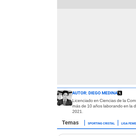
AUTOR:
DIEGO MEDINA
Licenciado en Ciencias de la Co
más de 10 años laborando en la d
2021.
SPORTING CRISTAL
LIGA FEM