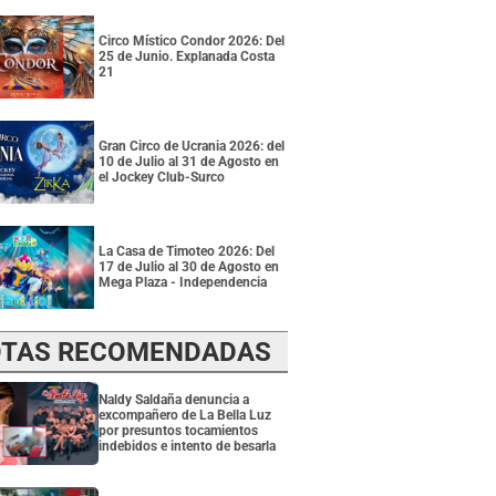
Circo Místico Condor 2026: Del
25 de Junio. Explanada Costa
21
Gran Circo de Ucrania 2026: del
10 de Julio al 31 de Agosto en
el Jockey Club-Surco
La Casa de Timoteo 2026: Del
17 de Julio al 30 de Agosto en
Mega Plaza - Independencia
TAS RECOMENDADAS
Naldy Saldaña denuncia a
excompañero de La Bella Luz
por presuntos tocamientos
indebidos e intento de besarla