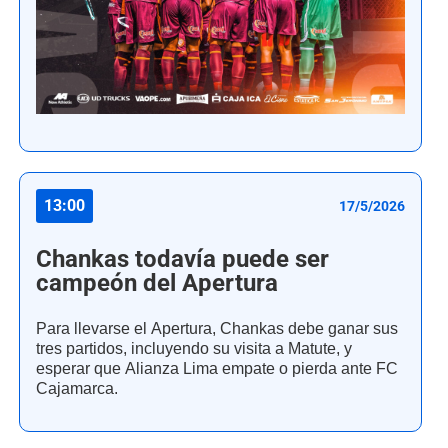
13:00
17/5/2026
Chankas todavía puede ser
campeón del Apertura
Para llevarse el Apertura, Chankas debe ganar sus
tres partidos, incluyendo su visita a Matute, y
esperar que Alianza Lima empate o pierda ante FC
Cajamarca.