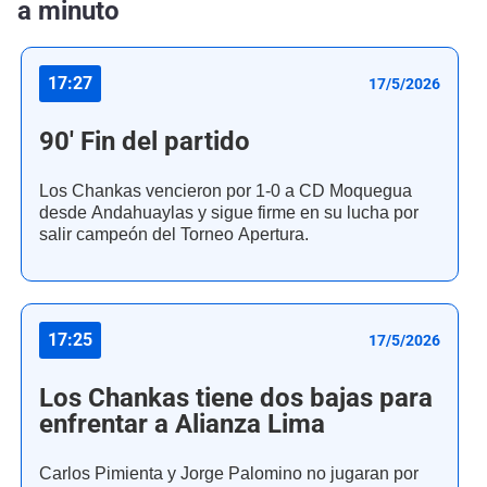
a minuto
17:27
17/5/2026
90' Fin del partido
Los Chankas vencieron por 1-0 a CD Moquegua
desde Andahuaylas y sigue firme en su lucha por
salir campeón del Torneo Apertura.
17:25
17/5/2026
Los Chankas tiene dos bajas para
enfrentar a Alianza Lima
Carlos Pimienta y Jorge Palomino no jugaran por