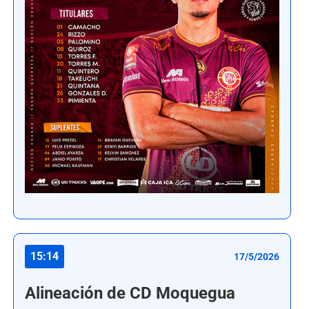
15:14
17/5/2026
Alineación de CD Moquegua