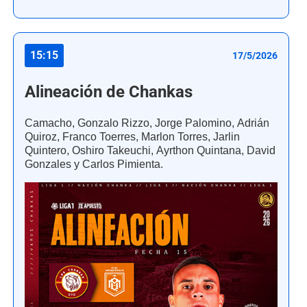
15:15
17/5/2026
Alineación de Chankas
Camacho, Gonzalo Rizzo, Jorge Palomino, Adrián
Quiroz, Franco Toerres, Marlon Torres, Jarlin
Quintero, Oshiro Takeuchi, Ayrthon Quintana, David
Gonzales y Carlos Pimienta.