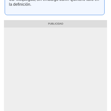
la definición.