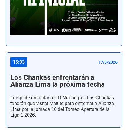
15:03
17/5/2026
Los Chankas enfrentarán a
Alianza Lima la próxima fecha
Luego de enfrentar a CD Moquegua, Los Chankas
tendrán que visitar Matute para enfrentar a Alianza
Lima por la jornada 16 del Torneo Apertura de la
Liga 1 2026.