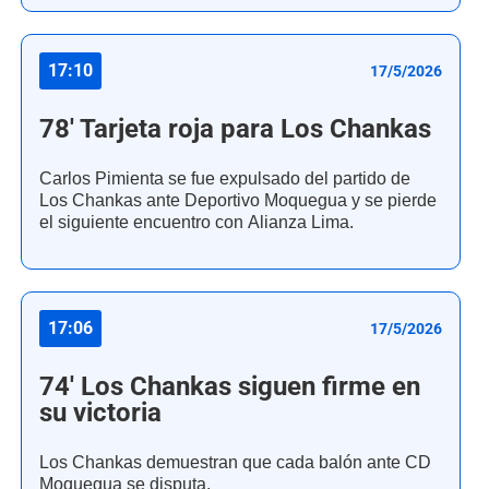
17:10
17/5/2026
78' Tarjeta roja para Los Chankas
Carlos Pimienta se fue expulsado del partido de
Los Chankas ante Deportivo Moquegua y se pierde
el siguiente encuentro con Alianza Lima.
17:06
17/5/2026
74' Los Chankas siguen firme en
su victoria
Los Chankas demuestran que cada balón ante CD
Moquegua se disputa.