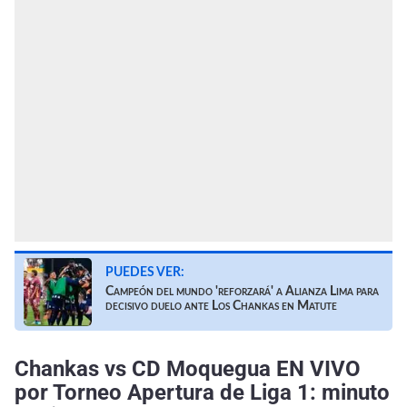
PUEDES VER:
Campeón del mundo 'reforzará' a Alianza Lima para
decisivo duelo ante Los Chankas en Matute
Chankas vs CD Moquegua EN VIVO
por Torneo Apertura de Liga 1: minuto