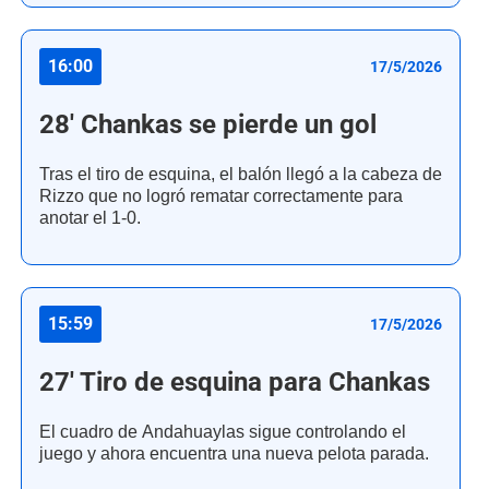
16:00
17/5/2026
28' Chankas se pierde un gol
Tras el tiro de esquina, el balón llegó a la cabeza de
Rizzo que no logró rematar correctamente para
anotar el 1-0.
15:59
17/5/2026
27' Tiro de esquina para Chankas
El cuadro de Andahuaylas sigue controlando el
juego y ahora encuentra una nueva pelota parada.