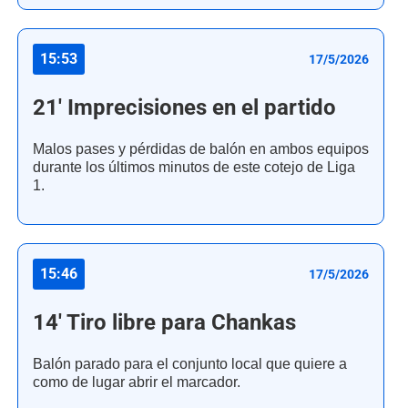
15:53
17/5/2026
21' Imprecisiones en el partido
Malos pases y pérdidas de balón en ambos equipos
durante los últimos minutos de este cotejo de Liga
1.
15:46
17/5/2026
14' Tiro libre para Chankas
Balón parado para el conjunto local que quiere a
como de lugar abrir el marcador.