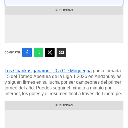
COMPARTIR
Los Chankas ganaron 1-0 a CD Moquegua
por la jornada
15 del Torneo Apertura de la Liga 1 2026 en Andahuaylas
y siguen firmes en su lucha por ser campeones del primer
torneo del año. Puedes seguir el minuto a minuto por
internet, los goles y el resumen final a través de Libero.pe.