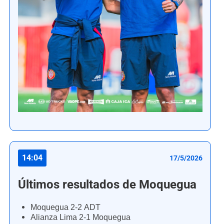
14:04
17/5/2026
Últimos resultados de Moquegua
Moquegua 2-2 ADT
Alianza Lima 2-1 Moquegua