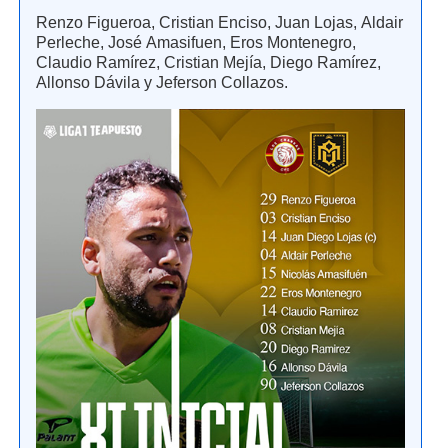
Renzo Figueroa, Cristian Enciso, Juan Lojas, Aldair
Perleche, José Amasifuen, Eros Montenegro,
Claudio Ramírez, Cristian Mejía, Diego Ramírez,
Allonso Dávila y Jeferson Collazos.