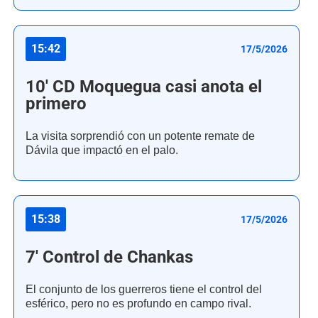
15:42
17/5/2026
10' CD Moquegua casi anota el
primero
La visita sorprendió con un potente remate de
Dávila que impactó en el palo.
15:38
17/5/2026
7' Control de Chankas
El conjunto de los guerreros tiene el control del
esférico, pero no es profundo en campo rival.