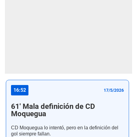
16:52
17/5/2026
61' Mala definición de CD
Moquegua
CD Moquegua lo intentó, pero en la definición del
gol siempre fallan.