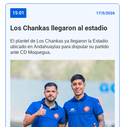
15:01
17/5/2026
Los Chankas llegaron al estadio
El plantel de Los Chankas ya llegaron la Estadio
ubicado en Andahuaylas para disputar su partido
ante CD Moquegua.