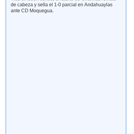
de cabeza y sella el 1-0 parcial en Andahuaylas
ante CD Moquegua.