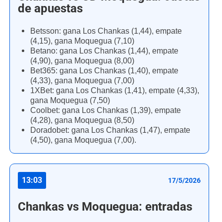
de apuestas
Betsson: gana Los Chankas (1,44), empate
(4,15), gana Moquegua (7,10)
Betano: gana Los Chankas (1,44), empate
(4,90), gana Moquegua (8,00)
Bet365: gana Los Chankas (1,40), empate
(4,33), gana Moquegua (7,00)
1XBet: gana Los Chankas (1,41), empate (4,33),
gana Moquegua (7,50)
Coolbet: gana Los Chankas (1,39), empate
(4,28), gana Moquegua (8,50)
Doradobet: gana Los Chankas (1,47), empate
(4,50), gana Moquegua (7,00).
13:03
17/5/2026
Chankas vs Moquegua: entradas