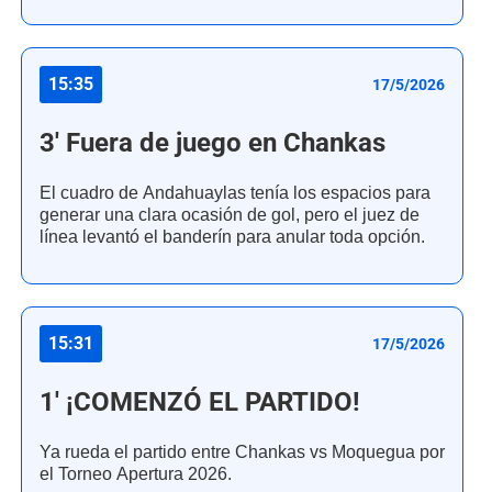
15:35
17/5/2026
3' Fuera de juego en Chankas
El cuadro de Andahuaylas tenía los espacios para
generar una clara ocasión de gol, pero el juez de
línea levantó el banderín para anular toda opción.
15:31
17/5/2026
1' ¡COMENZÓ EL PARTIDO!
Ya rueda el partido entre Chankas vs Moquegua por
el Torneo Apertura 2026.