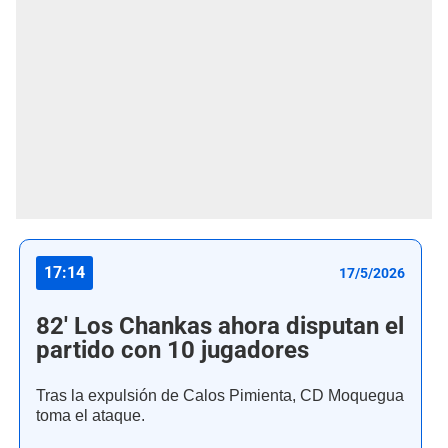
17:14
17/5/2026
82' Los Chankas ahora disputan el
partido con 10 jugadores
Tras la expulsión de Calos Pimienta, CD Moquegua
toma el ataque.