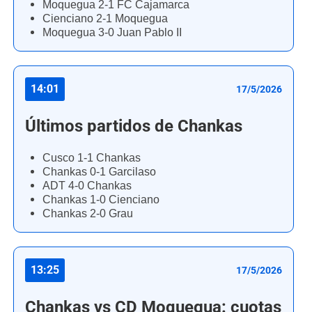
Moquegua 2-1 FC Cajamarca
Cienciano 2-1 Moquegua
Moquegua 3-0 Juan Pablo II
14:01
17/5/2026
Últimos partidos de Chankas
Cusco 1-1 Chankas
Chankas 0-1 Garcilaso
ADT 4-0 Chankas
Chankas 1-0 Cienciano
Chankas 2-0 Grau
13:25
17/5/2026
Chankas vs CD Moquegua: cuotas