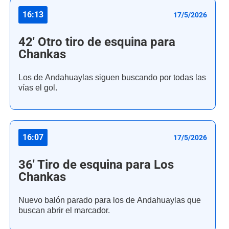
16:13
17/5/2026
42' Otro tiro de esquina para
Chankas
Los de Andahuaylas siguen buscando por todas las
vías el gol.
16:07
17/5/2026
36' Tiro de esquina para Los
Chankas
Nuevo balón parado para los de Andahuaylas que
buscan abrir el marcador.