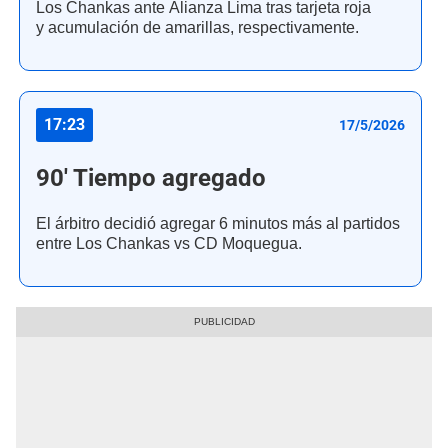
Los Chankas ante Alianza Lima tras tarjeta roja
y acumulación de amarillas, respectivamente.
17:23
17/5/2026
90' Tiempo agregado
El árbitro decidió agregar 6 minutos más al partidos
entre Los Chankas vs CD Moquegua.