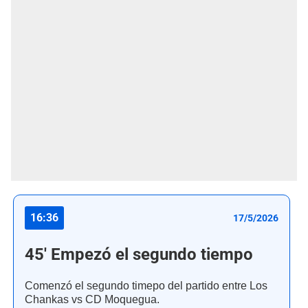
16:36
17/5/2026
45' Empezó el segundo tiempo
Comenzó el segundo timepo del partido entre Los
Chankas vs CD Moquegua.