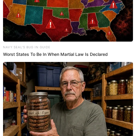
Además, Universitario buscará cobrarse la revancha tras
perder la final de la Liga Femenina en 2025.