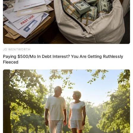
Alianza Lima vs Universitario EN VIVO
por la Liga Femenina: gol de Adriana
Lúcar para el 1-1