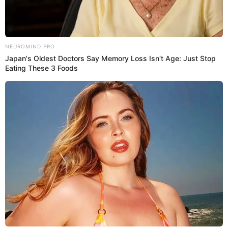
Las 'Leonas' obtuvieron un meritorio triunfo en el primer
clásico del fútbol femenino del 2026 y se afianzaron en el
primer lugar del
Torneo Apertura
.
Canal confirmado para ver Alianza Lima vs. Universitario por Liga Femenina 2026
Sporting Cristal impacta al anunciar la incorporación de figura en pleno Apertura: "Nueva etapa"
Actualizado el 18 May.
JESÚS YUPANQUI
2026 | 10:38 H
Universitario se adelantó a Alianza Lima en Matute por el clásico femenino | Foto:
Universitario Femenino