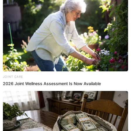
Alianza Lima vs Universitario EN VIVO
por la Liga Femenina: gol de María
Oxandabarat para el 1-2