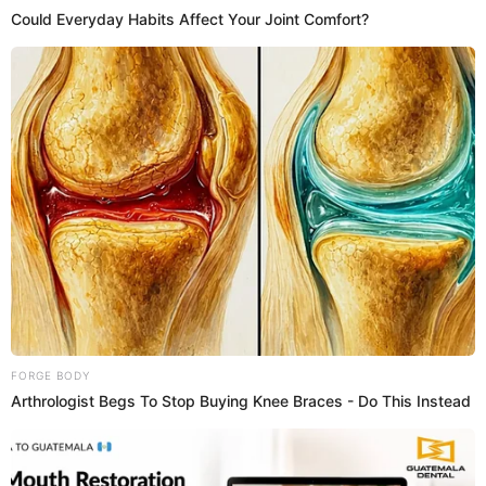
Alineación confirmada de Alianza
Lima
Karla López, Yomira Tacilla, Tiffany Molina, Neidy Romero,
Alison Azabache, Geraldine Cardona, Emily Flores,
Alondra Vílchez, Manisha Kalyan, María Marquínez y
Adriana Lúcar
Alineación confirmada de
Universitario
Gabriela Borquez, Fefa Lacoste, Diana Farías, María
Alejandra Espejo, Esthefany Espino, Cindy Novoa, Karen
Araya, Valerie Gherson, Xioczana Canales, María
Oxandabarat, Pierina Nuñez.