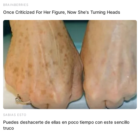
COMPARTIR
¡
se quedó con el clásico! Las leonas
Universitario
vencieron por 3-1 a Alianza Lima en el primer clásico del
Torneo Apertura de la
Liga Femenina 2026
en el Estadio
Alejandro Villanueva, Matute. Con este importante
resultado, el cuadro merengue es es líder del campeonato,
con 18 puntos..