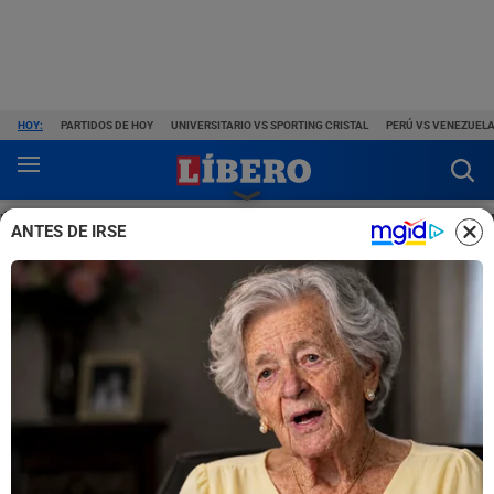
HOY:
PARTIDOS DE HOY
UNIVERSITARIO VS SPORTING CRISTAL
PERÚ VS VENEZUEL
ÚLTIMAS NOTICIAS
FÚTBOL PERUANO
F. INTERNACIONAL
DE
ANTES DE IRSE
EN DIRECTO
Universitario vs Sporting Cristal por Liga 1
Fútbol Peruano
Universitario dio el golpe en
Matute: venció 3-1 a Alianza
Lima por el clásico de la Liga
Femenina