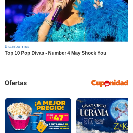
Ofertas