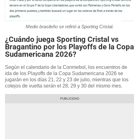
Medio brasileño se refirió a Sporting Cristal.
¿Cuándo juega Sporting Cristal vs
Bragantino por los Playoffs de la Copa
Sudamericana 2026?
Según el calendario de la Conmebol, los encuentros de
ida de los Playoffs de la Copa Sudamericana 2026 se
jugarán en los días 21, 22 y 23 de julio, mientras que los
cotejos de vuelta serán el 28, 29 y 30 del mismo mes.