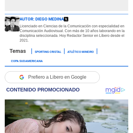
AUTOR:
DIEGO MEDINA
Licenciado en Ciencias de la Comunicación con especialidad en
Comunicación Audiovisual. Con más de 10 años laborando en la
disciplina seleccionada. Hoy Redactor Senior en Líbero desde el
2021.
SPORTING CRISTAL
ATLÉTICO MINEIRO
COPA SUDAMERICANA
Prefiero a Libero en Google