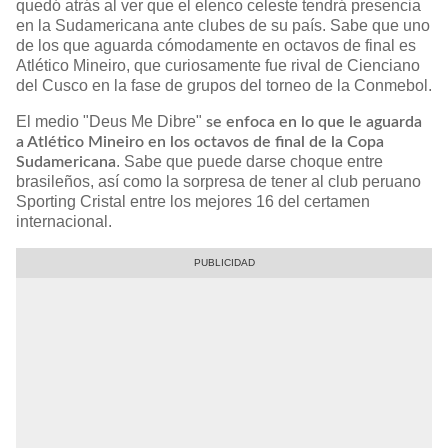
quedó atrás al ver que el elenco celeste tendrá presencia
en la Sudamericana ante clubes de su país. Sabe que uno
de los que aguarda cómodamente en octavos de final es
Atlético Mineiro, que curiosamente fue rival de Cienciano
del Cusco en la fase de grupos del torneo de la Conmebol.
El medio "Deus Me Dibre"
se enfoca en lo que le aguarda
a Atlético Mineiro en los octavos de final de la Copa
. Sabe que puede darse choque entre
Sudamericana
brasileños, así como la sorpresa de tener al club peruano
Sporting Cristal entre los mejores 16 del certamen
internacional.