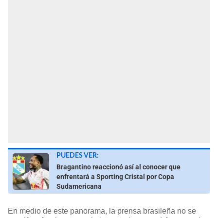
PUEDES VER:
Bragantino reaccionó así al conocer que
enfrentará a Sporting Cristal por Copa
Sudamericana
En medio de este panorama, la prensa brasileña no se