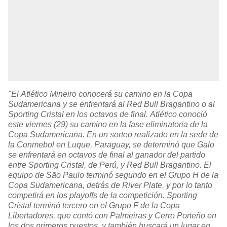
"El Atlético Mineiro conocerá su camino en la Copa
Sudamericana y se enfrentará al Red Bull Bragantino o al
Sporting Cristal en los octavos de final. Atlético conoció
este viernes (29) su camino en la fase eliminatoria de la
Copa Sudamericana. En un sorteo realizado en la sede de
la Conmebol en Luque, Paraguay, se determinó que Galo
se enfrentará en octavos de final al ganador del partido
entre Sporting Cristal, de Perú, y Red Bull Bragantino. El
equipo de São Paulo terminó segundo en el Grupo H de la
Copa Sudamericana, detrás de River Plate, y por lo tanto
competirá en los playoffs de la competición. Sporting
Cristal terminó tercero en el Grupo F de la Copa
Libertadores, que contó con Palmeiras y Cerro Porteño en
los dos primeros puestos, y también buscará un lugar en