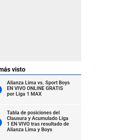
más visto
Alianza Lima vs. Sport Boys
EN VIVO ONLINE GRATIS
por Liga 1 MAX
Tabla de posiciones del
Clausura y Acumulado Liga
1 EN VIVO tras resultado de
Alianza Lima y Boys