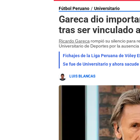
Fútbol Peruano
Universitario
Gareca dio importa
tras ser vinculado 
Ricardo Gareca
rompió su silencio para re
Universitario de Deportes por la ausencia
Fichajes de la Liga Peruana de Vóley E
LUIS BLANCAS