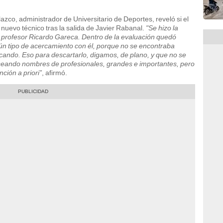
zco, administrador de Universitario de Deportes, reveló si el
nuevo técnico tras la salida de Javier Rabanal.
"Se hizo la
 profesor Ricardo Gareca. Dentro de la evaluación quedó
gún tipo de acercamiento con él, porque no se encontraba
ando. Eso para descartarlo, digamos, de plano, y que no se
eando nombres de profesionales, grandes e importantes, pero
ción a priori”
, afirmó.