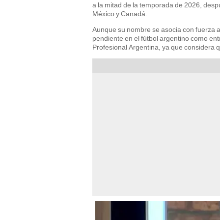
a la mitad de la temporada de 2026, desp
México y Canadá.
Aunque su nombre se asocia con fuerza a U
pendiente en el fútbol argentino como entr
Profesional Argentina, ya que considera qu