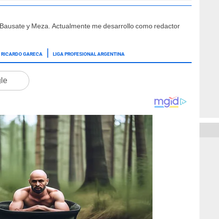
e Bausate y Meza. Actualmente me desarrollo como redactor
RICARDO GARECA
LIGA PROFESIONAL ARGENTINA
gle