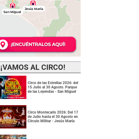
¡VAMOS AL CIRCO!
Circo de las Estrellas 2026: del
15 Julio al 30 Agosto. Parque
de las Leyendas - San Miguel
Circo Montecarlo 2026: Del 17
de Julio hasta el 30 Agosto en
Círculo Militar - Jesús María