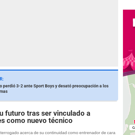
R:
io perdió 3-2 ante Sport Boys y desató preocupación a los
emas
 futuro tras ser vinculado a
tes como nuevo técnico
terrogado acerca de su continuidad como entrenador de cara